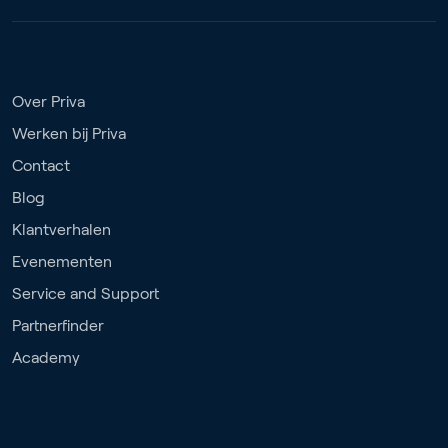
Over Priva
Werken bij Priva
Contact
Blog
Klantverhalen
Evenementen
Service and Support
Partnerfinder
Academy