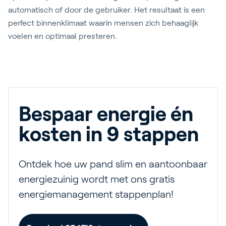
automatisch of door de gebruiker. Het resultaat is een
perfect binnenklimaat waarin mensen zich behaaglijk
voelen en optimaal presteren.
Bespaar energie én
kosten in 9 stappen
Ontdek hoe uw pand slim en aantoonbaar
energiezuinig wordt met ons gratis
energiemanagement stappenplan!