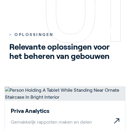
>
OPLOSSINGEN
Relevante oplossingen voor 
het beheren van gebouwen
Priva Analytics
Gemakkelijk rapporten maken en delen