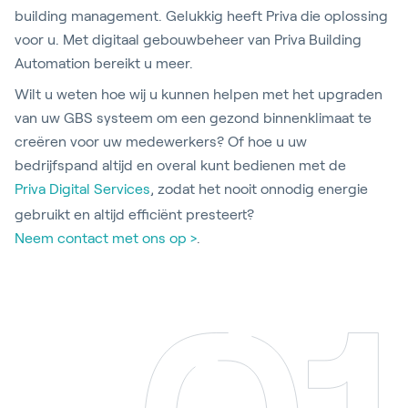
building management. Gelukkig heeft Priva die oplossing
voor u. Met digitaal gebouwbeheer van Priva Building
Automation bereikt u meer.
Wilt u weten hoe wij u kunnen helpen met het upgraden
van uw GBS systeem om een gezond binnenklimaat te
creëren voor uw medewerkers? Of hoe u uw
bedrijfspand altijd en overal kunt bedienen met de
Priva Digital Services
, zodat het nooit onnodig energie
gebruikt en altijd efficiënt presteert?
Neem contact met ons op >
.