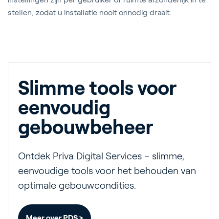
stellen, zodat u installatie nooit onnodig draait.
Slimme tools voor
eenvoudig
gebouwbeheer
Ontdek Priva Digital Services – slimme,
eenvoudige tools voor het behouden van
optimale gebouwcondities.
Meer over PDS >