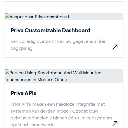
Priva Customizable Dashboard
Een volledig overzicht van uw gegevens in één
oogopslag
Priva APIs
Priva API’s maken een naadloze integratie met
systemen van derden mogelijk, zodat jouw
gebouwtechnologie binnen één slim ecosysteem
optimaal samenwerkt.