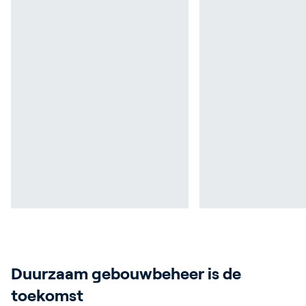
Duurzaam gebouwbeheer is de
toekomst