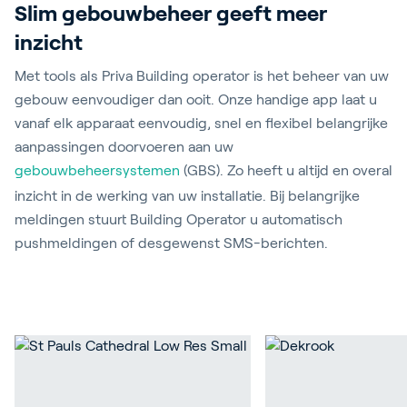
Slim gebouwbeheer geeft meer
inzicht
Met tools als Priva Building operator is het beheer van uw
gebouw eenvoudiger dan ooit. Onze handige app laat u
vanaf elk apparaat eenvoudig, snel en flexibel belangrijke
aanpassingen doorvoeren aan uw
gebouwbeheersystemen
(GBS). Zo heeft u altijd en overal
inzicht in de werking van uw installatie. Bij belangrijke
meldingen stuurt Building Operator u automatisch
pushmeldingen of desgewenst SMS-berichten.