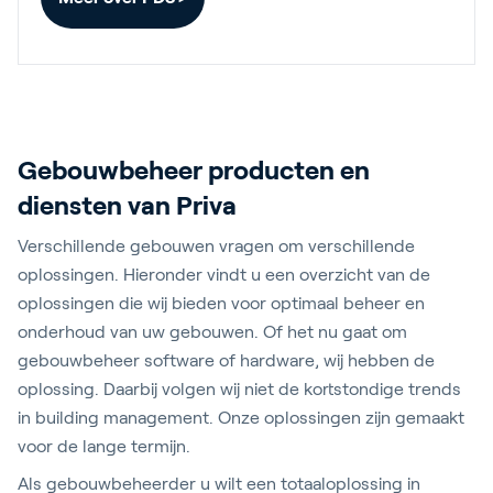
Gebouwbeheer producten en
diensten van Priva
Verschillende gebouwen vragen om verschillende
oplossingen. Hieronder vindt u een overzicht van de
oplossingen die wij bieden voor optimaal beheer en
onderhoud van uw gebouwen. Of het nu gaat om
gebouwbeheer software of hardware, wij hebben de
oplossing. Daarbij volgen wij niet de kortstondige trends
in building management. Onze oplossingen zijn gemaakt
voor de lange termijn.
Als gebouwbeheerder u wilt een totaaloplossing in