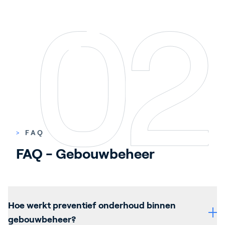
>
FAQ
FAQ - Gebouwbeheer 
Hoe werkt preventief onderhoud binnen
gebouwbeheer?