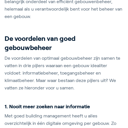
belangrijk onderdeel van efficiënt gebouwenbeheer,
helemaal als u verantwoordelijk bent voor het beheer van
een gebouw.
De voordelen van goed
gebouwbeheer
De voordelen van optimaal gebouwbeheer zijn samen te
vatten in drie pijlers waaraan een gebouw idealiter
voldoet: informatiebeheer, toegangsbeheer en
klimaatbeheer. Maar waar bestaan deze pijlers uit? We
vatten ze hieronder voor u samen.
1. Nooit meer zoeken naar informatie
Met goed building management heeft u alles
overzichtelijk in één digitale omgeving per gebouw. Zo