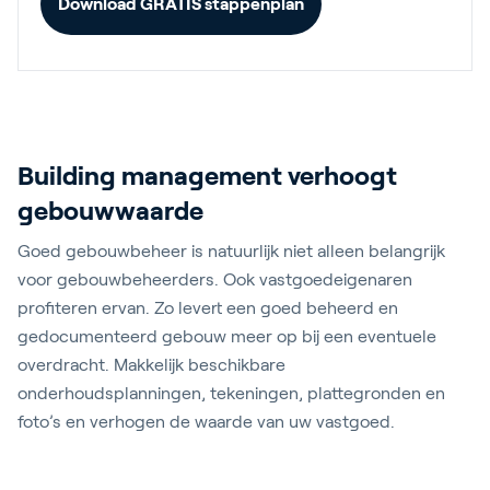
Download GRATIS stappenplan
Building management verhoogt
gebouwwaarde
Goed gebouwbeheer is natuurlijk niet alleen belangrijk
voor gebouwbeheerders. Ook vastgoedeigenaren
profiteren ervan. Zo levert een goed beheerd en
gedocumenteerd gebouw meer op bij een eventuele
overdracht. Makkelijk beschikbare
onderhoudsplanningen, tekeningen, plattegronden en
foto’s en verhogen de waarde van uw vastgoed.