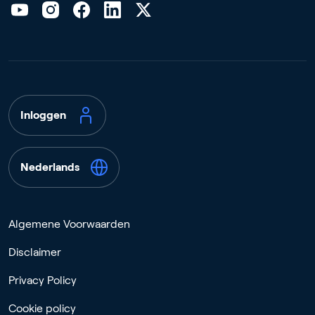
Inloggen
Nederlands
Algemene Voorwaarden
Disclaimer
Privacy Policy
Cookie policy