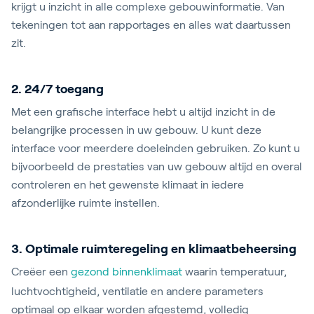
krijgt u inzicht in alle complexe gebouwinformatie. Van
tekeningen tot aan rapportages en alles wat daartussen
zit.
2. 24/7 toegang
Met een grafische interface hebt u altijd inzicht in de
belangrijke processen in uw gebouw. U kunt deze
interface voor meerdere doeleinden gebruiken. Zo kunt u
bijvoorbeeld de prestaties van uw gebouw altijd en overal
controleren en het gewenste klimaat in iedere
afzonderlijke ruimte instellen.
3. Optimale ruimteregeling en klimaatbeheersing
Creëer een
gezond binnenklimaat
waarin temperatuur,
luchtvochtigheid, ventilatie en andere parameters
optimaal op elkaar worden afgestemd, volledig