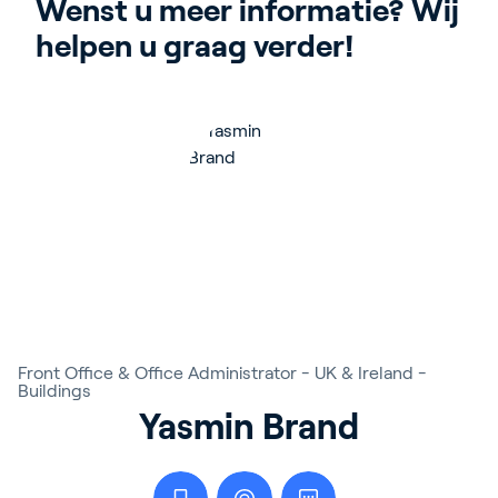
Wenst u meer informatie? Wij 
helpen u graag verder!
Front Office & Office Administrator - UK & Ireland -
Buildings
Yasmin Brand