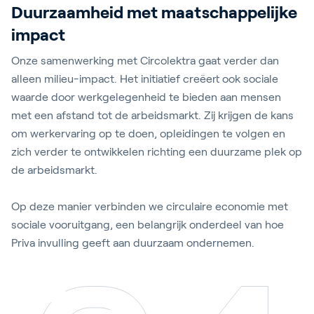
Duurzaamheid met maatschappelijke
impact
Onze samenwerking met Circolektra gaat verder dan
alleen milieu-impact. Het initiatief creëert ook sociale
waarde door werkgelegenheid te bieden aan mensen
met een afstand tot de arbeidsmarkt. Zij krijgen de kans
om werkervaring op te doen, opleidingen te volgen en
zich verder te ontwikkelen richting een duurzame plek op
de arbeidsmarkt.
Op deze manier verbinden we circulaire economie met
sociale vooruitgang, een belangrijk onderdeel van hoe
Priva invulling geeft aan duurzaam ondernemen.