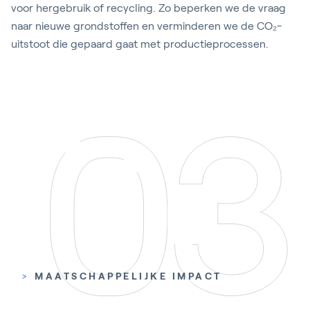
voor hergebruik of recycling. Zo beperken we de vraag
naar nieuwe grondstoffen en verminderen we de CO₂-
uitstoot die gepaard gaat met productieprocessen.
>
MAATSCHAPPELIJKE IMPACT