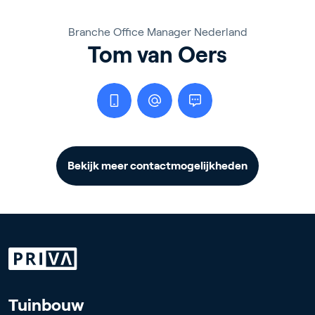
Branche Office Manager Nederland
Tom van Oers
Bekijk meer contactmogelijkheden
Tuinbouw