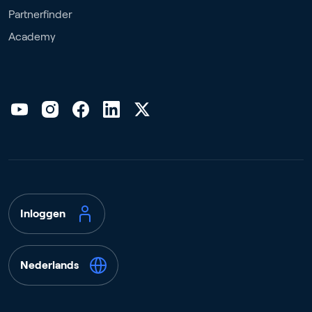
Partnerfinder
Academy
Inloggen
Nederlands