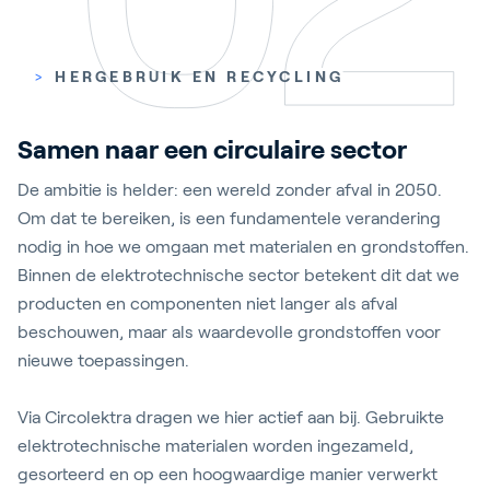
>
HERGEBRUIK EN RECYCLING
Samen naar een circulaire sector
De ambitie is helder: een wereld zonder afval in 2050.
Om dat te bereiken, is een fundamentele verandering
nodig in hoe we omgaan met materialen en grondstoffen.
Binnen de elektrotechnische sector betekent dit dat we
producten en componenten niet langer als afval
beschouwen, maar als waardevolle grondstoffen voor
nieuwe toepassingen.
Via Circolektra dragen we hier actief aan bij. Gebruikte
elektrotechnische materialen worden ingezameld,
gesorteerd en op een hoogwaardige manier verwerkt