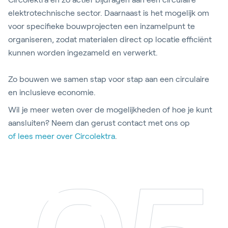
elektrotechnische sector. Daarnaast is het mogelijk om
voor specifieke bouwprojecten een inzamelpunt te
organiseren, zodat materialen direct op locatie efficiënt
kunnen worden ingezameld en verwerkt.
Zo bouwen we samen stap voor stap aan een circulaire
en inclusieve economie.
Wil je meer weten over de mogelijkheden of hoe je kunt
aansluiten? Neem dan gerust contact met ons op
of lees meer over Circolektra
.