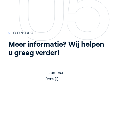
>
CONTACT
Meer informatie? Wij helpen 
u graag verder!