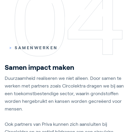
>
SAMENWERKEN
Samen impact maken
Duurzaamheid realiseren we niet alleen. Door samen te
werken met partners zoals Circolektra dragen we bij aan
een toekomstbestendige sector, waarin grondstoffen
worden hergebruikt en kansen worden gecreëerd voor
mensen.
Ook partners van Priva kunnen zich aansluiten bij
Circolektra en zo actief bijdragen aan een circulaire