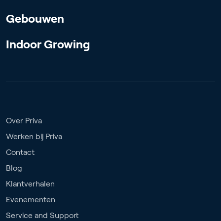
Gebouwen
Indoor Growing
Over Priva
Werken bij Priva
Contact
Blog
Klantverhalen
Evenementen
Service and Support