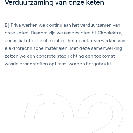
Verduurzaming van onze keten
Bij Priva werken we continu aan het verduurzamen van
onze keten. Daarom zijn we aangesloten bij Circolektra,
een initiatief dat zich richt op het circulair verwerken van
elektrotechnische materialen. Met deze samenwerking
zetten we een concrete stap richting een toekomst
waarin grondstoffen optimaal worden hergebruikt.