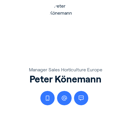
Manager Sales Horticulture Europe
Peter Könemann