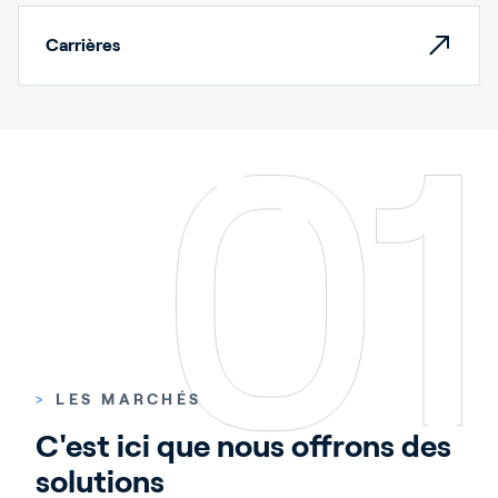
Carrières
>
LES MARCHÉS
C'est ici que nous offrons des 
solutions