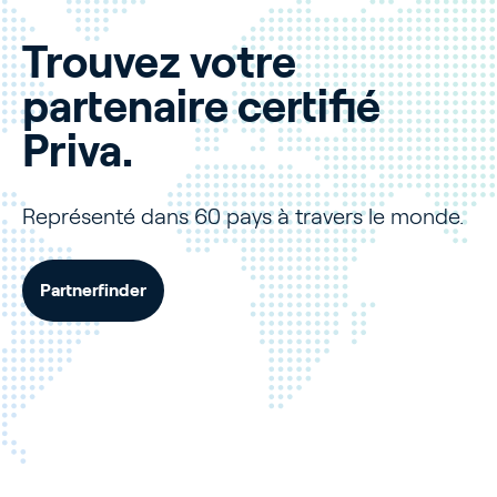
Trouvez votre
partenaire certifié
Priva.
Représenté dans 60 pays à travers le monde.
Partnerfinder