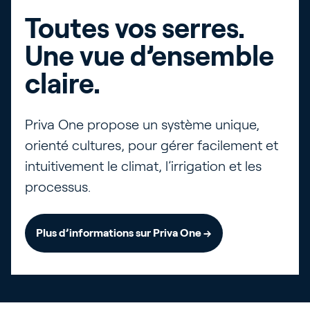
Toutes vos serres.
Une vue d’ensemble
claire.
Priva One propose un système unique,
orienté cultures, pour gérer facilement et
intuitivement le climat, l’irrigation et les
processus.
Plus d’informations sur Priva One →