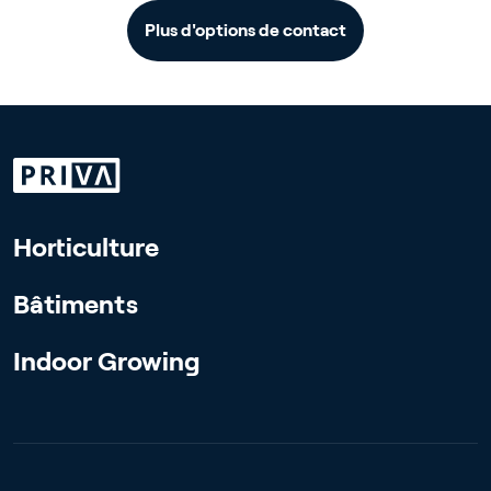
Plus d'options de contact
Horticulture
Bâtiments
Indoor Growing