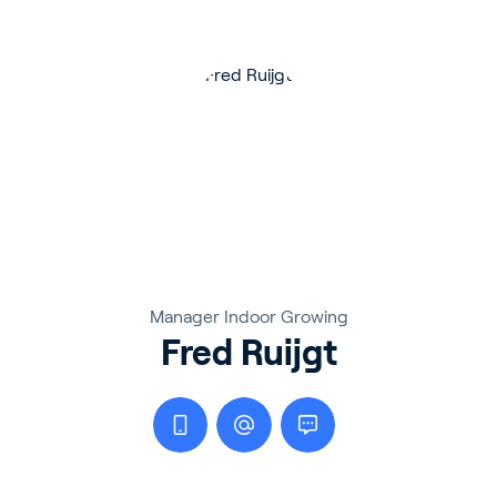
Manager Indoor Growing
Fred Ruijgt