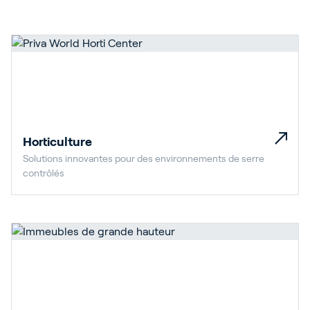
Horticulture
Solutions innovantes pour des environnements de serre
contrôlés