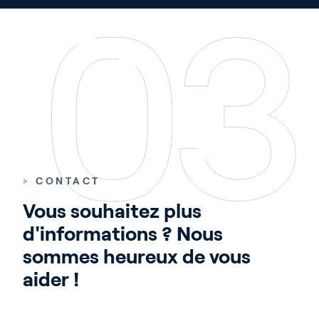
>
CONTACT
Vous souhaitez plus 
d'informations ? Nous 
sommes heureux de vous 
aider !