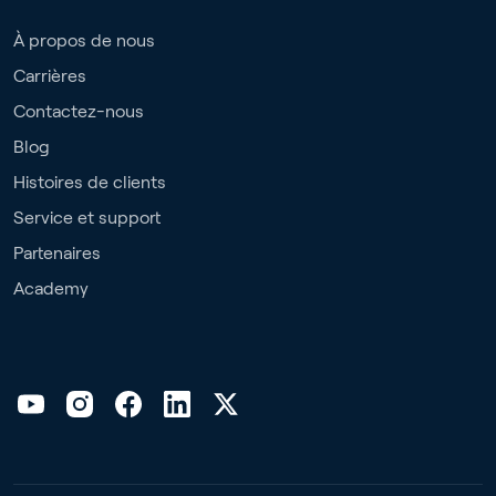
À propos de nous
Carrières
Contactez-nous
Blog
Histoires de clients
Service et support
Partenaires
Academy