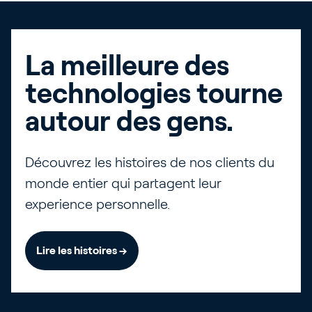
La meilleure des
technologies tourne
autour des gens.
Découvrez les histoires de nos clients du
monde entier qui partagent leur
experience personnelle.
Lire les histoires →