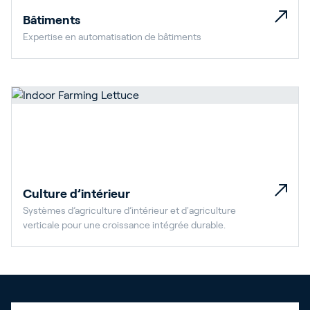
Bâtiments
Expertise en automatisation de bâtiments
Culture d’intérieur
Systèmes d’agriculture d’intérieur et d'agriculture
verticale pour une croissance intégrée durable.