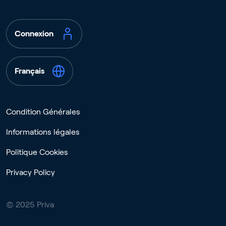
Connexion
Français
Condition Générales
Informations légales
Politique Cookies
Privacy Policy
© 2025 Priva