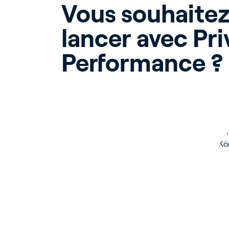
Vous souhaitez
lancer avec Priv
Performance ?