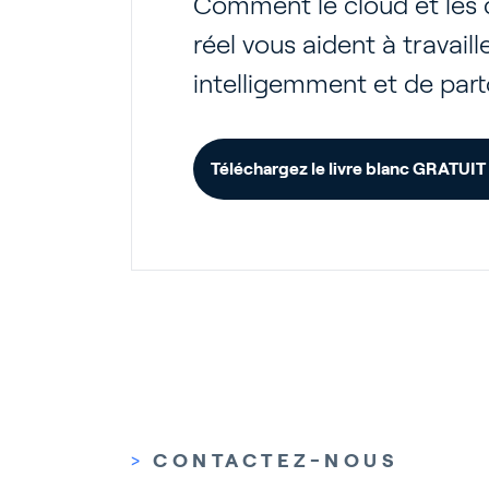
Comment le cloud et les
réel vous aident à travaille
intelligemment et de part
Téléchargez le livre blanc GRATUIT
>
CONTACTEZ-NOUS