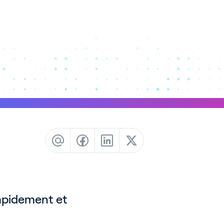
apidement et