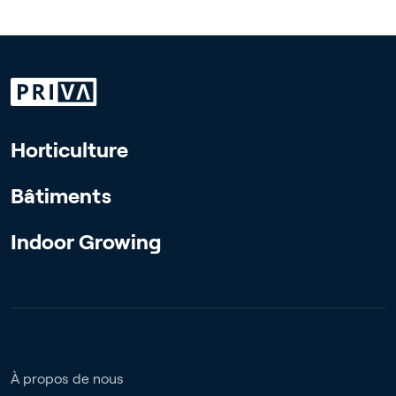
Horticulture
Bâtiments
Indoor Growing
À propos de nous