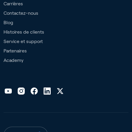
Carrières
Contactez-nous
Blog
Histoires de clients
Service et support
Partenaires
Academy