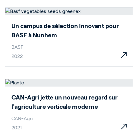
Un campus de sélection innovant pour
BASF à Nunhem
BASF
2022
CAN-Agri jette un nouveau regard sur
l'agriculture verticale moderne
CAN-Agri
2021