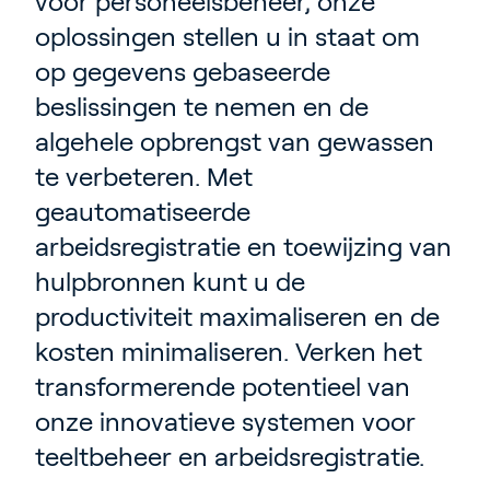
voor personeelsbeheer, onze
oplossingen stellen u in staat om
op gegevens gebaseerde
beslissingen te nemen en de
algehele opbrengst van gewassen
te verbeteren. Met
geautomatiseerde
arbeidsregistratie en toewijzing van
hulpbronnen kunt u de
productiviteit maximaliseren en de
kosten minimaliseren. Verken het
transformerende potentieel van
onze innovatieve systemen voor
teeltbeheer en arbeidsregistratie.