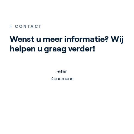
>
CONTACT
Wenst u meer informatie? Wij 
helpen u graag verder!