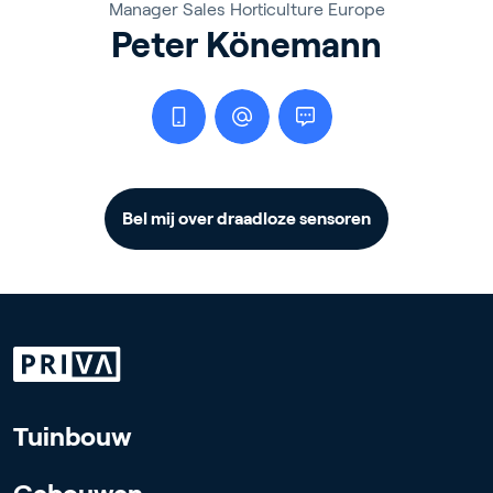
Manager Sales Horticulture Europe
Peter Könemann
Bel mij over draadloze sensoren
Tuinbouw