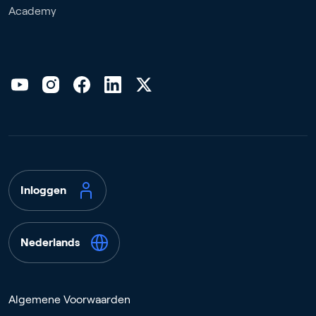
Academy
Inloggen
Nederlands
Algemene Voorwaarden