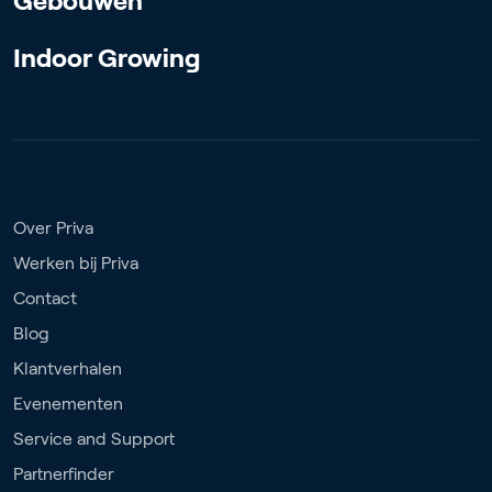
Gebouwen
Indoor Growing
Over Priva
Werken bij Priva
Contact
Blog
Klantverhalen
Evenementen
Service and Support
Partnerfinder