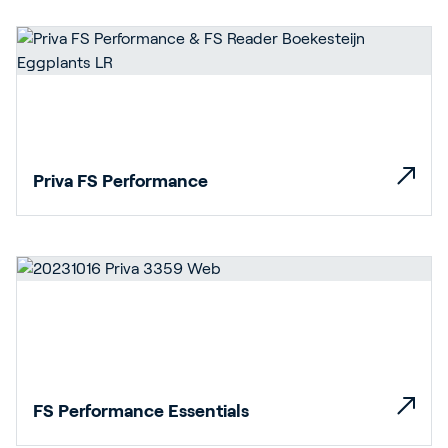
Priva FS Performance
FS Performance Essentials