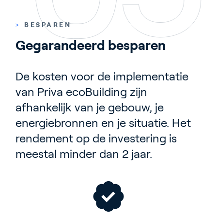
>
BESPAREN
Gegarandeerd besparen
De kosten voor de implementatie
van Priva ecoBuilding zijn
afhankelijk van je gebouw, je
energiebronnen en je situatie. Het
rendement op de investering is
meestal minder dan 2 jaar.