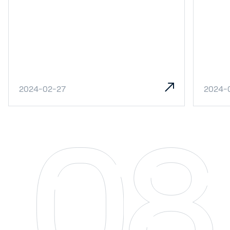
2024-02-27
2024-