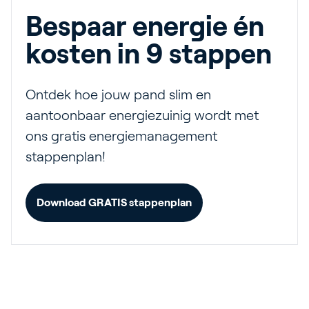
Bespaar energie én
kosten in 9 stappen
Ontdek hoe jouw pand slim en
aantoonbaar energiezuinig wordt met
ons gratis energiemanagement
stappenplan!
Download GRATIS stappenplan