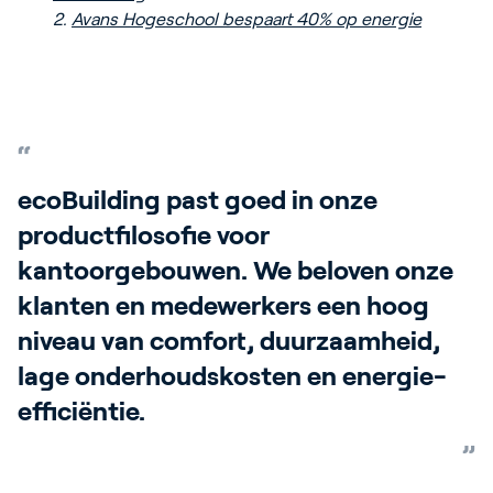
2.
Avans Hogeschool bespaart 40% op energie
ecoBuilding past goed in onze
productfilosofie voor
kantoorgebouwen. We beloven onze
klanten en medewerkers een hoog
niveau van comfort, duurzaamheid,
lage onderhoudskosten en energie-
efficiëntie.