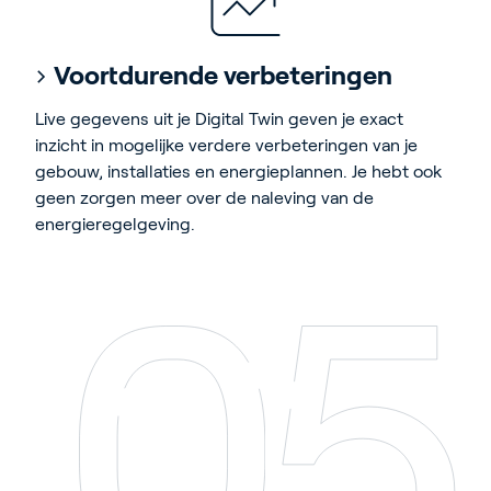
Voortdurende verbeteringen
Live gegevens uit je Digital Twin geven je exact
inzicht in mogelijke verdere verbeteringen van je
gebouw, installaties en energieplannen. Je hebt ook
geen zorgen meer over de naleving van de
energieregelgeving.