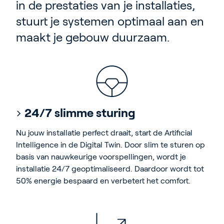
in de prestaties van je installaties,
stuurt je systemen optimaal aan en
maakt je gebouw duurzaam.
24/7 slimme sturing
Nu jouw installatie perfect draait, start de Artificial
Intelligence in de Digital Twin. Door slim te sturen op
basis van nauwkeurige voorspellingen, wordt je
installatie 24/7 geoptimaliseerd. Daardoor wordt tot
50% energie bespaard en verbetert het comfort.