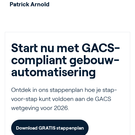
Patrick Arnold
Start nu met GACS-
compliant gebouw-
automatisering
Ontdek in ons stappenplan hoe je stap-
voor-stap kunt voldoen aan de GACS
wetgeving voor 2026.
Download GRATIS stappenplan