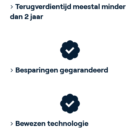
Terugverdientijd meestal minder
dan 2 jaar
Besparingen gegarandeerd
Bewezen technologie