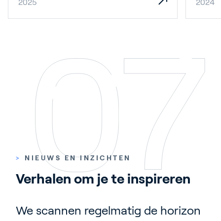
2025
2024
>
NIEUWS EN INZICHTEN
Verhalen om je te inspireren
We scannen regelmatig de horizon