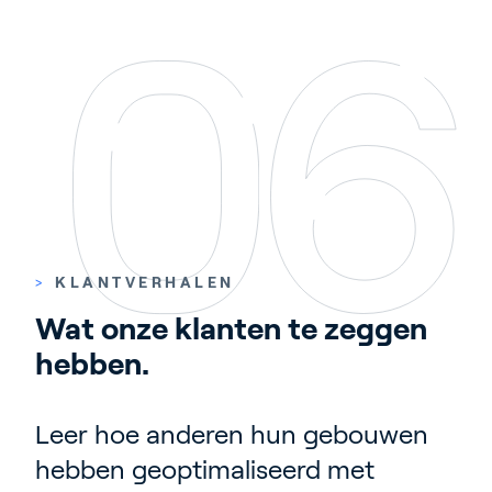
>
KLANTVERHALEN
Wat onze klanten te zeggen 
hebben.
Leer hoe anderen hun gebouwen
hebben geoptimaliseerd met