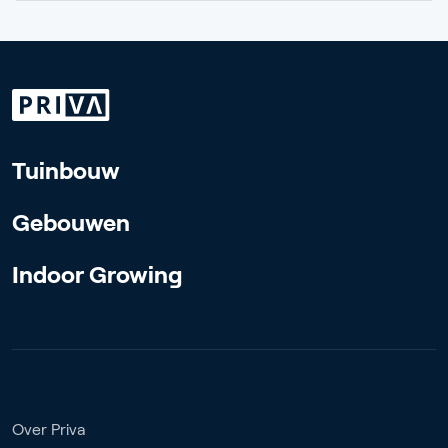
Tuinbouw
Gebouwen
Indoor Growing
Over Priva