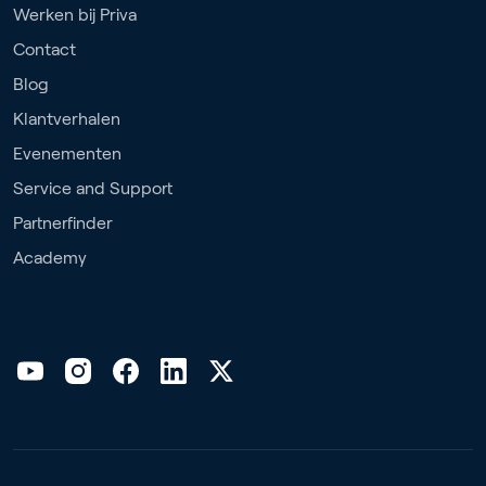
Werken bij Priva
Contact
Blog
Klantverhalen
Evenementen
Service and Support
Partnerfinder
Academy