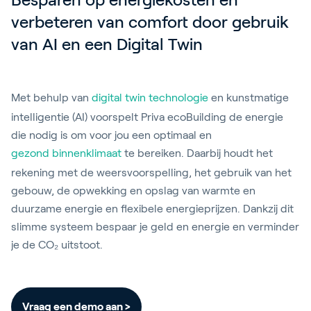
verbeteren van comfort door gebruik 
van AI en een Digital Twin
Met behulp van
digital twin technologie
en kunstmatige
intelligentie (AI) voorspelt Priva ecoBuilding de energie
die nodig is om voor jou een optimaal en
gezond binnenklimaat
te bereiken. Daarbij houdt het
rekening met de weersvoorspelling, het gebruik van het
gebouw, de opwekking en opslag van warmte en
duurzame energie en flexibele energieprijzen. Dankzij dit
slimme systeem bespaar je geld en energie en verminder
je de CO₂ uitstoot.
Vraag een demo aan >