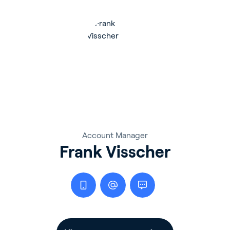
Account Manager
Frank Visscher