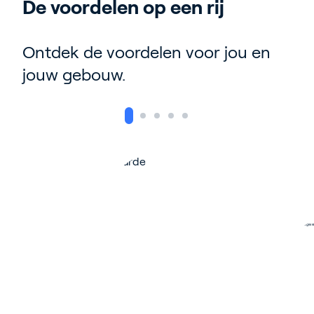
De voordelen op een rij
Ontdek de voordelen voor jou en
jouw gebouw.