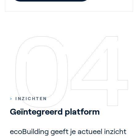
>
INZICHTEN
Geïntegreerd platform
ecoBuilding geeft je actueel inzicht