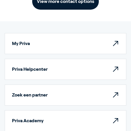
View more contact options
My Priva
Priva Helpcenter
Zoek een partner
Priva Academy