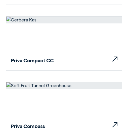
Priva Compact CC
Priva Compass