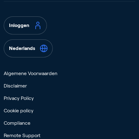
Inloggen
Nederlands
Algemene Voorwaarden
Disclaimer
Privacy Policy
Cookie policy
Compliance
Remote Support