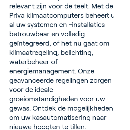
relevant zijn voor de teelt. Met de
Priva klimaatcomputers beheert u
al uw systemen en -installaties
betrouwbaar en volledig
geïntegreerd, of het nu gaat om
klimaatregeling, belichting,
waterbeheer of
energiemanagement. Onze
geavanceerde regelingen zorgen
voor de ideale
groeiomstandigheden voor uw
gewas. Ontdek de mogelijkheden
om uw kasautomatisering naar
nieuwe hoogten te tillen.