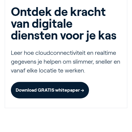
Ontdek de kracht
van digitale
diensten voor je kas
Leer hoe cloudconnectiviteit en realtime
gegevens je helpen om slimmer, sneller en
vanaf elke locatie te werken.
Download GRATIS whitepaper →