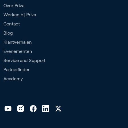
Over Priva
Werken bij Priva
Contact
Blog
Klantverhalen
Evenementen
Service and Support
Partnerfinder
Academy