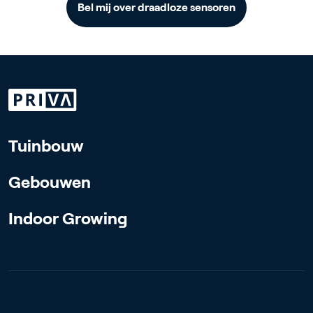
Bel mij over draadloze sensoren
Tuinbouw
Gebouwen
Indoor Growing