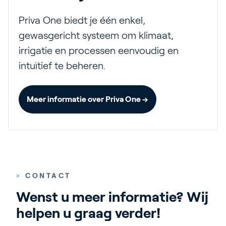
Priva One biedt je één enkel,
gewasgericht systeem om klimaat,
irrigatie en processen eenvoudig en
intuïtief te beheren.
Meer informatie over Priva One →
>
CONTACT
Wenst u meer informatie? Wij 
helpen u graag verder!