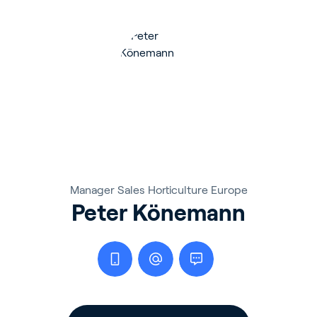
Manager Sales Horticulture Europe
Peter Könemann