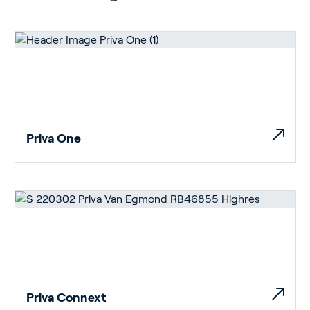
Priva One
Priva Connext