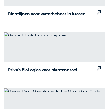
Richtlijnen voor waterbeheer in kassen
Priva's BioLogics voor plantengroei