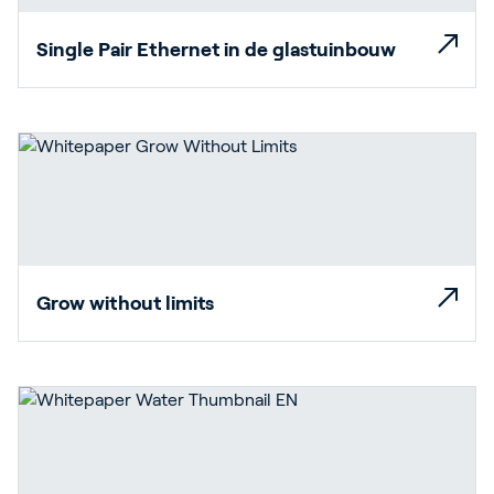
Single Pair Ethernet in de glastuinbouw
Grow without limits