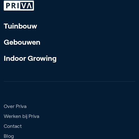
Tuinbouw
Gebouwen
Indoor Growing
Over Priva
Werken bij Priva
Contact
Blog