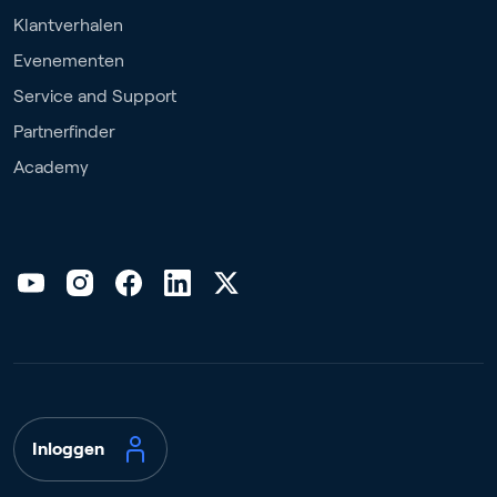
Klantverhalen
Evenementen
Service and Support
Partnerfinder
Academy
Inloggen