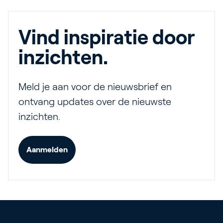
Vind inspiratie door
inzichten.
Meld je aan voor de nieuwsbrief en
ontvang updates over de nieuwste
inzichten.
Aanmelden