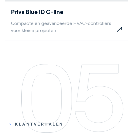
Priva Blue ID C-line
Compacte en geavanceerde HVAC-controllers
voor kleine projecten
>
KLANTVERHALEN