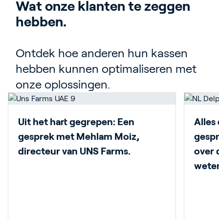
Wat onze klanten te zeggen 
hebben.
Ontdek hoe anderen hun kassen
hebben kunnen optimaliseren met
onze oplossingen.
Uit het hart gegrepen: Een
Alles
gesprek met Mehlam Moiz,
gespr
directeur van UNS Farms.
over 
weten