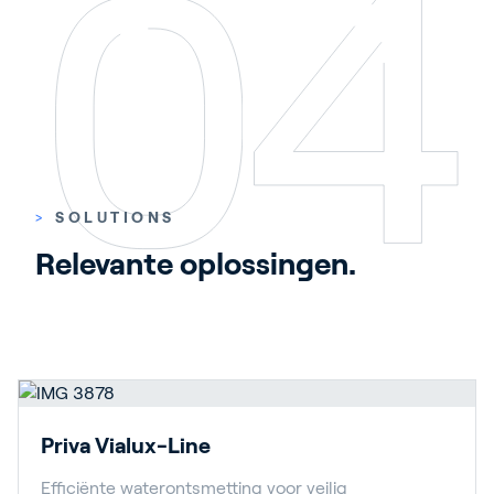
>
SOLUTIONS
Relevante oplossingen.
Priva Vialux-Line
Efficiënte waterontsmetting voor veilig