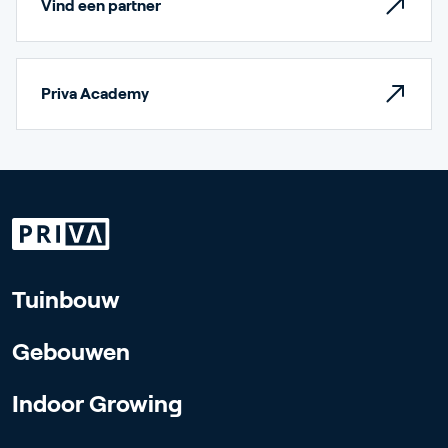
Vind een partner
Priva Academy
Tuinbouw
Gebouwen
Indoor Growing