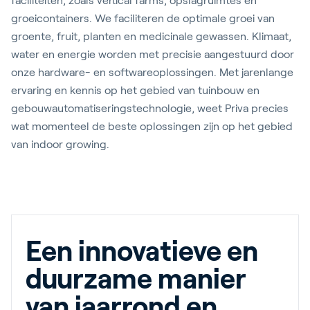
faciliteiten, zoals vertical farms, opslagruimtes en
groeicontainers. We faciliteren de optimale groei van
groente, fruit, planten en medicinale gewassen. Klimaat,
water en energie worden met precisie aangestuurd door
onze hardware- en softwareoplossingen. Met jarenlange
ervaring en kennis op het gebied van tuinbouw en
gebouwautomatiseringstechnologie, weet Priva precies
wat momenteel de beste oplossingen zijn op het gebied
van indoor growing.
Een innovatieve en
duurzame manier
van jaarrond en