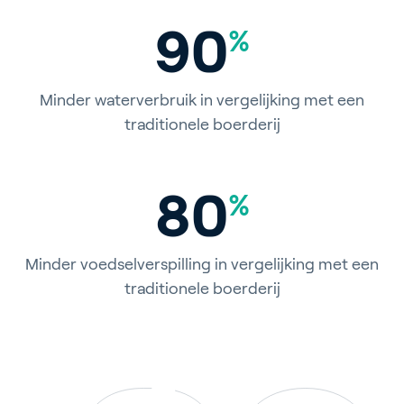
90
%
Minder waterverbruik in vergelijking met een
traditionele boerderij
80
%
Minder voedselverspilling in vergelijking met een
traditionele boerderij