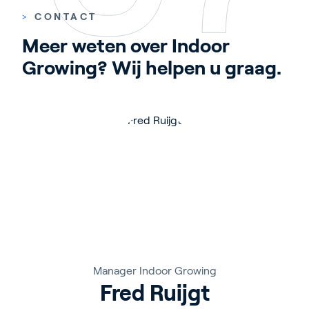
>
CONTACT
Meer weten over Indoor 
Growing? Wij helpen u graag.
Manager Indoor Growing
Fred Ruijgt