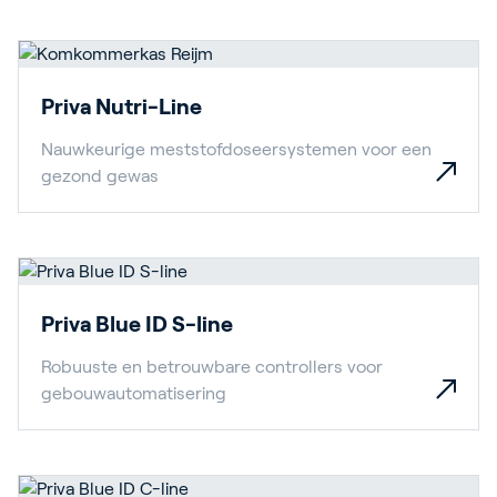
Priva Nutri-Line
Nauwkeurige meststofdoseersystemen voor een
gezond gewas
Priva Blue ID S-line
Robuuste en betrouwbare controllers voor
gebouwautomatisering