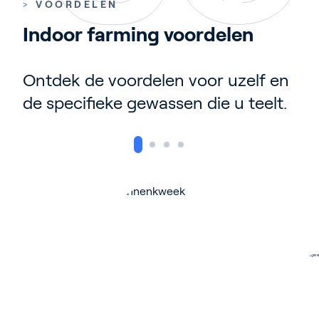
>
VOORDELEN
Indoor farming voordelen
Ontdek de voordelen voor uzelf en
de specifieke gewassen die u teelt.