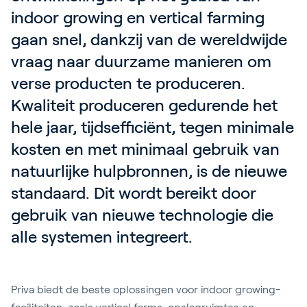
indoor growing en vertical farming 
gaan snel, dankzij van de wereldwijde 
vraag naar duurzame manieren om 
verse producten te produceren. 
Kwaliteit produceren gedurende het 
hele jaar, tijdsefficiënt, tegen minimale 
kosten en met minimaal gebruik van 
natuurlijke hulpbronnen, is de nieuwe 
standaard. Dit wordt bereikt door 
gebruik van nieuwe technologie die 
alle systemen integreert.  
Priva biedt de beste oplossingen voor indoor growing-