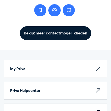
Bekijk meer contactmogelijkheden
My Priva
Priva Helpcenter