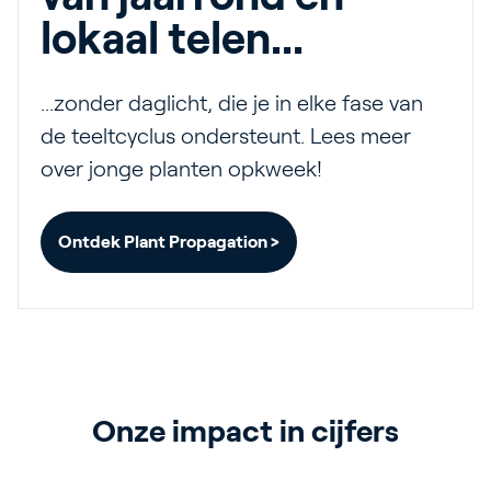
lokaal telen...
...zonder daglicht, die je in elke fase van
de teeltcyclus ondersteunt. Lees meer
over jonge planten opkweek!
Ontdek Plant Propagation >
Onze impact in cijfers