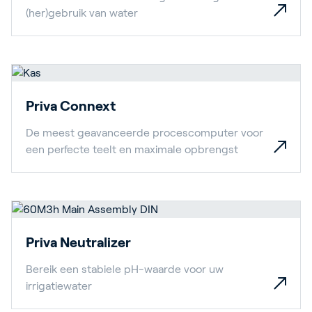
(her)gebruik van water
Priva Connext
De meest geavanceerde procescomputer voor
een perfecte teelt en maximale opbrengst
Priva Neutralizer
Bereik een stabiele pH-waarde voor uw
irrigatiewater