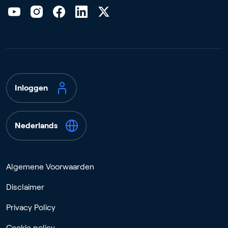
Inloggen
Nederlands
Algemene Voorwaarden
Disclaimer
Privacy Policy
Cookie policy