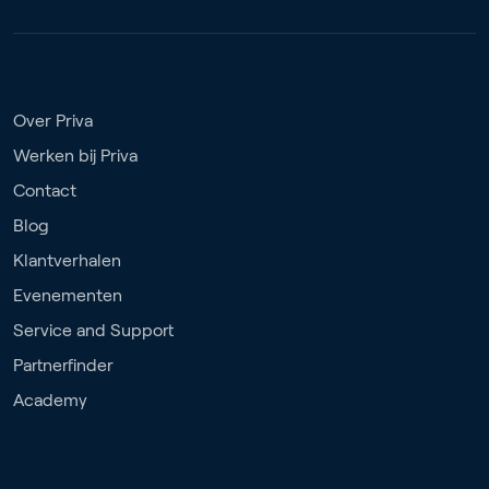
Over Priva
Werken bij Priva
Contact
Blog
Klantverhalen
Evenementen
Service and Support
Partnerfinder
Academy