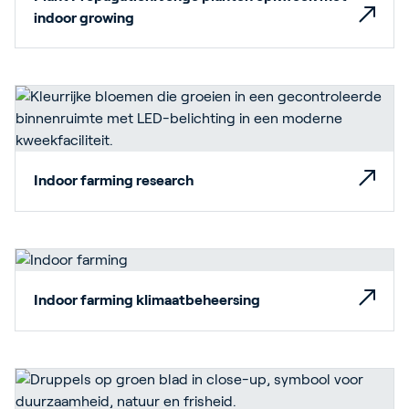
indoor growing
Indoor farming research
Indoor farming klimaatbeheersing