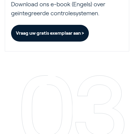
Download ons e-book (Engels) over
geïntegreerde controlesystemen.
Vraag uw gratis exemplaar aan >