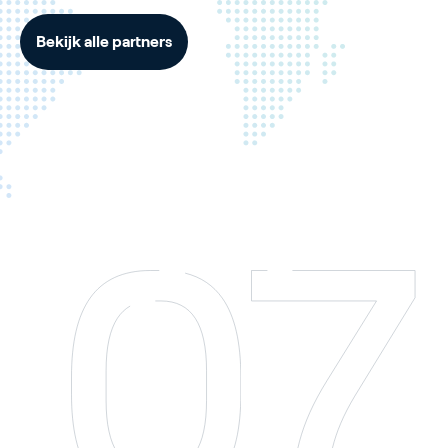
Bekijk alle partners