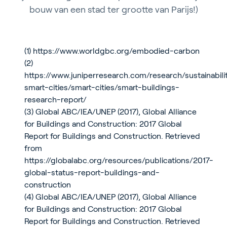
bouw van een stad ter grootte van Parijs!)
(1)
https://www.worldgbc.org/embodied-carbon
(2)
https://www.juniperresearch.com/research/sustainabili
smart-cities/smart-cities/smart-buildings-
research-report/
(3) Global ABC/IEA/UNEP (2017), Global Alliance
for Buildings and Construction: 2017 Global
Report for Buildings and Construction. Retrieved
from
https://globalabc.org/resources/publications/2017-
global-status-report-buildings-and-
construction
(4) Global ABC/IEA/UNEP (2017), Global Alliance
for Buildings and Construction: 2017 Global
Report for Buildings and Construction. Retrieved