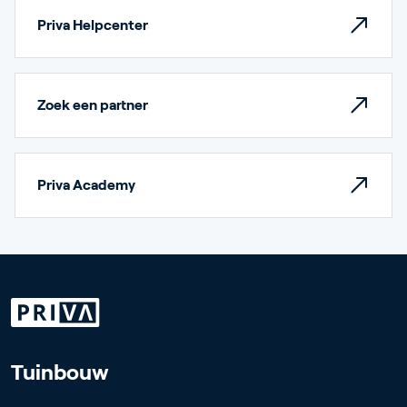
Priva Helpcenter
Zoek een partner
Priva Academy
Tuinbouw