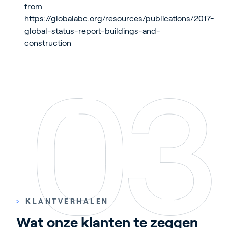
from
https://globalabc.org/resources/publications/2017-
global-status-report-buildings-and-
construction
>
KLANTVERHALEN
Wat onze klanten te zeggen 