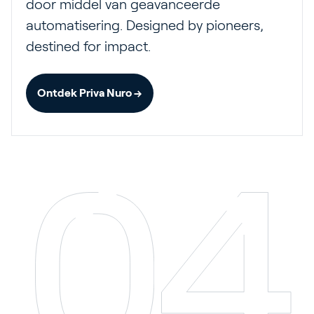
door middel van geavanceerde
automatisering. Designed by pioneers,
destined for impact.
Ontdek Priva Nuro →