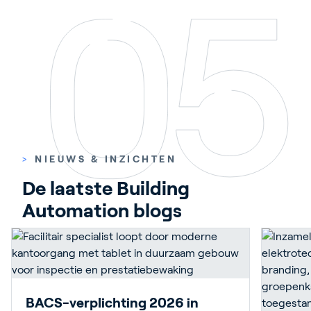
>
NIEUWS & INZICHTEN
De laatste Building 
Automation blogs
BACS-verplichting 2026 in