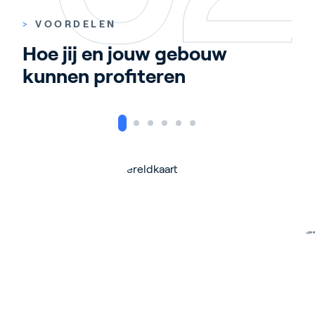
>
VOORDELEN
Hoe jij en jouw gebouw 
kunnen profiteren