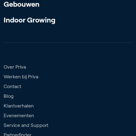
Gebouwen
Indoor Growing
Over Priva
Werken bij Priva
Contact
Blog
Klantverhalen
Evenementen
Service and Support
Partnerfinder