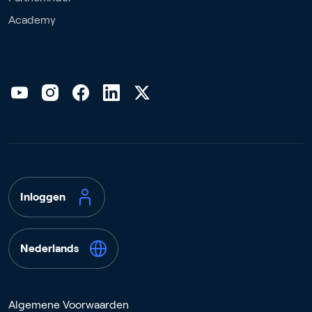
Academy
Inloggen
Nederlands
Algemene Voorwaarden