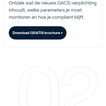
Ontdek wat de nieuwe GACS-verplichting
inhoudt, welke parameters je moet
monitoren en hoe je compliant blijft.
Download GRATIS brochure >