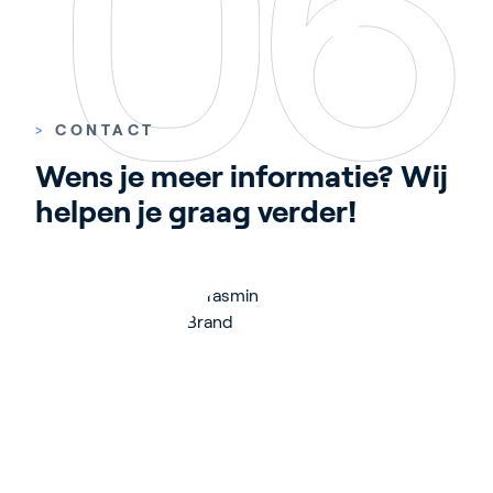
>
CONTACT
Wens je meer informatie? Wij 
helpen je graag verder!