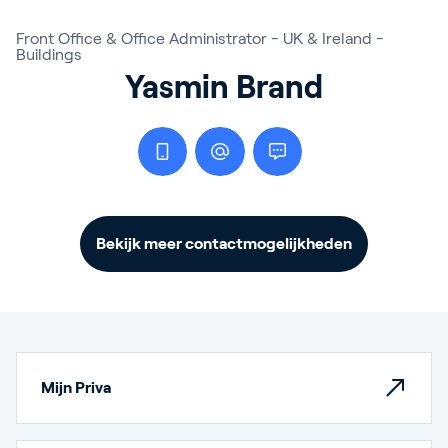
Front Office & Office Administrator - UK & Ireland -
Buildings
Yasmin Brand
Bekijk meer contactmogelijkheden
Mijn Priva