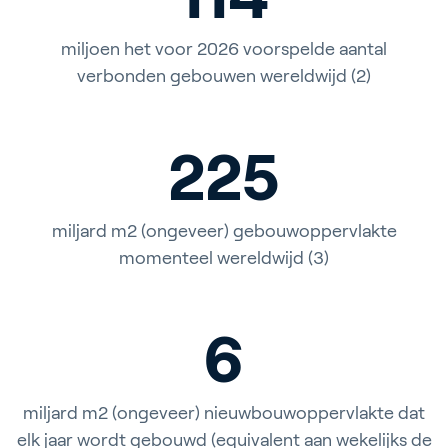
miljoen het voor 2026 voorspelde aantal
verbonden gebouwen wereldwijd (2)
225
miljard m2 (ongeveer) gebouwoppervlakte
momenteel wereldwijd (3)
6
miljard m2 (ongeveer) nieuwbouwoppervlakte dat
elk jaar wordt gebouwd (equivalent aan wekelijks de