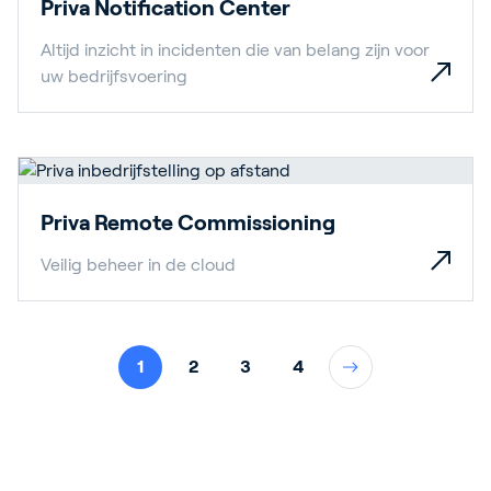
Priva Notification Center
Altijd inzicht in incidenten die van belang zijn voor
uw bedrijfsvoering
Priva Remote Commissioning
Veilig beheer in de cloud
1
2
3
4