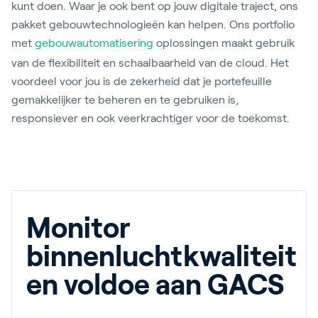
kunt doen. Waar je ook bent op jouw digitale traject, ons
pakket gebouwtechnologieën kan helpen. Ons portfolio
met
gebouwautomatisering
oplossingen maakt gebruik
van de flexibiliteit en schaalbaarheid van de cloud. Het
voordeel voor jou is de zekerheid dat je portefeuille
gemakkelijker te beheren en te gebruiken is,
responsiever en ook veerkrachtiger voor de toekomst.
Monitor
binnenluchtkwaliteit
en voldoe aan GACS