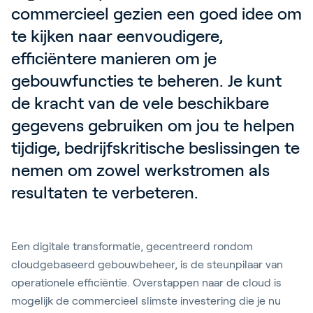
commercieel gezien een goed idee om 
te kijken naar eenvoudigere, 
efficiëntere manieren om je 
gebouwfuncties te beheren. Je kunt 
de kracht van de vele beschikbare 
gegevens gebruiken om jou te helpen 
tijdige, bedrijfskritische beslissingen te 
nemen om zowel werkstromen als 
resultaten te verbeteren.
Een digitale transformatie, gecentreerd rondom
cloudgebaseerd gebouwbeheer, is de steunpilaar van
operationele efficiëntie. Overstappen naar de cloud is
mogelijk de commercieel slimste investering die je nu