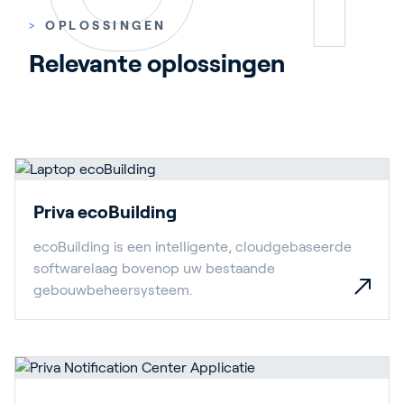
>
OPLOSSINGEN
Relevante oplossingen
Priva ecoBuilding
ecoBuilding is een intelligente, cloudgebaseerde
softwarelaag bovenop uw bestaande
gebouwbeheersysteem.