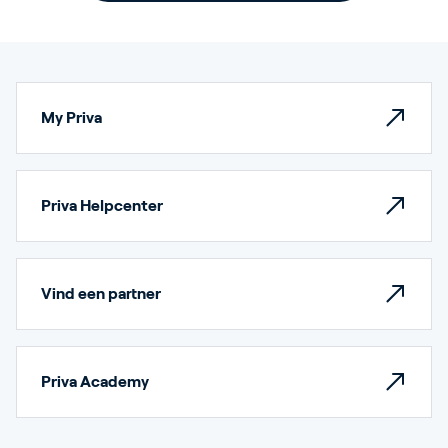
My Priva
Priva Helpcenter
Vind een partner
Priva Academy