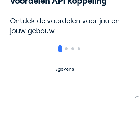
Voordelen API koppeling
Ontdek de voordelen voor jou en
jouw gebouw.