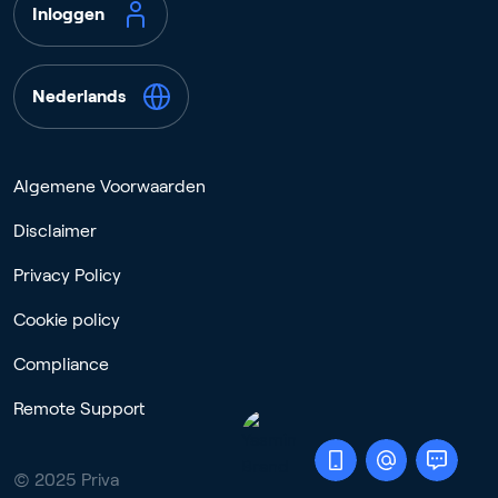
Inloggen
Nederlands
Algemene Voorwaarden
Disclaimer
Privacy Policy
Cookie policy
Compliance
Remote Support
© 2025 Priva