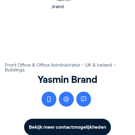
Front Office & Office Administrator - UK & Ireland -
Buildings
Yasmin Brand
Bekijk meer contactmogelijkheden