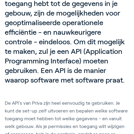
toegang hebt tot de gegevens in je 
gebouw, zijn de mogelijkheden voor 
geoptimaliseerde operationele 
efficiëntie - en nauwkeurigere 
controle - eindeloos. Om dit mogelijk 
te maken, zul je een API (Application 
Programming Interface) moeten 
gebruiken. Een API is de manier 
waarop software met software praat.
De API's van Priva zijn heel eenvoudig te gebruiken. Je
kunt de set-up zelf uitvoeren en bepalen welke software
toegang moet hebben tot welke gegevens - en vanuit
welk gebouw. Als je permissies en toegang wilt wijzigen