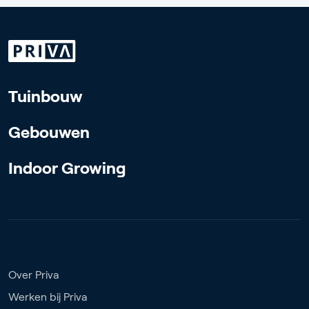
Tuinbouw
Gebouwen
Indoor Growing
Over Priva
Werken bij Priva