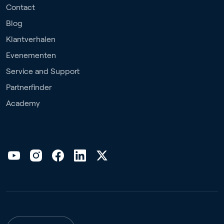
Contact
Blog
Klantverhalen
Evenementen
Service and Support
Partnerfinder
Academy