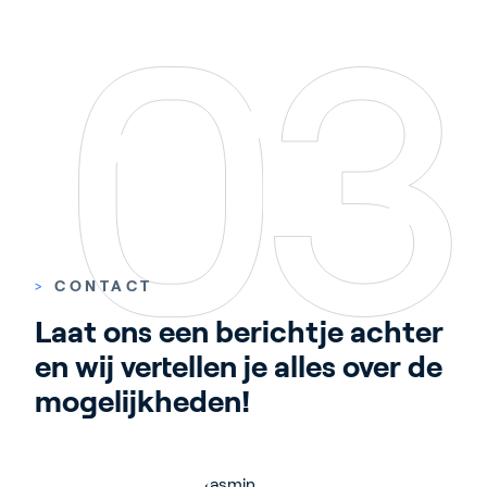
>
CONTACT
Laat ons een berichtje achter 
en wij vertellen je alles over de 
mogelijkheden!