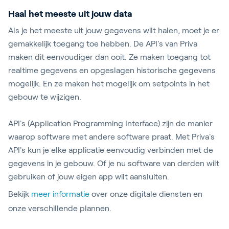
Haal het meeste uit jouw data
Als je het meeste uit jouw gegevens wilt halen, moet je er
gemakkelijk toegang toe hebben. De API's van Priva
maken dit eenvoudiger dan ooit. Ze maken toegang tot
realtime gegevens en opgeslagen historische gegevens
mogelijk. En ze maken het mogelijk om setpoints in het
gebouw te wijzigen.
API's (Application Programming Interface) zijn de manier
waarop software met andere software praat. Met Priva's
API's kun je elke applicatie eenvoudig verbinden met de
gegevens in je gebouw. Of je nu software van derden wilt
gebruiken of jouw eigen app wilt aansluiten.
Bekijk
meer informatie
over onze digitale diensten en
onze verschillende plannen.