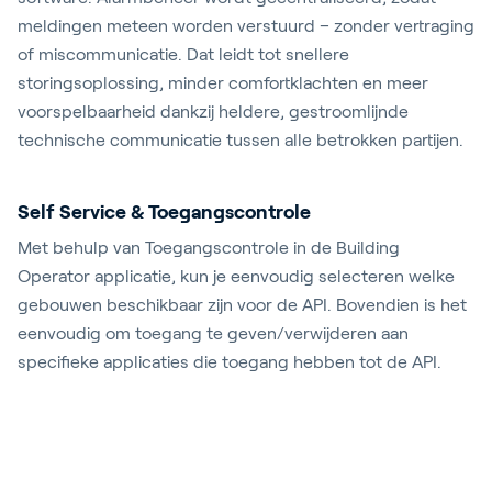
meldingen meteen worden verstuurd – zonder vertraging
of miscommunicatie. Dat leidt tot snellere
storingsoplossing, minder comfortklachten en meer
voorspelbaarheid dankzij heldere, gestroomlijnde
technische communicatie tussen alle betrokken partijen.
Self Service & Toegangscontrole
Met behulp van Toegangscontrole in de Building
Operator applicatie, kun je eenvoudig selecteren welke
gebouwen beschikbaar zijn voor de API. Bovendien is het
eenvoudig om toegang te geven/verwijderen aan
specifieke applicaties die toegang hebben tot de API.