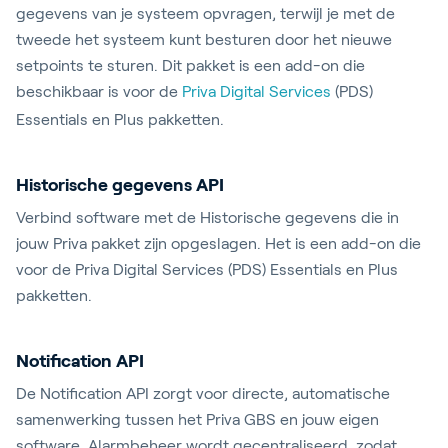
gegevens van je systeem opvragen, terwijl je met de
tweede het systeem kunt besturen door het nieuwe
setpoints te sturen. Dit pakket is een add-on die
beschikbaar is voor de
Priva Digital Services
(PDS)
Essentials en Plus pakketten.
Historische gegevens API
Verbind software met de Historische gegevens die in
jouw Priva pakket zijn opgeslagen. Het is een add-on die
voor de Priva Digital Services (PDS) Essentials en Plus
pakketten.
Notification API
De Notification API zorgt voor directe, automatische
samenwerking tussen het Priva GBS en jouw eigen
software. Alarmbeheer wordt gecentraliseerd, zodat