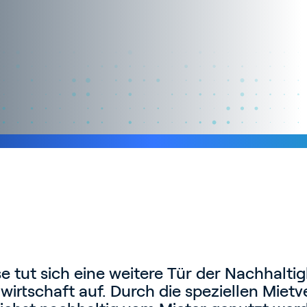
e tut sich eine weitere Tür der Nachhaltig
irtschaft auf. Durch die speziellen Mietve