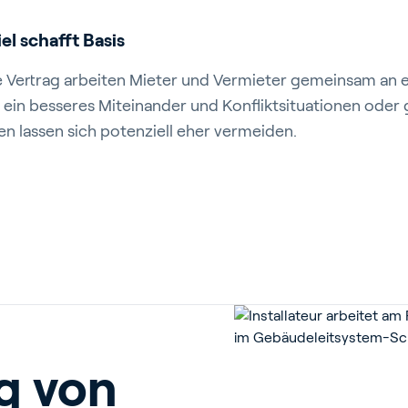
l schafft Basis
e Vertrag arbeiten Mieter und Vermieter gemeinsam an e
 ein besseres Miteinander und Konfliktsituationen oder 
 lassen sich potenziell eher vermeiden.
g von