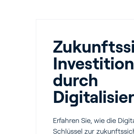
Zukunftss
Investitio
durch
Digitalisi
Erfahren Sie, wie die Digit
Schlüssel zur zukunftssi