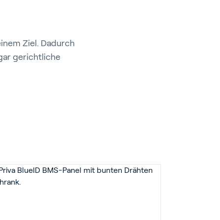
inem Ziel. Dadurch
gar gerichtliche