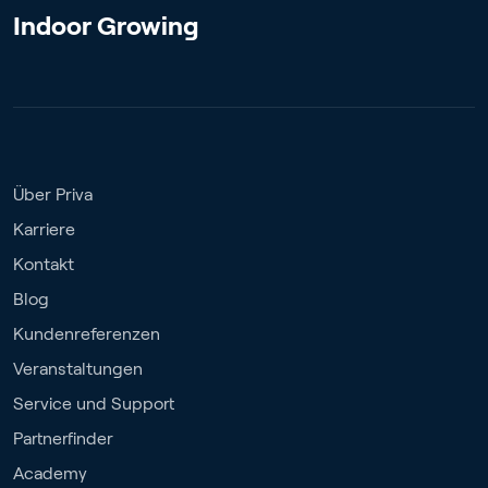
Indoor Growing
Über Priva
Karriere
Kontakt
Blog
Kundenreferenzen
Veranstaltungen
Service und Support
Partnerfinder
Academy