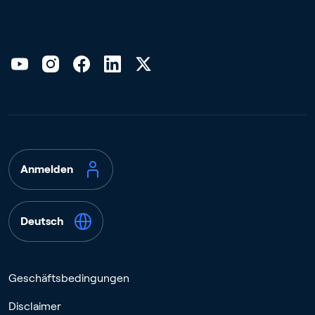
Anmelden
Deutsch
Geschäftsbedingungen
Disclaimer