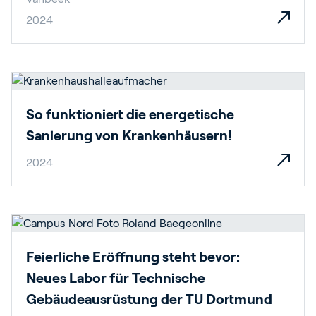
2024
So funktioniert die energetische
Sanierung von Krankenhäusern!
2024
Feierliche Eröffnung steht bevor:
Neues Labor für Technische
Gebäudeausrüstung der TU Dortmund