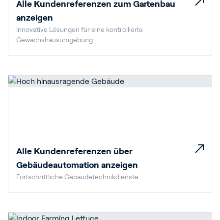
Alle Kundenreferenzen zum Gartenbau
anzeigen
Innovative Lösungen für eine kontrollierte
Gewächshausumgebung
Alle Kundenreferenzen über
Gebäudeautomation anzeigen
Fortschrittliche Gebäudetechnikdienste