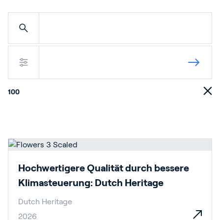
100
Hochwertigere Qualität durch bessere
Klimasteuerung: Dutch Heritage
Dutch Heritage
2026