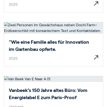
2025
"Wie eine Familie alles für Innovation
im Gartenbau opferte.
2025
Vanbeek’s 150 Jahre altes Büro: Vom
Energielabel E zum Paris-Proof
Vanbeek