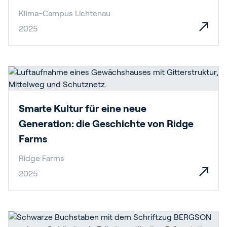
Klima-Campus Lichtenau
2025
Smarte Kultur für eine neue
Generation: die Geschichte von Ridge
Farms
Ridge Farms
2025