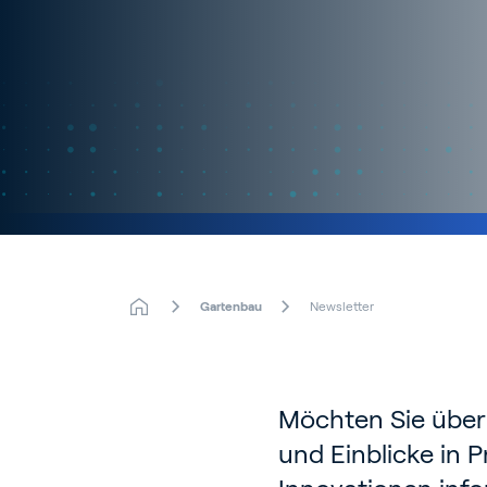
Gartenbau
Newsletter
Möchten Sie über
und Einblicke in