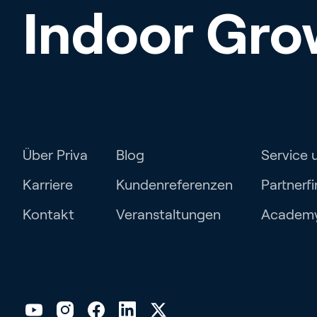
Indoor Gro
Über Priva
Blog
Service 
Karriere
Kundenreferenzen
Partnerf
Kontakt
Veranstaltungen
Academ