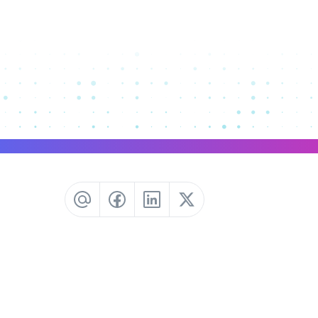
Newsletter
Gebäudeautomation