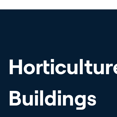
Horticultur
Buildings