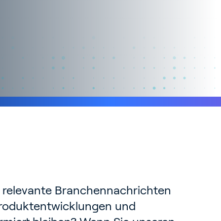
 relevante Branchennachrichten
 Produktentwicklungen und