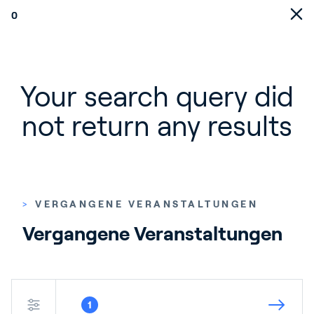
0
Your search query did
not return any results
>
VERGANGENE VERANSTALTUNGEN
Vergangene Veranstaltungen
1