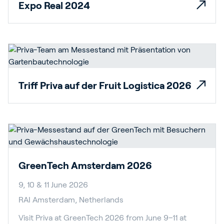
Expo Real 2024
Triff Priva auf der Fruit Logistica 2026
GreenTech Amsterdam 2026
9, 10 & 11 June 2026
RAI Amsterdam, Netherlands
Visit Priva at GreenTech 2026 from June 9–11 at