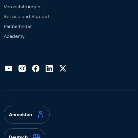
Veranstaltungen
Service und Support
Partnerfinder
Academy
Anmelden
Deutsch