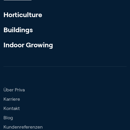
Horticulture
Buildings
Indoor Growing
Über Priva
Karriere
Kontakt
Blog
Kundenreferenzen