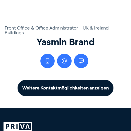
Front Office & Office Administrator - UK & Ireland -
Buildings
Yasmin Brand
Weitere Kontaktmöglichkeiten anzeigen