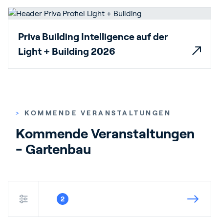
Priva Building Intelligence auf der
Light + Building 2026
>
KOMMENDE VERANSTALTUNGEN
Kommende Veranstaltungen 
- Gartenbau
2