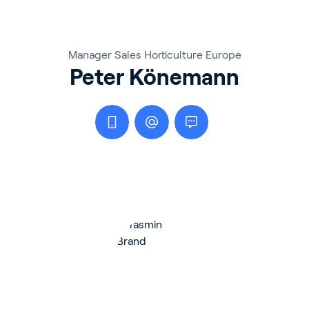
Manager Sales Horticulture Europe
Peter Könemann