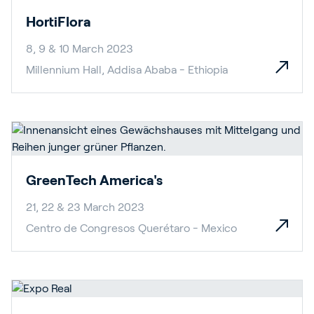
HortiFlora
8, 9 & 10 March 2023
Millennium Hall, Addisa Ababa - Ethiopia
GreenTech America's
21, 22 & 23 March 2023
Centro de Congresos Querétaro - Mexico