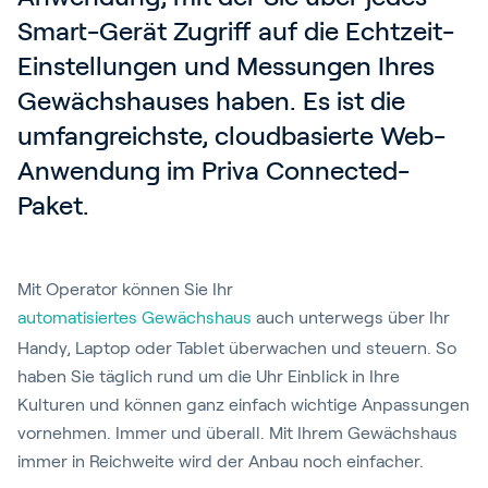
Smart-Gerät Zugriff auf die Echtzeit-
Einstellungen und Messungen Ihres 
Gewächshauses haben. Es ist die 
umfangreichste, cloudbasierte Web-
Anwendung im Priva Connected-
Paket.
Mit Operator können Sie Ihr
automatisiertes Gewächshaus
auch unterwegs über Ihr
Handy, Laptop oder Tablet überwachen und steuern. So
haben Sie täglich rund um die Uhr Einblick in Ihre
Kulturen und können ganz einfach wichtige Anpassungen
vornehmen. Immer und überall. Mit Ihrem Gewächshaus
immer in Reichweite wird der Anbau noch einfacher.