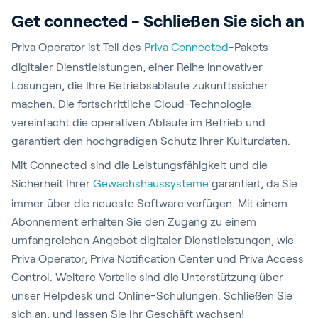
Get connected - Schließen Sie sich an
Priva Operator ist Teil des
Priva Connected
-Pakets
digitaler Dienstleistungen, einer Reihe innovativer
Lösungen, die Ihre Betriebsabläufe zukunftssicher
machen. Die fortschrittliche Cloud-Technologie
vereinfacht die operativen Abläufe im Betrieb und
garantiert den hochgradigen Schutz Ihrer Kulturdaten.
Mit Connected sind die Leistungsfähigkeit und die
Sicherheit Ihrer
Gewächshaussysteme
garantiert, da Sie
immer über die neueste Software verfügen. Mit einem
Abonnement erhalten Sie den Zugang zu einem
umfangreichen Angebot digitaler Dienstleistungen, wie
Priva Operator, Priva Notification Center und Priva Access
Control. Weitere Vorteile sind die Unterstützung über
unser Helpdesk und Online-Schulungen. Schließen Sie
sich an, und lassen Sie Ihr Geschäft wachsen!