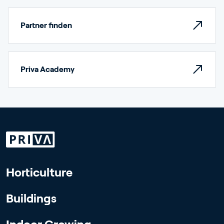
Partner finden
Priva Academy
Horticulture
Buildings