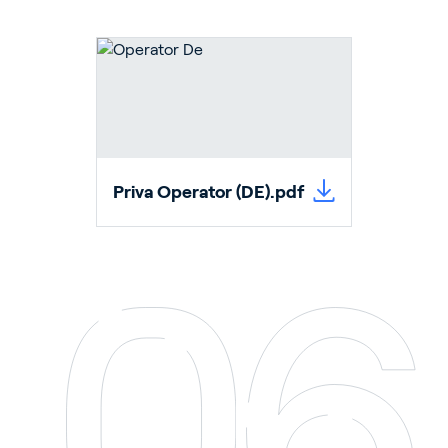
Priva Operator (DE).pdf