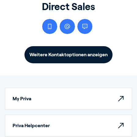
Direct Sales
Weitere Kontaktoptionen anzeigen
My Priva
Priva Helpcenter