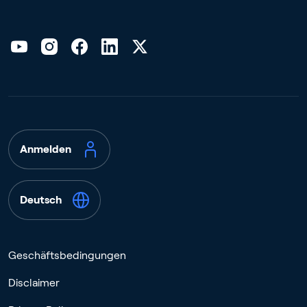
Anmelden
Deutsch
Geschäftsbedingungen
Disclaimer