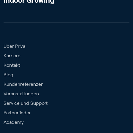
Indoor Growing
Über Priva
Karriere
Kontakt
Blog
Kundenreferenzen
Veranstaltungen
Service und Support
Partnerfinder
Academy