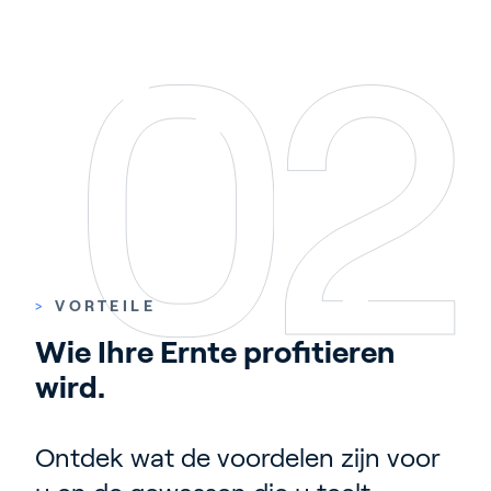
>
VORTEILE
Wie Ihre Ernte profitieren 
wird.
Ontdek wat de voordelen zijn voor