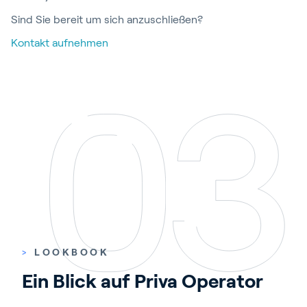
Sind Sie bereit um sich anzuschließen?
Kontakt aufnehmen
>
LOOKBOOK
Ein Blick auf Priva Operator