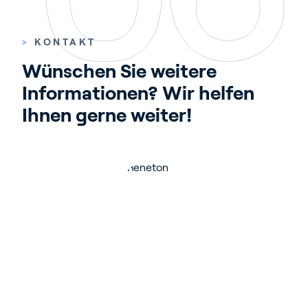
>
KONTAKT
Wünschen Sie weitere 
Informationen? Wir helfen 
Ihnen gerne weiter!