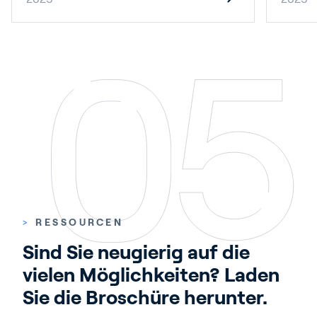
>
RESSOURCEN
Sind Sie neugierig auf die 
vielen Möglichkeiten? Laden 
Sie die Broschüre herunter.