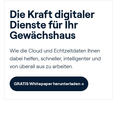
Die Kraft digitaler
Dienste für Ihr
Gewächshaus
Wie die Cloud und Echtzeitdaten Ihnen
dabei helfen, schneller, intelligenter und
von überall aus zu arbeiten.
GRATIS Whitepaper herunterladen →