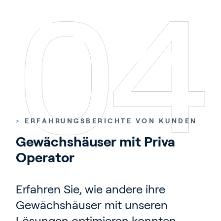
>
ERFAHRUNGSBERICHTE VON KUNDEN
Gewächshäuser mit Priva 
Operator
Erfahren Sie, wie andere ihre
Gewächshäuser mit unseren
Lösungen optimieren konnten.