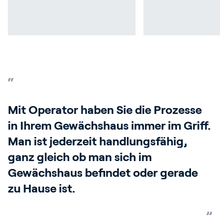
Mit Operator haben Sie die Prozesse
in Ihrem Gewächshaus immer im Griff.
Man ist jederzeit handlungsfähig,
ganz gleich ob man sich im
Gewächshaus befindet oder gerade
zu Hause ist.