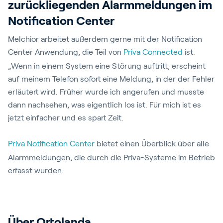
zurückliegenden Alarmmeldungen im
Notification Center
Melchior arbeitet außerdem gerne mit der Notification
Center Anwendung, die Teil von
Priva Connected
ist.
„Wenn in einem System eine Störung auftritt, erscheint
auf meinem Telefon sofort eine Meldung, in der der Fehler
erläutert wird. Früher wurde ich angerufen und musste
dann nachsehen, was eigentlich los ist. Für mich ist es
jetzt einfacher und es spart Zeit.
Priva Notification Center
bietet einen Überblick über alle
Alarmmeldungen, die durch die Priva-Systeme im Betrieb
erfasst wurden.
Über Ortolanda