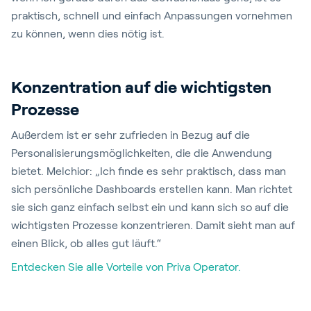
praktisch, schnell und einfach Anpassungen vornehmen
zu können, wenn dies nötig ist.
Konzentration auf die wichtigsten
Prozesse
Außerdem ist er sehr zufrieden in Bezug auf die
Personalisierungsmöglichkeiten, die die Anwendung
bietet. Melchior: „Ich finde es sehr praktisch, dass man
sich persönliche Dashboards erstellen kann. Man richtet
sie sich ganz einfach selbst ein und kann sich so auf die
wichtigsten Prozesse konzentrieren. Damit sieht man auf
einen Blick, ob alles gut läuft.“
Entdecken Sie alle Vorteile von Priva Operator.