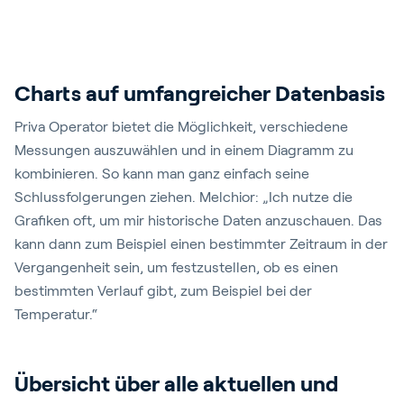
Charts auf umfangreicher Datenbasis
Priva Operator bietet die Möglichkeit, verschiedene
Messungen auszuwählen und in einem Diagramm zu
kombinieren. So kann man ganz einfach seine
Schlussfolgerungen ziehen. Melchior: „Ich nutze die
Grafiken oft, um mir historische Daten anzuschauen. Das
kann dann zum Beispiel einen bestimmter Zeitraum in der
Vergangenheit sein, um festzustellen, ob es einen
bestimmten Verlauf gibt, zum Beispiel bei der
Temperatur.“
Übersicht über alle aktuellen und