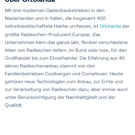
Mit drei modernen Gartenbaubetrieben in den
Niederlanden und in Italien, die insgesamt 400
selbstbewirtschaftete Hektar umfassen, ist
Ortolanda
der
größte Radieschen-Produzent Europas. Das
Unternehmen kann das ganze Jahr, flexibel verschiedene
Arten von Radieschen liefern, im Bund oder lose, für den
Großhandel bis zum Einzelhandel. Die Erfahrung aus 40
Jahren Radieschenanbau stammt von den
Familienbetrieben Coolbergen und Cornelissen. Heute
gehören neue Technologien zum Anbau, zur Ernte und
zur Verarbeitung von Radieschen dazu, aber immer auch
unter Berücksichtigung der Nachhaltigkeit und der
Qualität.