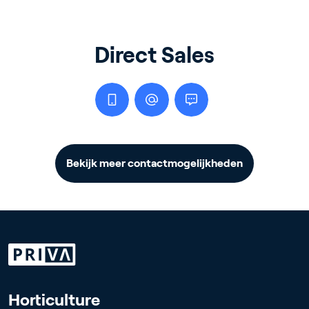
Direct Sales
Bekijk meer contactmogelijkheden
Horticulture