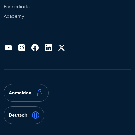
Partnerfinder
Academy
Anmelden
Deutsch