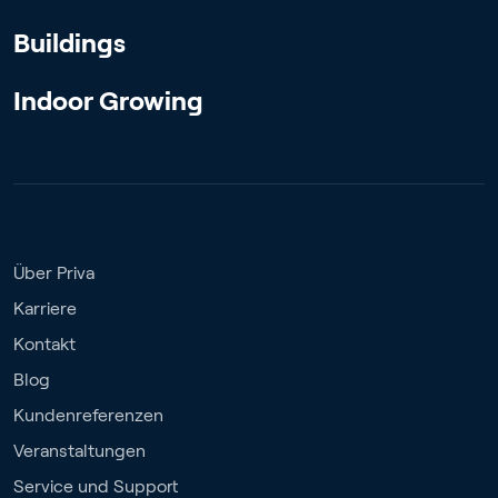
Buildings
Indoor Growing
Über Priva
Karriere
Kontakt
Blog
Kundenreferenzen
Veranstaltungen
Service und Support