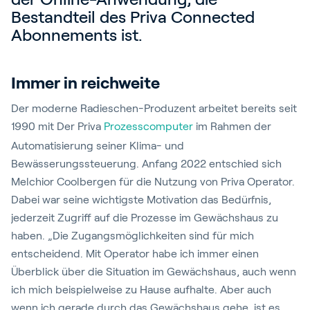
Bestandteil des Priva Connected
Abonnements ist.
Immer in reichweite
Der moderne Radieschen-Produzent arbeitet bereits seit
1990 mit Der Priva
Prozesscomputer
im Rahmen der
Automatisierung seiner Klima- und
Bewässerungssteuerung. Anfang 2022 entschied sich
Melchior Coolbergen für die Nutzung von Priva Operator.
Dabei war seine wichtigste Motivation das Bedürfnis,
jederzeit Zugriff auf die Prozesse im Gewächshaus zu
haben. „Die Zugangsmöglichkeiten sind für mich
entscheidend. Mit Operator habe ich immer einen
Überblick über die Situation im Gewächshaus, auch wenn
ich mich beispielweise zu Hause aufhalte. Aber auch
wenn ich gerade durch das Gewächshaus gehe, ist es