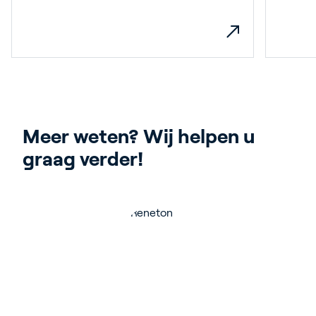
Meer weten? Wij helpen u 
graag verder!