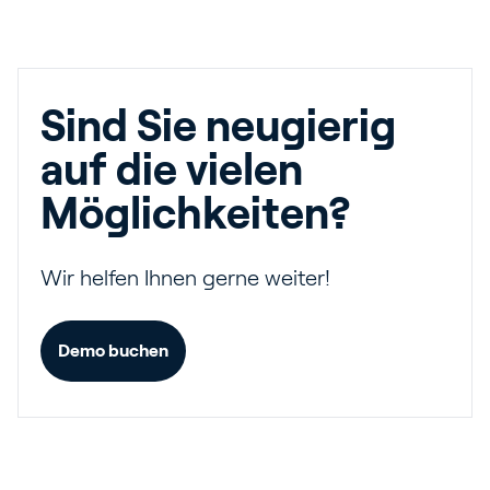
Sind Sie neugierig
auf die vielen
Möglichkeiten?
Wir helfen Ihnen gerne weiter!
Demo buchen