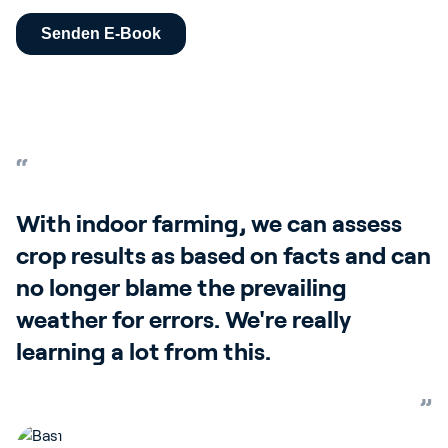
With indoor farming, we can assess
crop results as based on facts and can
no longer blame the prevailing
weather for errors. We're really
learning a lot from this.