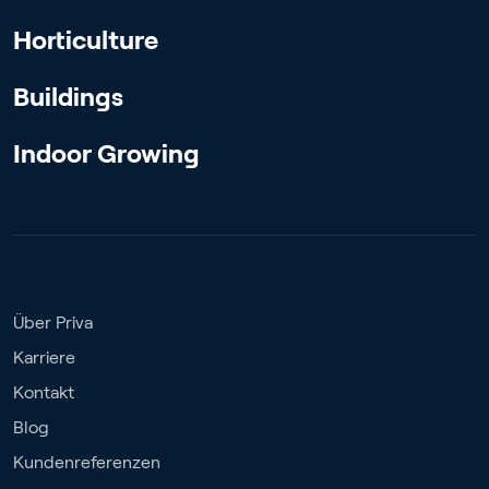
Horticulture
Buildings
Indoor Growing
Über Priva
Karriere
Kontakt
Blog
Kundenreferenzen