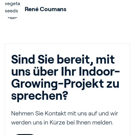
René Coumans
Sind Sie bereit, mit
uns über Ihr Indoor-
Growing-Projekt zu
sprechen?
Nehmen Sie Kontakt mit uns auf und wir
werden uns in Kürze bei Ihnen melden.