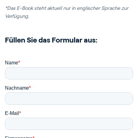
*Das E-Book steht aktuell nur in englischer Sprache zur
Verfügung.
Füllen Sie das Formular aus: