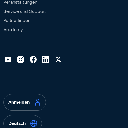
Veranstaltungen
Service und Support
Partnerfinder
Academy
Anmelden
Deutsch