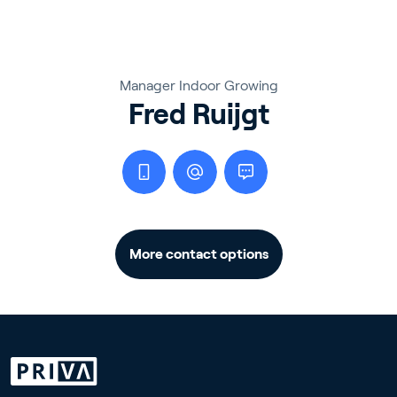
Manager Indoor Growing
Fred Ruijgt
More contact options