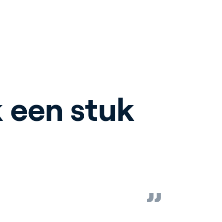
 een stuk