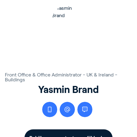
Front Office & Office Administrator - UK & Ireland -
Buildings
Yasmin Brand