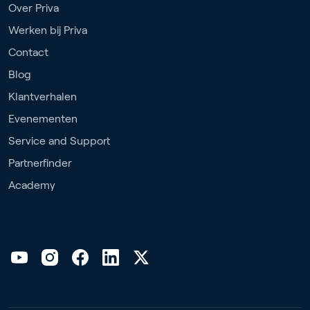
Over Priva
Werken bij Priva
Contact
Blog
Klantverhalen
Evenementen
Service and Support
Partnerfinder
Academy