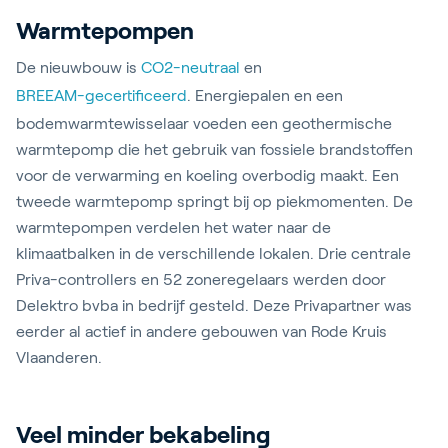
Warmtepompen
De nieuwbouw is
CO2-neutraal
en
BREEAM-gecertificeerd
. Energiepalen en een
bodemwarmtewisselaar voeden een geothermische
warmtepomp die het gebruik van fossiele brandstoffen
voor de verwarming en koeling overbodig maakt. Een
tweede warmtepomp springt bij op piekmomenten. De
warmtepompen verdelen het water naar de
klimaatbalken in de verschillende lokalen. Drie centrale
Priva-controllers en 52 zoneregelaars werden door
Delektro bvba in bedrijf gesteld. Deze Privapartner was
eerder al actief in andere gebouwen van Rode Kruis
Vlaanderen.
Veel minder bekabeling