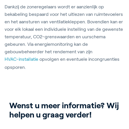
Dankzij de zoneregelaars wordt er aanzienlijk op
bekabeling bespaard voor het uitlezen van ruimtevoelers
en het aansturen van ventilatiekleppen. Bovendien kan er
voor elk lokaal een individuele instelling van de gewenste
temperatuur, CO2-grenswaarden en uurschema
gebeuren. Via energiemonitoring kan de
gebouwbeheerder het rendement van zijn
HVAC-installatie
opvolgen en eventuele incongruenties
opsporen.
Wenst u meer informatie? Wij 
helpen u graag verder!