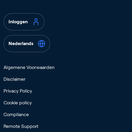
Inloggen
Nederlands
Algemene Voorwaarden
Disclaimer
Privacy Policy
Cookie policy
Compliance
Remote Support