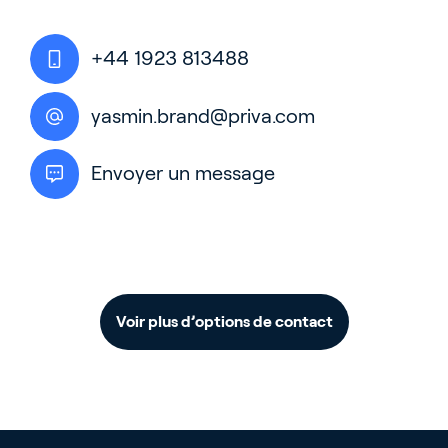
+44 1923 813488
yasmin.brand@priva.com
Envoyer un message
Voir plus d’options de contact