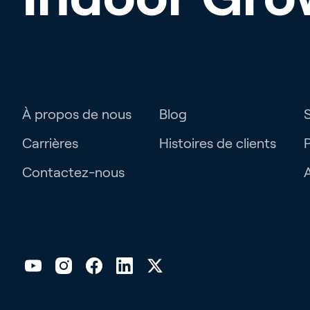
À propos de nous
Blog
Carrières
Histoires de clients
Contactez-nous