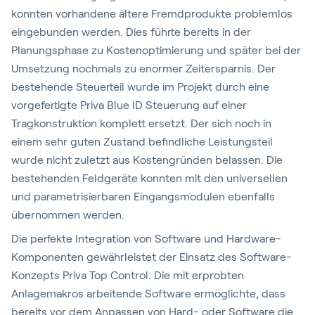
konnten vorhandene ältere Fremdprodukte problemlos
eingebunden werden. Dies führte bereits in der
Planungsphase zu Kostenoptimierung und später bei der
Umsetzung nochmals zu enormer Zeitersparnis. Der
bestehende Steuerteil wurde im Projekt durch eine
vorgefertigte Priva Blue ID Steuerung auf einer
Tragkonstruktion komplett ersetzt. Der sich noch in
einem sehr guten Zustand befindliche Leistungsteil
wurde nicht zuletzt aus Kostengründen belassen. Die
bestehenden Feldgeräte konnten mit den universellen
und parametrisierbaren Eingangsmodulen ebenfalls
übernommen werden.
Die perfekte Integration von Software und Hardware-
Komponenten gewährleistet der Einsatz des Software-
Konzepts Priva Top Control. Die mit erprobten
Anlagemakros arbeitende Software ermöglichte, dass
bereits vor dem Anpassen von Hard- oder Software die