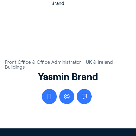
Front Office & Office Administrator - UK & Ireland -
Buildings
Yasmin Brand