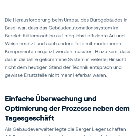
Die Herausforderung beim Umbau des Bürogebäudes in
Basel war, dass das Gebäudeautomationssystem im
Bereich Kältemaschine auf möglichst effiziente Art und
Weise ersetzt und auch andere Teile mit moderneren
Komponenten ergänzt werden mussten. Hinzu kam, dass
das in die Jahre gekommene System in vielerlei Hinsicht
nicht dem heutigen Stand der Technik entsprach und
gewisse Ersatzteile nicht mehr lieferbar waren.
Einfache Überwachung und
Optimierung der Prozesse neben dem
Tagesgeschäft
Als Gebäudeverwalter legte die Berger Liegenschaften