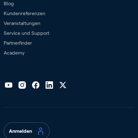
Blog
Kundenreferenzen
Veranstaltungen
Service und Support
Partnerfinder
Academy
Anmelden