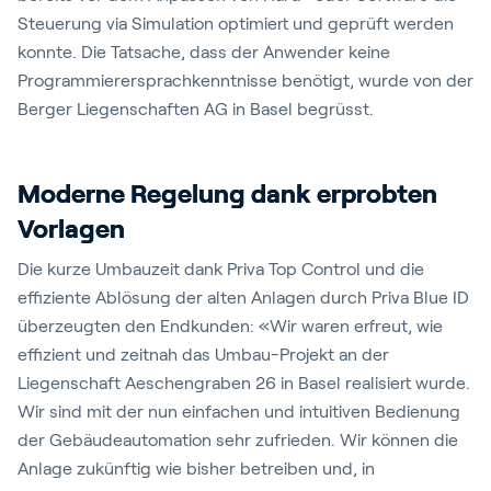
Steuerung via Simulation optimiert und geprüft werden
konnte. Die Tatsache, dass der Anwender keine
Programmierersprachkenntnisse benötigt, wurde von der
Berger Liegenschaften AG in Basel begrüsst.
Moderne Regelung dank erprobten
Vorlagen
Die kurze Umbauzeit dank Priva Top Control und die
effiziente Ablösung der alten Anlagen durch Priva Blue ID
überzeugten den Endkunden: «Wir waren erfreut, wie
effizient und zeitnah das Umbau-Projekt an der
Liegenschaft Aeschengraben 26 in Basel realisiert wurde.
Wir sind mit der nun einfachen und intuitiven Bedienung
der Gebäudeautomation sehr zufrieden. Wir können die
Anlage zukünftig wie bisher betreiben und, in