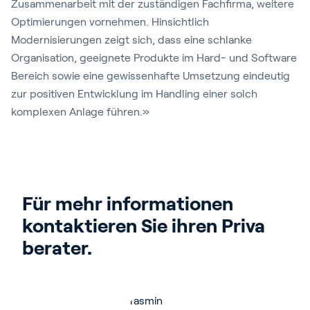
Zusammenarbeit mit der zuständigen Fachfirma, weitere
Optimierungen vornehmen. Hinsichtlich
Modernisierungen zeigt sich, dass eine schlanke
Organisation, geeignete Produkte im Hard- und Software
Bereich sowie eine gewissenhafte Umsetzung eindeutig
zur positiven Entwicklung im Handling einer solch
komplexen Anlage führen.»
Für mehr informationen 
kontaktieren Sie ihren Priva 
berater. 