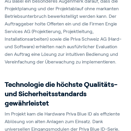
AG Basel ein besonderes Augenmerk darauf, dass die
Projektplanung und der Projektablauf ohne markanten
Betriebsunterbruch bewerkstelligt werden kann. Der
Auftraggeber holte Offerten ein und die Firmen Engie
Services AG (Projektierung, Projektleitung,
Installationsarbeiten) sowie die Priva Schweiz AG (Hard-
und Software) erhielten nach ausführlicher Evaluation
den Auftrag eine Lösung zur intuitiven Bedienung und
Vereinfachung der Überwachung zu implementieren.
Technologie die höchste Qualitäts-
und Sicherheitsstandards
gewährleistet
Im Projekt kam die Hardware Priva Blue ID als effiziente
Ablösung von alten Anlagen zum Einsatz. Dank
universellen Eingangsmodulen der Priva Blue ID-Serie,