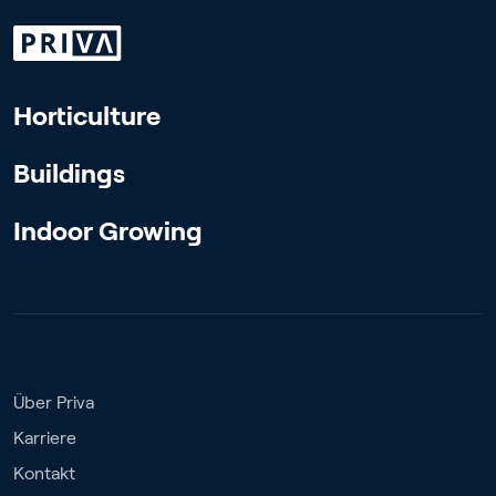
Horticulture
Buildings
Indoor Growing
Über Priva
Karriere
Kontakt