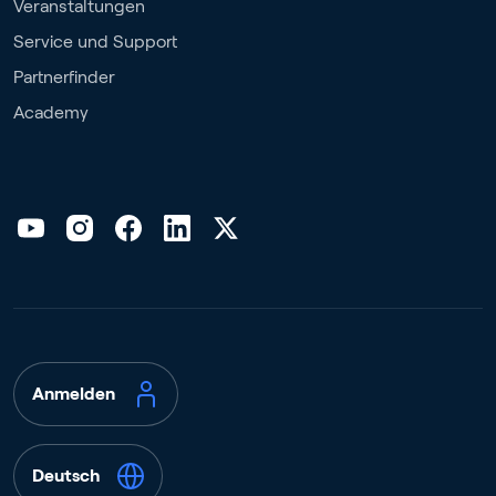
Veranstaltungen
Service und Support
Partnerfinder
Academy
Anmelden
Deutsch