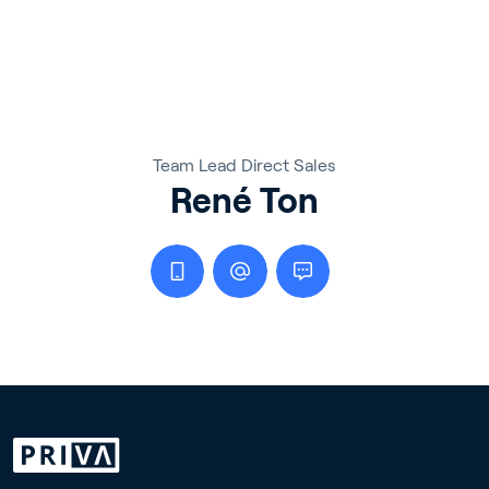
Team Lead Direct Sales
René Ton