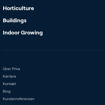
Horticulture
Buildings
Indoor Growing
Über Priva
Karriere
Kontakt
Blog
Kundenreferenzen