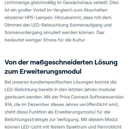
Lichtmenge gleichmäßig im Gewächshaus verteilt. Dies
ist ein großer Vorteil im Vergleich zum Abschalten
einzelner HPS-Lampen. Hinzukommt, dass mit dem
Dimmen der LED-Beleuchtung Sonnenaufgang und
Sonnenuntergang simuliert werden können. Das
bedeutet weniger Stress für die Kultur.
Von der maßgeschneiderten Lösung
zum Erweiterungsmodul
Bei unseren kundenspezifischen Lösungen konnte die
LED-Belichtung bereits in den letzten Jahren modular
gesteuert werden. Mit der Priva Connext Softwareversion
914, die im Dezember dieses Jahres veröffentlicht wird,
steht diese Funktion als Erweiterungsmodul für die
Belichtungsstrategie zur Verfügung. Mit diesem Modul
können LED-Licht mit festem Spektrum und Fernrotlicht