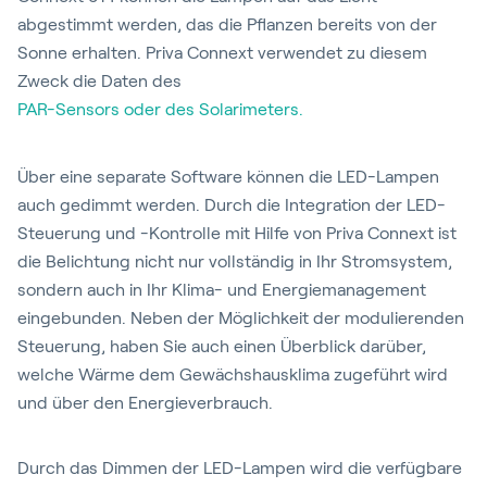
abgestimmt werden, das die Pflanzen bereits von der
Sonne erhalten. Priva Connext verwendet zu diesem
Zweck die Daten des
PAR-Sensors oder des Solarimeters.
Über eine separate Software können die LED-Lampen
auch gedimmt werden. Durch die Integration der LED-
Steuerung und -Kontrolle mit Hilfe von Priva Connext ist
die Belichtung nicht nur vollständig in Ihr Stromsystem,
sondern auch in Ihr Klima- und Energiemanagement
eingebunden. Neben der Möglichkeit der modulierenden
Steuerung, haben Sie auch einen Überblick darüber,
welche Wärme dem Gewächshausklima zugeführt wird
und über den Energieverbrauch.
Durch das Dimmen der LED-Lampen wird die verfügbare