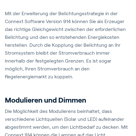
Mit der Erweiterung der Belichtungsstrategie in der
Connext Software Version 914 können Sie als Erzeuger
das richtige Gleichgewicht zwischen der erforderlichen
Belichtung und den so entstehenden Energiekosten
herstellen. Durch die Kopplung der Belichtung an Ihr
Stromsystem bleibt der Stromverbrauch immer
innerhalb der festgelegten Grenzen. Es ist sogar
möglich, Ihren Stromverbrauch an den
Regelenergiemarkt zu koppeln.
Modulieren und Dimmen
Die Möglichkeit des Modulierens beinhaltet, dass
verschiedene Lichtquellen (Solar und LED) aufeinander
abgestimmt werden, um den Lichtbedarf zu decken. Mit
Connext 914 können die Lampen auf das Licht