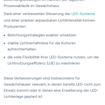
Prozessabläufe im Gewächshaus.
Dank einer verbesserten Steuerung der
LED-Systeme
und einer präziser anpassbaren Lichtintensität können
Produzenten:
Belichtungsstrategien exakter umsetzen
stabile Lichtverhältnisse für die Kulturen
aufrechterhalten
die volle Flexibilität ihrer LED-Systeme nutzen, um die
Lichtnutzungseffizienz (LUE) zu maximieren
Diese Verbesserungen sind insbesondere für
Gewächshäuser relevant, in denen bereits LED-Licht zum
Einsatz kommt oder in denen eine Erweiterung der LED-
Lichtanlage geplant ist.