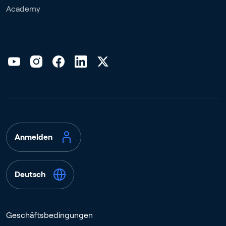
Academy
Anmelden
Deutsch
Geschäftsbedingungen