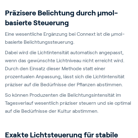
Präzisere Belichtung durch µmol-
basierte Steuerung
Eine wesentliche Ergänzung bei Connext ist die µmol-
basierte Belichtungssteuerung.
Dabei wird die Lichtintensität automatisch angepasst,
wenn das gewünschte Lichtniveau nicht erreicht wird.
Durch den Einsatz dieser Methode statt einer
prozentualen Anpassung, lässt sich die Lichtintensität
präziser auf die Bedürfnisse der Pflanzen abstimmen.
So können Produzenten die Belichtungsintensität im
Tagesverlauf wesentlich präziser steuern und sie optimal
auf die Bedürfnisse der Kultur abstimmen.
Exakte Lichtsteuerung für stabile