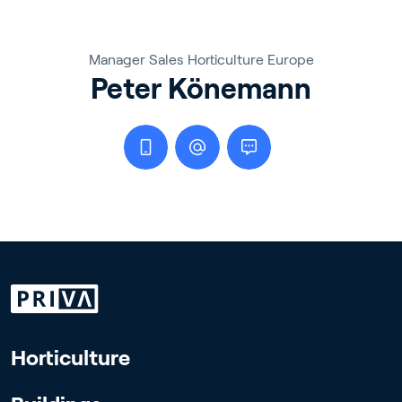
Manager Sales Horticulture Europe
Peter Könemann
Horticulture