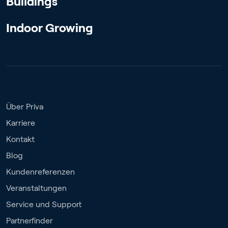
Buildings
Indoor Growing
Über Priva
Karriere
Kontakt
Blog
Kundenreferenzen
Veranstaltungen
Service und Support
Partnerfinder