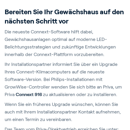
Bereiten Sie Ihr Gewächshaus auf den
nächsten Schritt vor
Die neueste Connext-Software hilft dabei,
Gewächshausanlagen optimal auf moderne LED-
Belichtungsstrategien und zukünftige Entwicklungen
innerhalb der Connext-Plattform vorzubereiten.
Ihr Installationspartner informiert Sie über ein Upgrade
Ihres Connext-Klimacomputers auf die neueste
Software-Version. Bei Philips-Installationen mit
GrowWise-Controller wenden Sie sich bitte an Priva, um
Priva
Connext 916
zu aktualisieren oder zu installieren.
Wenn Sie ein früheres Upgrade wünschen, können Sie
auch mit Ihrem Installationspartner Kontakt aufnehmen,
um einen Termin zu vereinbaren.
Das Team vom Priva-Direktvertrieb erreichen Sie unter: