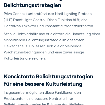
Belichtungsstrategien
Priva Connext unterstützt das Horti Lighting Protocol
(HLP) Exact Light Control. Diese Funktion hilft, das
Lichtniveau exakter und konstant aufrechtzuerhalten.
Stabile Lichtverhältnisse erleichtern die Umsetzung einer
einheitlichen Belichtungsstrategie im gesamten
Gewächshaus. So lassen sich gleichbleibende
Wachstumsbedingungen und eine zuverlässige
Kulturleistung erreichen.
Konsistente Belichtungsstrategien
für eine bessere Kulturleistung
Insgesamt ermöglichen diese Funktionen den
Produzenten eine bessere Kontrolle ihrer
Belichtungsstrategien im Rahmen der täglichen