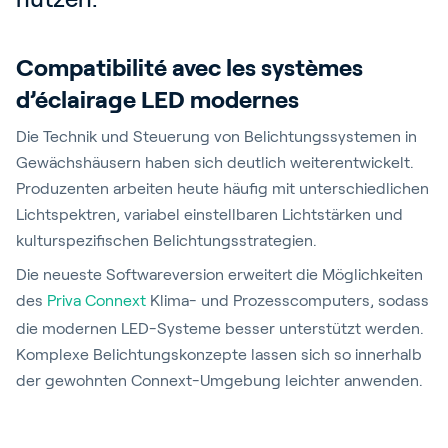
Compatibilité avec les systèmes
d’éclairage LED modernes
Die Technik und Steuerung von Belichtungssystemen in
Gewächshäusern haben sich deutlich weiterentwickelt.
Produzenten arbeiten heute häufig mit unterschiedlichen
Lichtspektren, variabel einstellbaren Lichtstärken und
kulturspezifischen Belichtungsstrategien.
Die neueste Softwareversion erweitert die Möglichkeiten
des
Priva Connext
Klima- und Prozesscomputers, sodass
die modernen LED-Systeme besser unterstützt werden.
Komplexe Belichtungskonzepte lassen sich so innerhalb
der gewohnten Connext-Umgebung leichter anwenden.