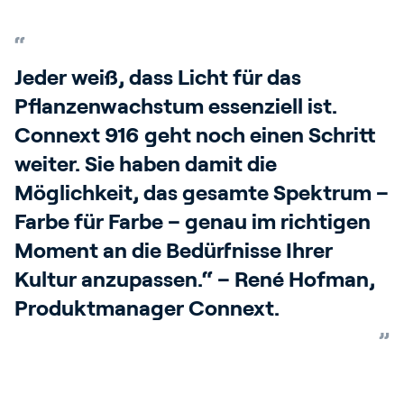
Jeder weiß, dass Licht für das
Pflanzenwachstum essenziell ist.
Connext 916 geht noch einen Schritt
weiter. Sie haben damit die
Möglichkeit, das gesamte Spektrum –
Farbe für Farbe – genau im richtigen
Moment an die Bedürfnisse Ihrer
Kultur anzupassen.“ – René Hofman,
Produktmanager Connext.