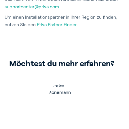
supportcenter@priva.com
.
Um einen Installationspartner in Ihrer Region zu finden,
nutzen Sie den
Priva Partner Finder
.
Möchtest du mehr erfahren?