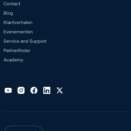
Contact
Blog
Klantverhalen
Evenementen
Service and Support
Partnerfinder
Academy