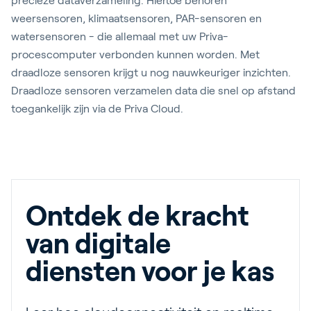
precieze dataverzameling. Hiertoe behoren
weersensoren, klimaatsensoren, PAR-sensoren en
watersensoren - die allemaal met uw Priva-
procescomputer verbonden kunnen worden. Met
draadloze sensoren krijgt u nog nauwkeuriger inzichten.
Draadloze sensoren verzamelen data die snel op afstand
toegankelijk zijn via de Priva Cloud.
Ontdek de kracht
van digitale
diensten voor je kas