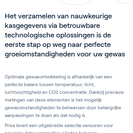
Het verzamelen van nauwkeurige 
kasgegevens via betrouwbare 
technologische oplossingen is de 
eerste stap op weg naar perfecte 
groeiomstandigheden voor uw gewas
Optimale gewasontwikkeling is afhankelijk van een
perfecte balans tussen temperatuur, licht,
luchtvochtigheid en CO2 concentratie. Dankzij precieze
metingen van deze elementen is het mogelijk
gewasomstandigheden te beheersen door belangrijke
aanpassingen te doen als dat nodig is.
Priva levert een uitgebreide selectie sensoren voor