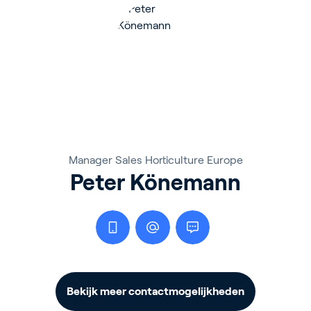
Manager Sales Horticulture Europe
Peter Könemann
Bekijk meer contactmogelijkheden