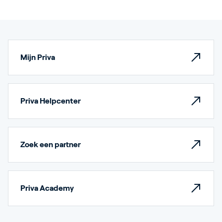
Mijn Priva
Priva Helpcenter
Zoek een partner
Priva Academy