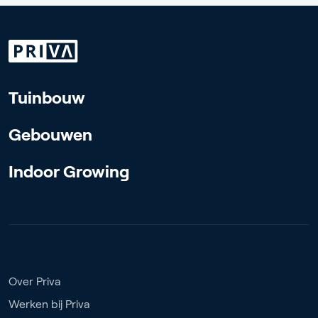
Tuinbouw
Gebouwen
Indoor Growing
Over Priva
Werken bij Priva