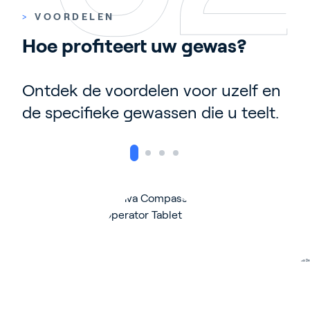
>
VOORDELEN
Hoe profiteert uw gewas? 
Ontdek de voordelen voor uzelf en
de specifieke gewassen die u teelt.