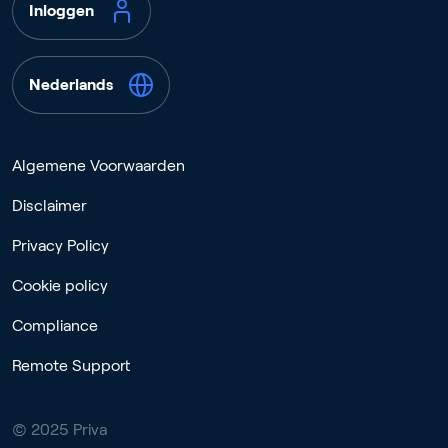
Inloggen
Nederlands
Algemene Voorwaarden
Disclaimer
Privacy Policy
Cookie policy
Compliance
Remote Support
© 2025 Priva