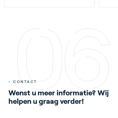
>
CONTACT
Wenst u meer informatie? Wij 
helpen u graag verder!