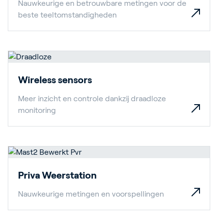
Nauwkeurige en betrouwbare metingen voor de
beste teeltomstandigheden
Wireless sensors
Meer inzicht en controle dankzij draadloze
monitoring
Priva Weerstation
Nauwkeurige metingen en voorspellingen