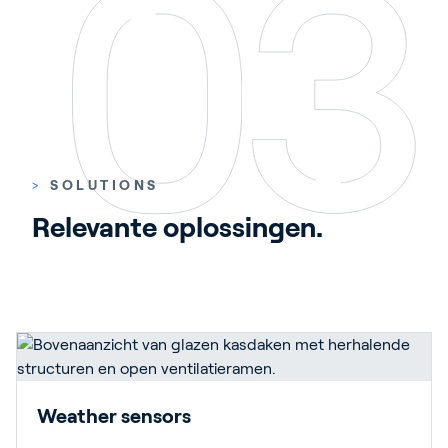
>
SOLUTIONS
Relevante oplossingen.
Weather sensors