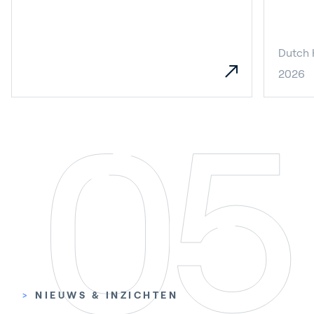
Dutch 
2026
>
NIEUWS & INZICHTEN