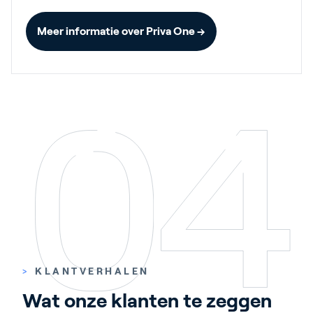
Meer informatie over Priva One →
>
KLANTVERHALEN
Wat onze klanten te zeggen 