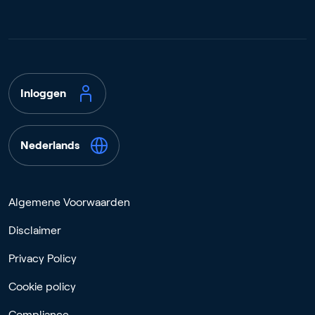
Inloggen
Nederlands
Algemene Voorwaarden
Disclaimer
Privacy Policy
Cookie policy
Compliance