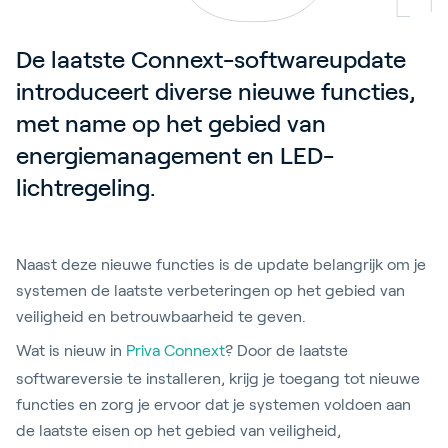
De laatste Connext-softwareupdate 
introduceert diverse nieuwe functies, 
met name op het gebied van 
energiemanagement en LED-
lichtregeling. 
Naast deze nieuwe functies is de update belangrijk om je
systemen de laatste verbeteringen op het gebied van
veiligheid en betrouwbaarheid te geven.
Wat is nieuw in
Priva Connext
?
Door de laatste
softwareversie te installeren, krijg je toegang tot nieuwe
functies en zorg je ervoor dat je systemen voldoen aan
de laatste eisen op het gebied van veiligheid,