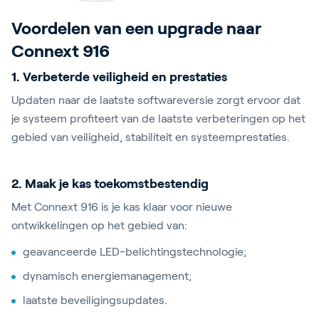
Voordelen van een upgrade naar
Connext 916
1. Verbeterde veiligheid en prestaties
Updaten naar de laatste softwareversie zorgt ervoor dat
je systeem profiteert van de laatste verbeteringen op het
gebied van veiligheid, stabiliteit en systeemprestaties.
2. Maak je kas toekomstbestendig
Met Connext 916 is je kas klaar voor nieuwe
ontwikkelingen op het gebied van:
geavanceerde LED-belichtingstechnologie;
dynamisch energiemanagement;
laatste beveiligingsupdates.