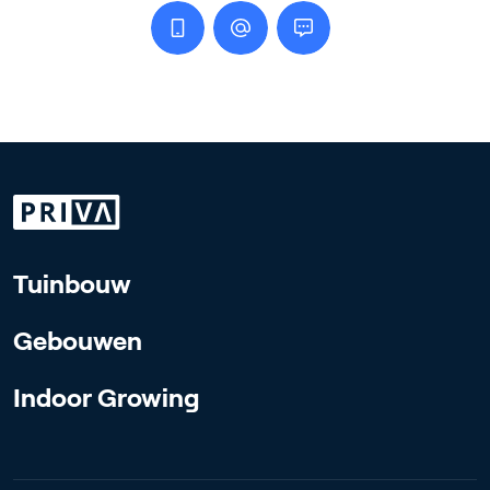
Tuinbouw
Gebouwen
Indoor Growing