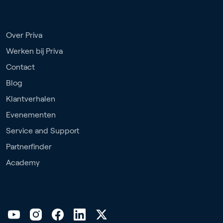
Over Priva
Werken bij Priva
Contact
Blog
Klantverhalen
Evenementen
Service and Support
Partnerfinder
Academy