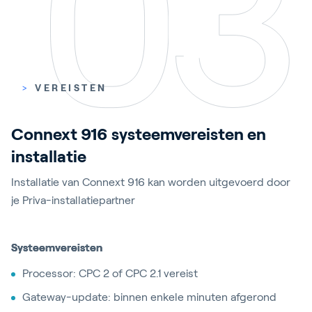
>
VEREISTEN
Connext 916 systeemvereisten en
installatie
Installatie van Connext 916 kan worden uitgevoerd door
je Priva-installatiepartner
Systeemvereisten
Processor: CPC 2 of CPC 2.1 vereist
​​​Gateway-update: binnen enkele minuten afgerond