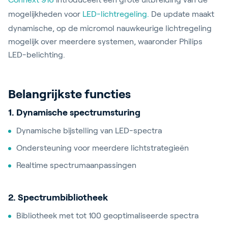
mogelijkheden voor
LED-lichtregeling.
De update maakt
dynamische, op de micromol nauwkeurige lichtregeling
mogelijk over meerdere systemen, waaronder Philips
LED-belichting.
Belangrijkste functies
1. Dynamische spectrumsturing
Dynamische bijstelling van LED-spectra
Ondersteuning voor meerdere lichtstrategieën
Realtime spectrumaanpassingen
2. Spectrumbibliotheek
Bibliotheek met tot 100 geoptimaliseerde spectra