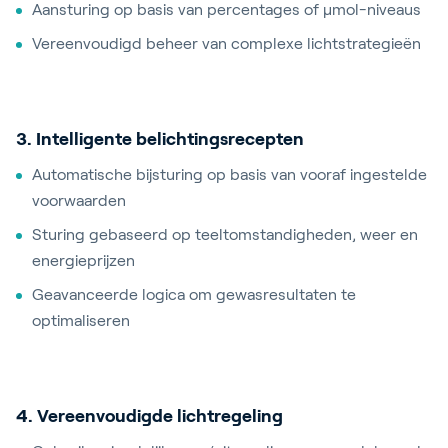
Aansturing op basis van percentages of µmol-niveaus
Vereenvoudigd beheer van complexe lichtstrategieën
3. Intelligente belichtingsrecepten
Automatische bijsturing op basis van vooraf ingestelde
voorwaarden
Sturing gebaseerd op teeltomstandigheden, weer en
energieprijzen
Geavanceerde logica om gewasresultaten te
optimaliseren
4. Vereenvoudigde lichtregeling