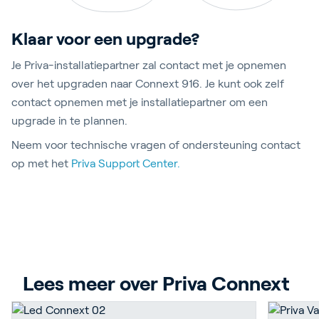
Klaar voor een upgrade?
Je Priva-installatiepartner zal contact met je opnemen
over het upgraden naar Connext 916. Je kunt ook zelf
contact opnemen met je installatiepartner om een
upgrade in te plannen.
Neem
voor technische vragen of ondersteuning contact
op met het
Priva Support Center.
Lees meer over Priva Connext