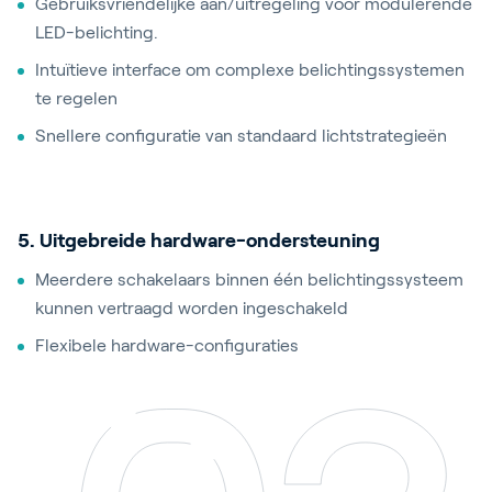
Gebruiksvriendelijke aan/uitregeling voor modulerende
LED-belichting.
Intuïtieve interface om complexe belichtingssystemen
te regelen
Snellere configuratie van standaard lichtstrategieën
5. Uitgebreide hardware-ondersteuning
Meerdere schakelaars binnen één belichtingssysteem
kunnen vertraagd worden ingeschakeld
Flexibele hardware-configuraties