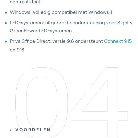
centraal staat
Windows: volledig compatibel met Windows 11
LED-systemen: uitgebreide ondersteuning voor Signify
GreenPower LED-systemen
Priva Office Direct: versie 9.6 ondersteunt
Connext 915
en 916
>
VOORDELEN