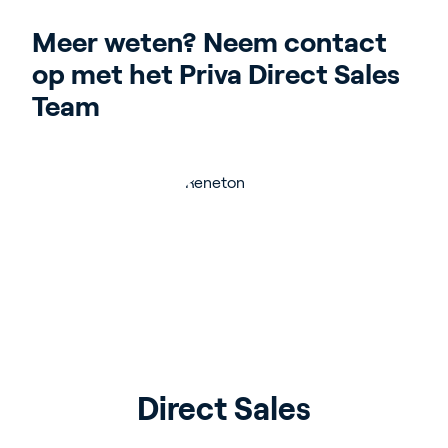
Meer weten? Neem contact 
op met het Priva Direct Sales 
Team
Direct Sales