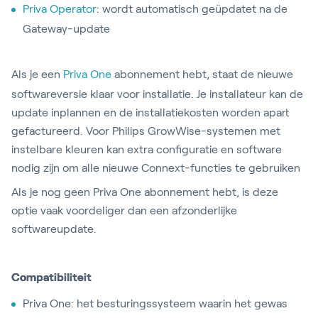
Priva Operator
: wordt automatisch geüpdatet na de
Gateway-update
Als je een
Priva One
abonnement hebt, staat de nieuwe
softwareversie klaar voor installatie. Je installateur kan de
update inplannen en de installatiekosten worden apart
gefactureerd.​​ Voor Philips GrowWise-systemen met
instelbare kleuren kan extra configuratie en software
nodig zijn om alle nieuwe Connext-functies te gebruiken
Als je nog geen Priva One abonnement hebt, is deze
optie vaak voordeliger dan een afzonderlijke
softwareupdate.
Compatibiliteit
Priva One: het besturingssysteem waarin het gewas