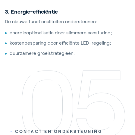
3. Energie-efficiëntie
De nieuwe functionaliteiten ondersteunen:
energieoptimalisatie door slimmere aansturing;
kostenbesparing door efficiënte LED-regeling;
duurzamere groeistrategieën.
>
CONTACT EN ONDERSTEUNING