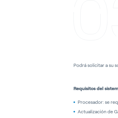
Podrá solicitar a su 
Requisitos del siste
Procesador: se req
​​​Actualización de