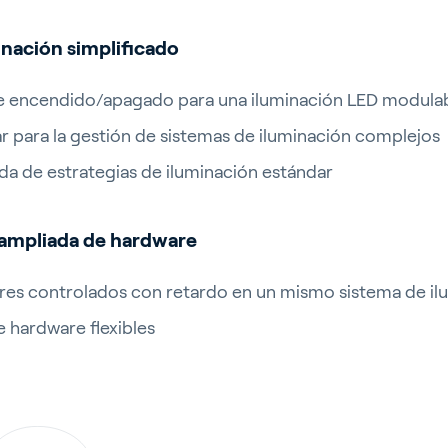
inación simplificado
 de encendido/apagado para una iluminación LED modula
sar para la gestión de sistemas de iluminación complejos
da de estrategias de iluminación estándar
 ampliada de hardware
res controlados con retardo en un mismo sistema de i
 hardware flexibles