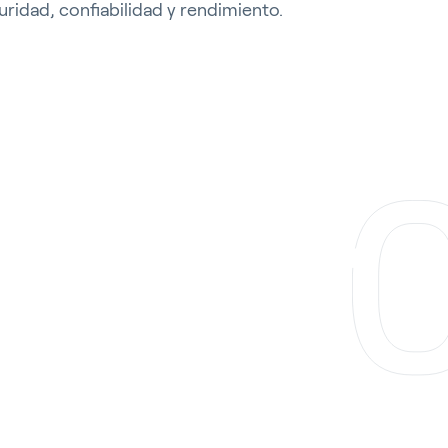
ridad, confiabilidad y rendimiento.