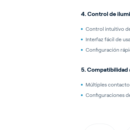
4. Control de ilum
Control intuitivo
Interfaz fácil de u
Configuración rápi
5. Compatibilidad
Múltiples contacto
Configuraciones de