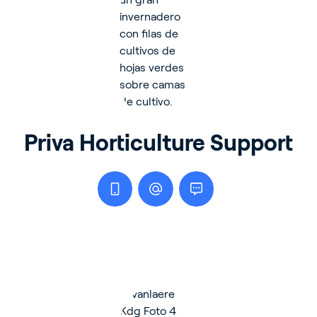
Priva Horticulture Support