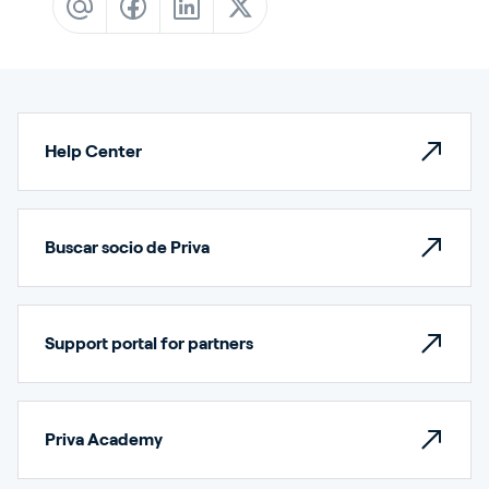
Sign In
Help Center
Español
Buscar socio de Priva
Support portal for partners
Priva Academy