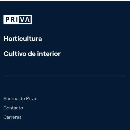
Horticultura
Cultivo de interior
Acerca de Priva
Contacto
Carreras