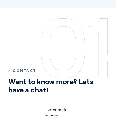
>
CONTACT
Want to know more? Lets 
have a chat!