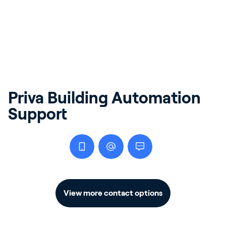
Priva Building Automation
Support
View more contact options