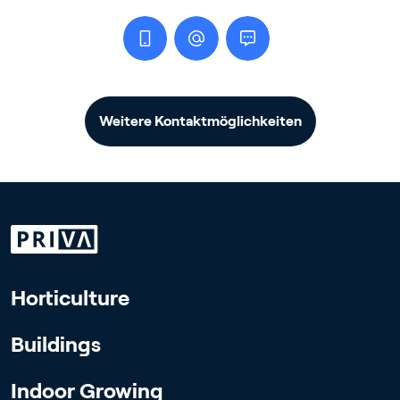
Weitere Kontaktmöglichkeiten
Horticulture
Buildings
Indoor Growing