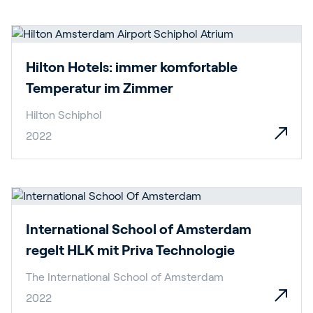
Hilton Hotels: immer komfortable
Temperatur im Zimmer
Hilton Schiphol
2022
International School of Amsterdam
regelt HLK mit Priva Technologie
The International School of Amsterdam
2022