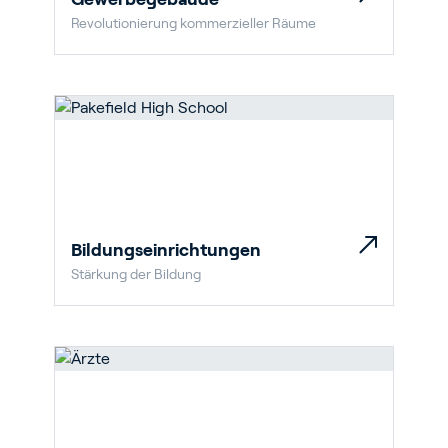
Revolutionierung kommerzieller Räume
Bildungseinrichtungen
Stärkung der Bildung