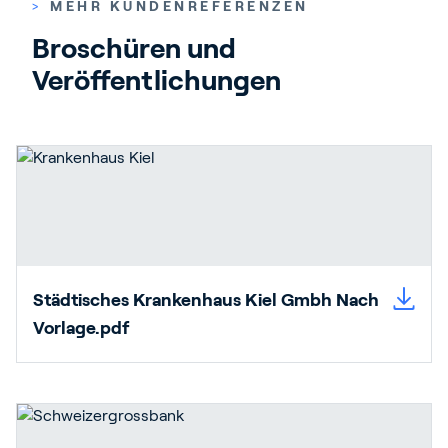
>
MEHR KUNDENREFERENZEN
Broschüren und 
Veröffentlichungen
Städtisches Krankenhaus Kiel Gmbh Nach
Vorlage.pdf