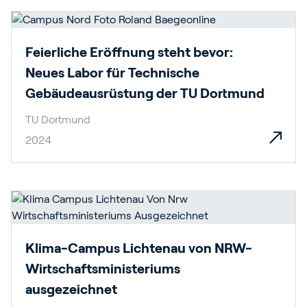
Feierliche Eröffnung steht bevor:
Neues Labor für Technische
Gebäudeausrüstung der TU Dortmund
TU Dortmund
2024
Klima-Campus Lichtenau von NRW-
Wirtschaftsministeriums
ausgezeichnet