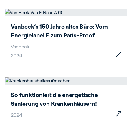
Vanbeek’s 150 Jahre altes Büro: Vom
Energielabel E zum Paris-Proof
Vanbeek
2024
So funktioniert die energetische
Sanierung von Krankenhäusern!
2024