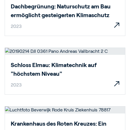
Dachbegrünung: Naturschutz am Bau
ermöglicht gesteigerten Klimaschutz
2023
Schloss Elmau: Klimatechnik auf
"höchstem Niveau"
2023
Krankenhaus des Roten Kreuzes: Ein