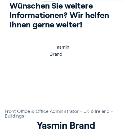
Wünschen Sie weitere 
Informationen? Wir helfen 
Ihnen gerne weiter!
Front Office & Office Administrator - UK & Ireland -
Buildings
Yasmin Brand