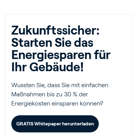
Zukunftssicher:
Starten Sie das
Energiesparen für
Ihr Gebäude!
Wussten Sie, dass Sie mit einfachen
Maßnahmen bis zu 30 % der
Energiekosten einsparen können?
GRATIS Whitepaper herunterladen