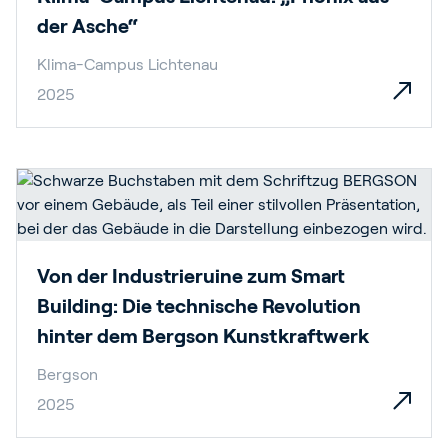
der Asche“
Klima-Campus Lichtenau
2025
Von der Industrieruine zum Smart
Building: Die technische Revolution
hinter dem Bergson Kunstkraftwerk
Bergson
2025