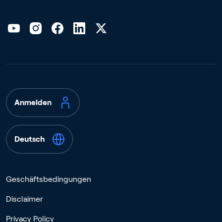
Anmelden
Deutsch
Geschäftsbedingungen
Disclaimer
Privacy Policy