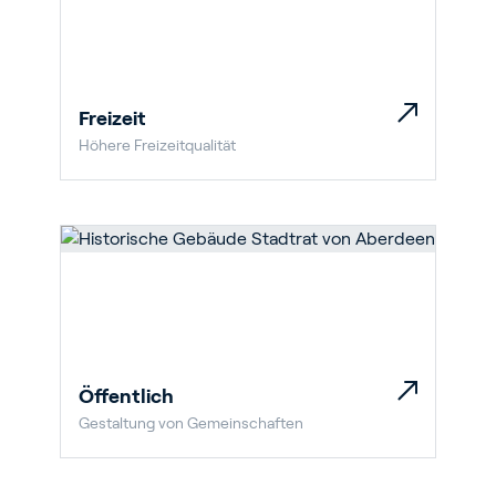
Freizeit
Höhere Freizeitqualität
Öffentlich
Gestaltung von Gemeinschaften