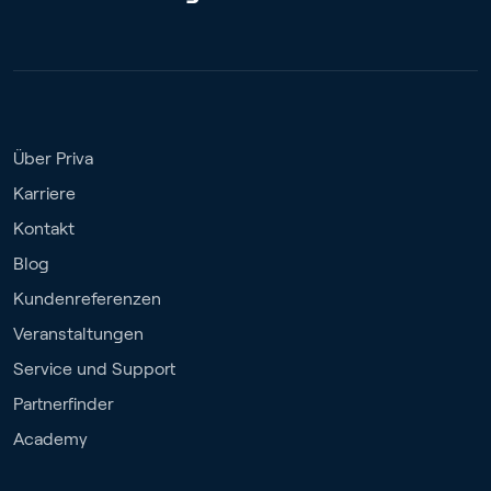
Über Priva
Karriere
Kontakt
Blog
Kundenreferenzen
Veranstaltungen
Service und Support
Partnerfinder
Academy