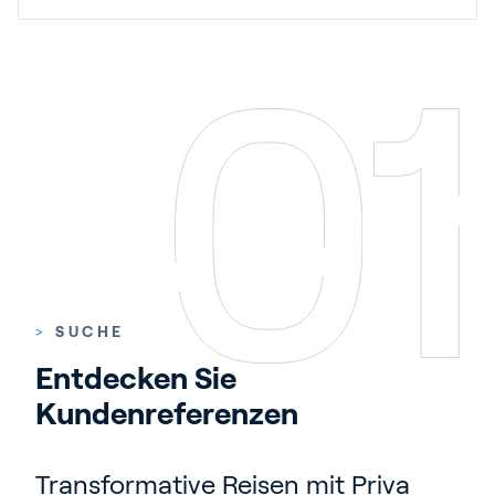
>
SUCHE
Entdecken Sie 
Kundenreferenzen
Transformative Reisen mit Priva