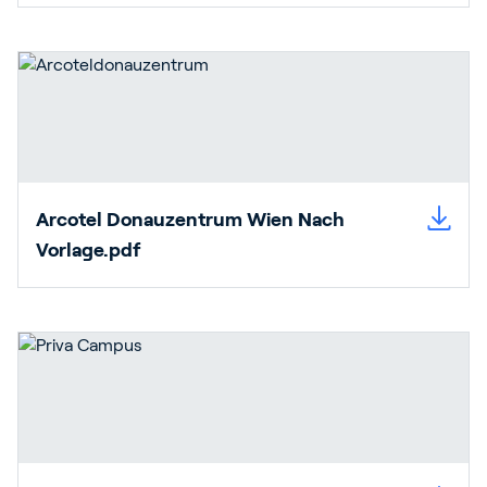
Arcotel Donauzentrum Wien Nach
Vorlage.pdf