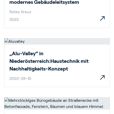
modernes Gebäudeleitsystem
Rotes Kreuz
2022
„Alu-Valley“ in
Niederösterreich:Haustechnik mit
Nachhaltigkeits-Konzept
2022-28-10