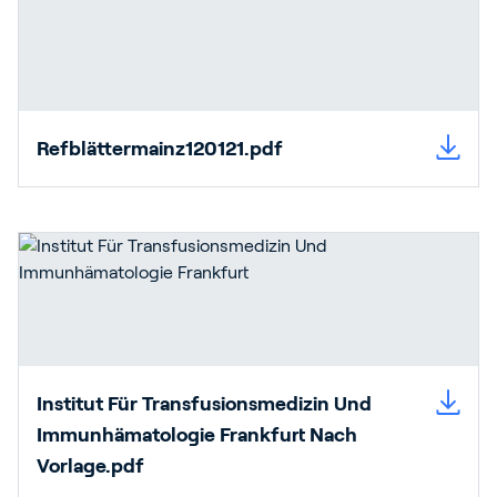
Refblättermainz120121.pdf
Institut Für Transfusionsmedizin Und
Immunhämatologie Frankfurt Nach
Vorlage.pdf