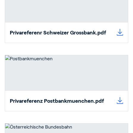
Privareferenr Schweizer Grossbank.pdf
Privareferenz Postbankmuenchen.pdf