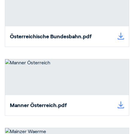
Österreichische Bundesbahn.pdf
Manner Österreich.pdf