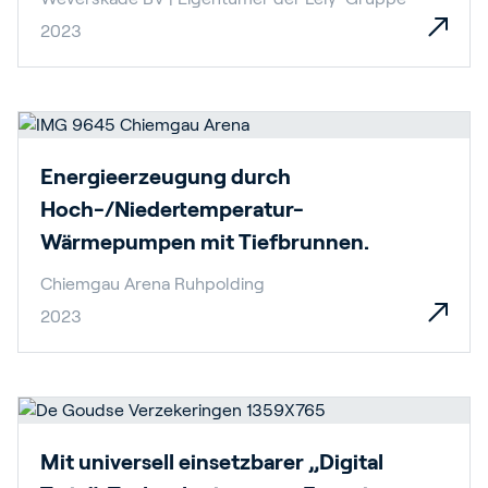
2023
Energieerzeugung durch
Hoch-/Niedertemperatur-
Wärmepumpen mit Tiefbrunnen.
Chiemgau Arena Ruhpolding
2023
Mit universell einsetzbarer „Digital