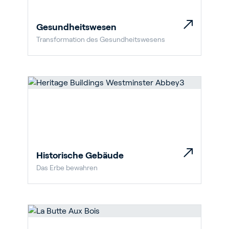
Gesundheitswesen
Transformation des Gesundheitswesens
Historische Gebäude
Das Erbe bewahren