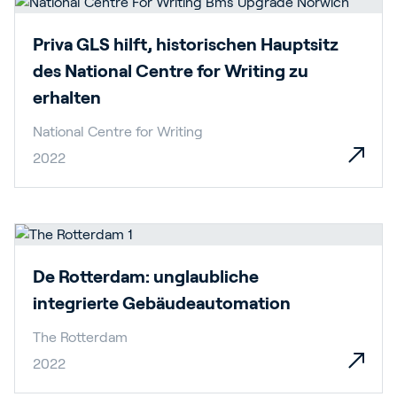
Priva GLS hilft, historischen Hauptsitz
des National Centre for Writing zu
erhalten
National Centre for Writing
2022
De Rotterdam: unglaubliche
integrierte Gebäudeautomation
The Rotterdam
2022