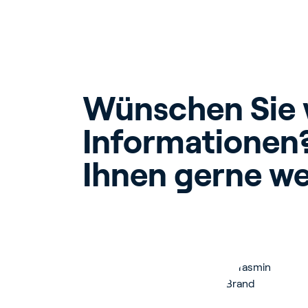
Wünschen Sie w
Informationen?
Ihnen gerne we