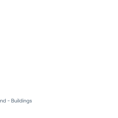
nd - Buildings