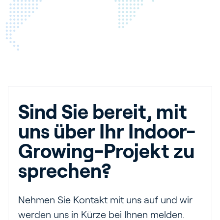
Sind Sie bereit, mit
uns über Ihr Indoor-
Growing-Projekt zu
sprechen?
Nehmen Sie Kontakt mit uns auf und wir
werden uns in Kürze bei Ihnen melden.