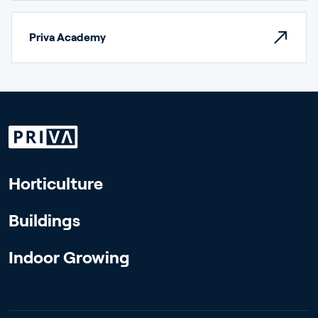
Priva Academy
Horticulture
Buildings
Indoor Growing