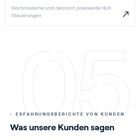
Hochmoderne und dennoch preiswerte HLK-
Steuerungen
>
ERFAHRUNGSBERICHTE VON KUNDEN
Was unsere Kunden sagen