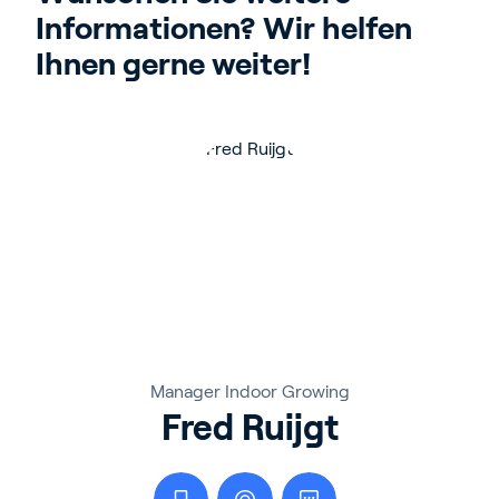
Informationen? Wir helfen 
Ihnen gerne weiter!
Manager Indoor Growing
Fred Ruijgt