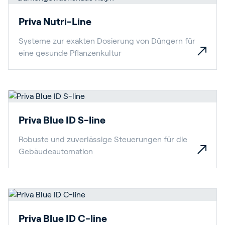
Priva Nutri-Line
Systeme zur exakten Dosierung von Düngern für
eine gesunde Pflanzenkultur
Priva Blue ID S-line
Robuste und zuverlässige Steuerungen für die
Gebäudeautomation
Priva Blue ID C-line