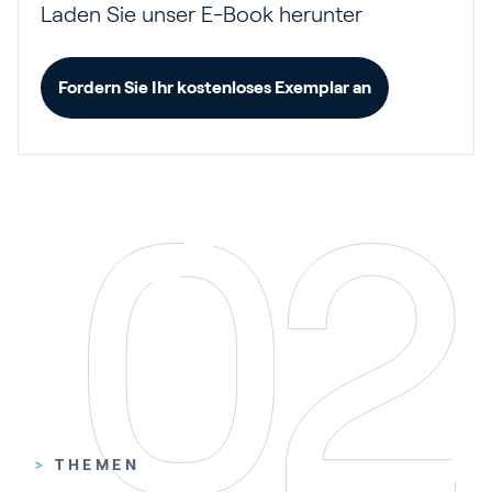
Laden Sie unser E-Book herunter
Fordern Sie Ihr kostenloses Exemplar an
>
THEMEN