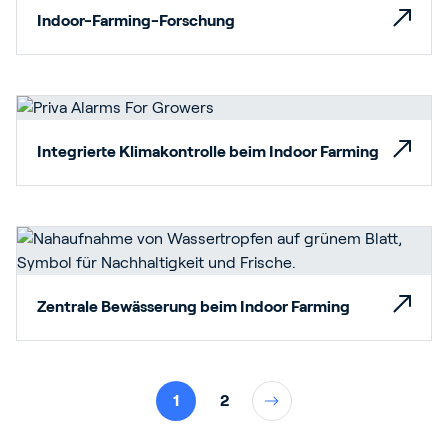
Indoor-Farming-Forschung
Integrierte Klimakontrolle beim Indoor Farming
Zentrale Bewässerung beim Indoor Farming
1
2