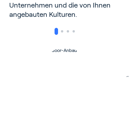
Unternehmen und die von Ihnen
angebauten Kulturen.