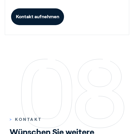
Kontakt aufnehmen
>
KONTAKT
Wünschen Sie weitere 