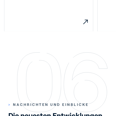
>
NACHRICHTEN UND EINBLICKE
Die neuesten Entwicklungen.