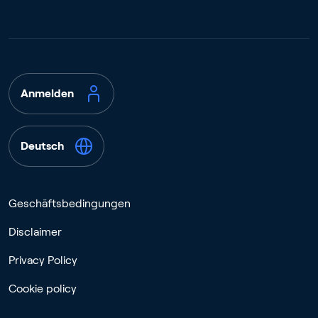
Anmelden
Deutsch
Geschäftsbedingungen
Disclaimer
Privacy Policy
Cookie policy