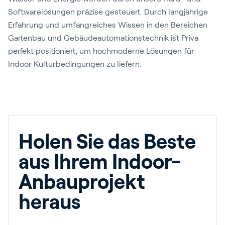
Softwarelösungen präzise gesteuert. Durch langjährige
Erfahrung und umfangreiches Wissen in den Bereichen
Gartenbau und Gebäudeautomationstechnik ist Priva
perfekt positioniert, um hochmoderne Lösungen für
Indoor Kulturbedingungen zu liefern.
Holen Sie das Beste
aus Ihrem Indoor-
Anbauprojekt
heraus