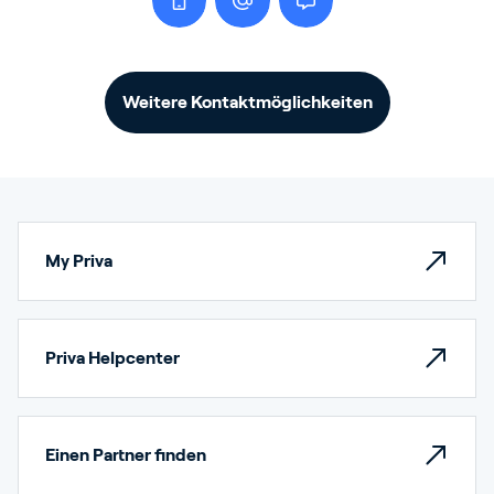
Weitere Kontaktmöglichkeiten
My Priva
Priva Helpcenter
Einen Partner finden