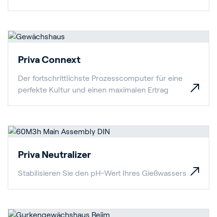
Priva Connext
Der fortschrittlichste Prozesscomputer für eine
perfekte Kultur und einen maximalen Ertrag
Priva Neutralizer
Stabilisieren Sie den pH-Wert Ihres Gießwassers