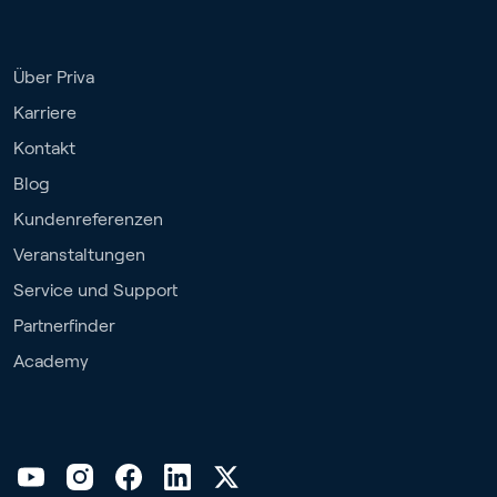
Über Priva
Karriere
Kontakt
Blog
Kundenreferenzen
Veranstaltungen
Service und Support
Partnerfinder
Academy