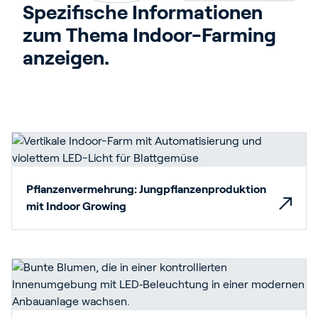
Spezifische Informationen 
zum Thema Indoor-Farming 
anzeigen.
Pflanzenvermehrung: Jungpflanzenproduktion
mit Indoor Growing