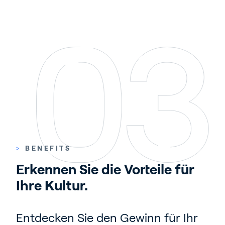
>
BENEFITS
Erkennen Sie die Vorteile für 
Ihre Kultur. 
Entdecken Sie den Gewinn für Ihr