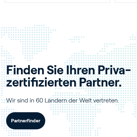
Finden Sie Ihren Priva-
zertifizierten Partner.
Wir sind in 60 Ländern der Welt vertreten.
Partnerfinder