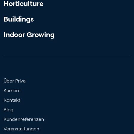
Horticulture
Buildings
Indoor Growing
Über Priva
Karriere
Kontakt
Blog
Kundenreferenzen
Veranstaltungen