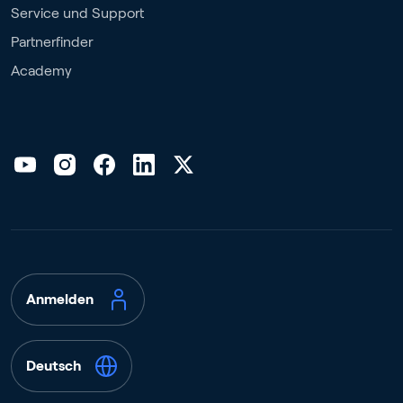
Service und Support
Partnerfinder
Academy
Anmelden
Deutsch