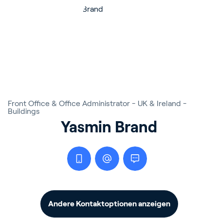
Front Office & Office Administrator - UK & Ireland -
Buildings
Yasmin Brand
Andere Kontaktoptionen anzeigen