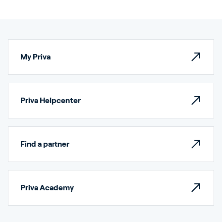
My Priva
Priva Helpcenter
Find a partner
Priva Academy