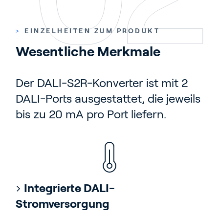
>
EINZELHEITEN ZUM PRODUKT
Wesentliche Merkmale
Der DALI-S2R-Konverter ist mit 2
DALI-Ports ausgestattet, die jeweils
bis zu 20 mA pro Port liefern.
Integrierte DALI-
Stromversorgung