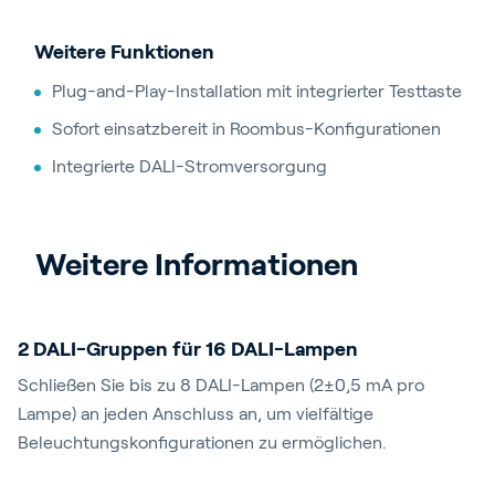
Weitere Funktionen
Plug-and-Play-Installation mit integrierter Testtaste
Sofort einsatzbereit in Roombus-Konfigurationen
Integrierte DALI-Stromversorgung
Weitere Informationen
2 DALI-Gruppen für 16 DALI-Lampen
Schließen Sie bis zu 8 DALI-Lampen (2±0,5 mA pro
Lampe) an jeden Anschluss an, um vielfältige
Beleuchtungskonfigurationen zu ermöglichen.