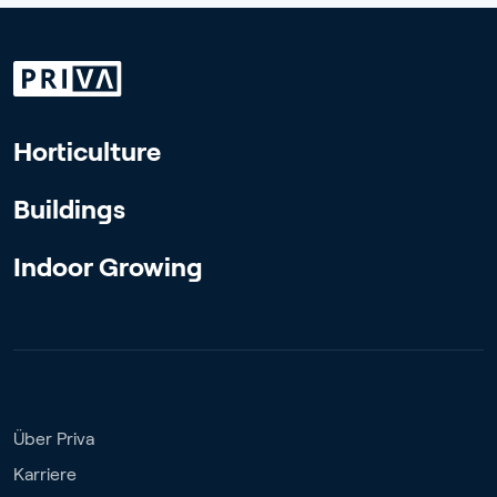
Horticulture
Buildings
Indoor Growing
Über Priva
Karriere