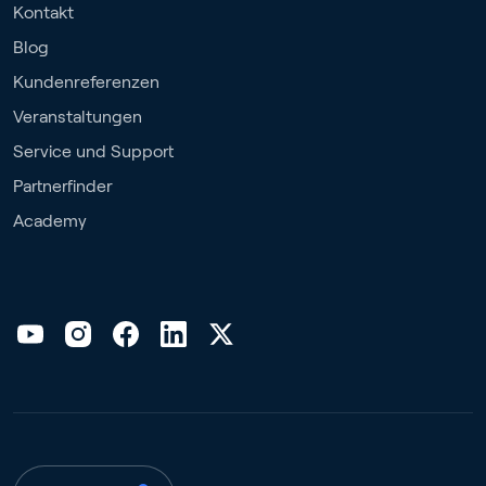
Kontakt
Blog
Kundenreferenzen
Veranstaltungen
Service und Support
Partnerfinder
Academy