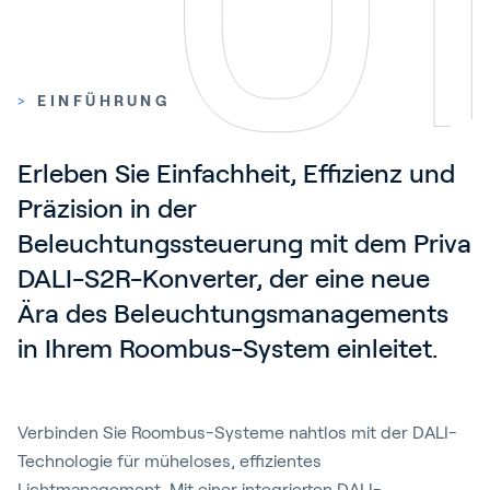
>
EINFÜHRUNG
Erleben Sie Einfachheit, Effizienz und 
Präzision in der 
Beleuchtungssteuerung mit dem Priva 
DALI-S2R-Konverter, der eine neue 
Ära des Beleuchtungsmanagements 
in Ihrem Roombus-System einleitet.
Verbinden Sie Roombus-Systeme nahtlos mit der DALI-
Technologie für müheloses, effizientes
Lichtmanagement. Mit einer integrierten DALI-