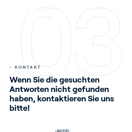
>
KONTAKT
Wenn Sie die gesuchten 
Antworten nicht gefunden 
haben, kontaktieren Sie uns 
bitte!