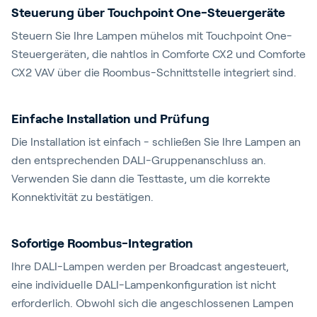
Steuerung über Touchpoint One-Steuergeräte
Steuern Sie Ihre Lampen mühelos mit Touchpoint One-
Steuergeräten, die nahtlos in Comforte CX2 und Comforte
CX2 VAV über die Roombus-Schnittstelle integriert sind.
Einfache Installation und Prüfung
Die Installation ist einfach - schließen Sie Ihre Lampen an
den entsprechenden DALI-Gruppenanschluss an.
Verwenden Sie dann die Testtaste, um die korrekte
Konnektivität zu bestätigen.
Sofortige Roombus-Integration
Ihre DALI-Lampen werden per Broadcast angesteuert,
eine individuelle DALI-Lampenkonfiguration ist nicht
erforderlich. Obwohl sich die angeschlossenen Lampen