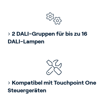
2 DALI-Gruppen für bis zu 16
DALI-Lampen
Kompatibel mit Touchpoint One
Steuergeräten