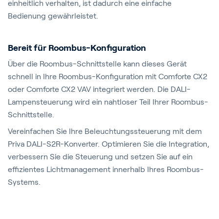
einheitlich verhalten, ist dadurch eine einfache
Bedienung gewährleistet.
Bereit für Roombus-Konfiguration
Über die Roombus-Schnittstelle kann dieses Gerät
schnell in Ihre Roombus-Konfiguration mit Comforte CX2
oder Comforte CX2 VAV integriert werden. Die DALI-
Lampensteuerung wird ein nahtloser Teil Ihrer Roombus-
Schnittstelle.
Vereinfachen Sie Ihre Beleuchtungssteuerung mit dem
Priva DALI-S2R-Konverter. Optimieren Sie die Integration,
verbessern Sie die Steuerung und setzen Sie auf ein
effizientes Lichtmanagement innerhalb Ihres Roombus-
Systems.