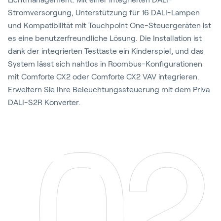
Stromversorgung, Unterstützung für 16 DALI-Lampen
und Kompatibilität mit Touchpoint One-Steuergeräten ist
es eine benutzerfreundliche Lösung. Die Installation ist
dank der integrierten Testtaste ein Kinderspiel, und das
System lässt sich nahtlos in Roombus-Konfigurationen
mit Comforte CX2 oder Comforte CX2 VAV integrieren.
Erweitern Sie Ihre Beleuchtungssteuerung mit dem Priva
DALI-S2R Konverter.