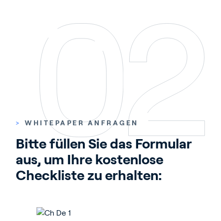
>
WHITEPAPER ANFRAGEN
Bitte füllen Sie das Formular 
aus, um Ihre kostenlose 
Checkliste zu erhalten: