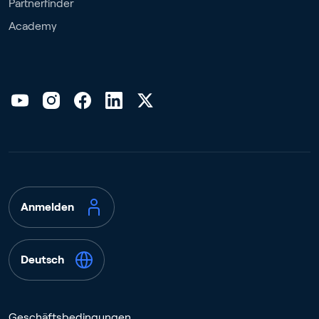
Partnerfinder
Academy
Anmelden
Deutsch
Geschäftsbedingungen