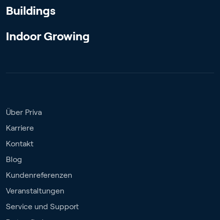
Buildings
Indoor Growing
Über Priva
Karriere
Kontakt
Blog
Kundenreferenzen
Veranstaltungen
Service und Support