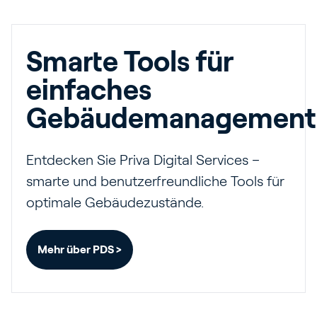
Smarte Tools für
einfaches
Gebäudemanagement
Entdecken Sie Priva Digital Services –
smarte und benutzerfreundliche Tools für
optimale Gebäudezustände.
Mehr über PDS >