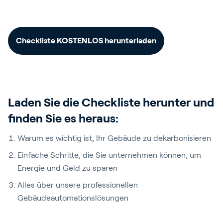
Checkliste KOSTENLOS herunterladen
Laden Sie die Checkliste herunter und
finden Sie es heraus:
Warum es wichtig ist, Ihr Gebäude zu dekarbonisieren
Einfache Schritte, die Sie unternehmen können, um
Energie und Geld zu sparen
Alles über unsere professionellen
Gebäudeautomationslösungen