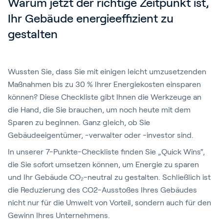
Warum jetzt der richtige Zeitpunkt ist, 
Ihr Gebäude energieeffizient zu 
gestalten
Wussten Sie, dass Sie mit einigen leicht umzusetzenden
Maßnahmen bis zu 30 % Ihrer Energiekosten einsparen
können? Diese Checkliste gibt Ihnen die Werkzeuge an
die Hand, die Sie brauchen, um noch heute mit dem
Sparen zu beginnen. Ganz gleich, ob Sie
Gebäudeeigentümer, -verwalter oder -investor sind.
In unserer 7-Punkte-Checkliste finden Sie „Quick Wins“,
die Sie sofort umsetzen können, um Energie zu sparen
und Ihr Gebäude CO₂-neutral zu gestalten. Schließlich ist
die Reduzierung des CO2-Ausstoßes Ihres Gebäudes
nicht nur für die Umwelt von Vorteil, sondern auch für den
Gewinn Ihres Unternehmens.