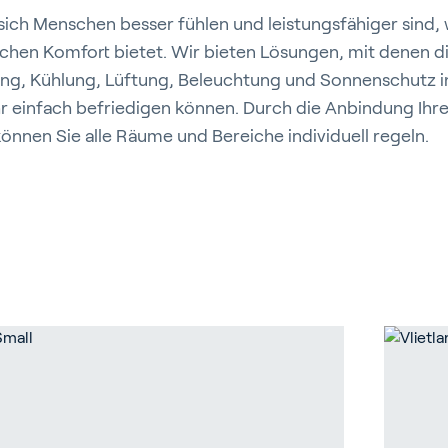
s sich Menschen besser fühlen und leistungsfähiger sind,
chen Komfort bietet. Wir bieten Lösungen, mit denen d
ng, Kühlung, Lüftung, Beleuchtung und Sonnenschutz in
r einfach befriedigen können. Durch die Anbindung Ihre
nnen Sie alle Räume und Bereiche individuell regeln.