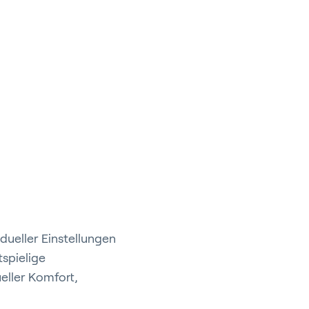
dueller Einstellungen
spielige
eller Komfort,