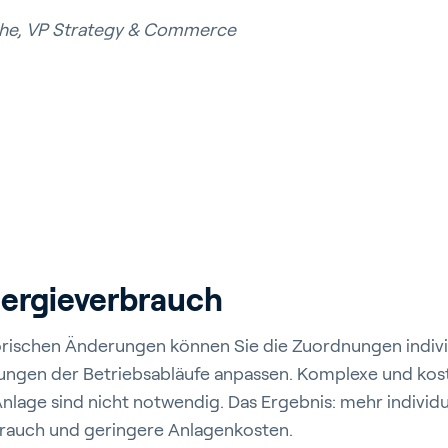
che, VP Strategy & Commerce
ergieverbrauch
orischen Änderungen können Sie die Zuordnungen indivi
ungen der Betriebsabläufe anpassen. Komplexe und kost
lage sind nicht notwendig. Das Ergebnis: mehr individu
rauch und geringere Anlagenkosten.