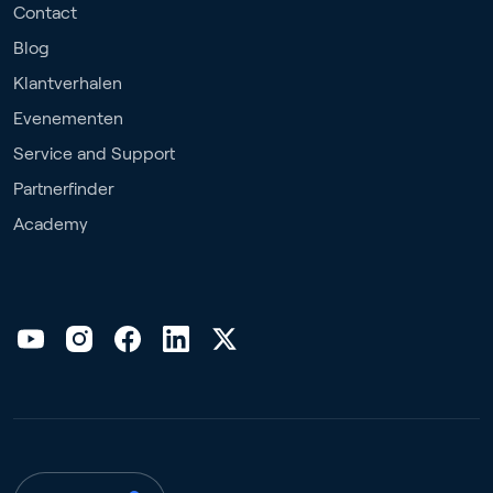
Contact
Blog
Klantverhalen
Evenementen
Service and Support
Partnerfinder
Academy