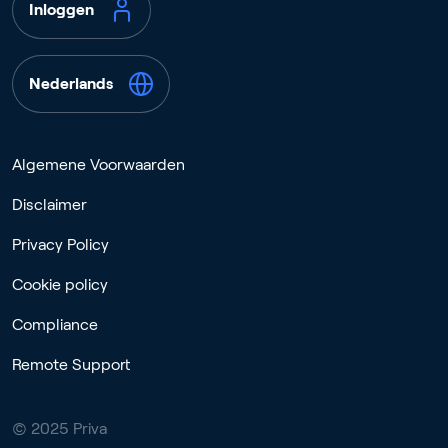
Inloggen
Nederlands
Algemene Voorwaarden
Disclaimer
Privacy Policy
Cookie policy
Compliance
Remote Support
© 2025 Priva