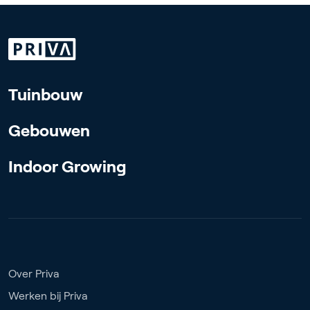
Tuinbouw
Gebouwen
Indoor Growing
Over Priva
Werken bij Priva