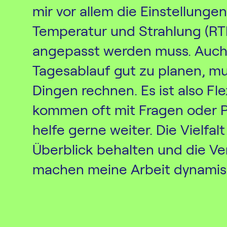
mir vor allem die Einstellungen
Temperatur und Strahlung (RT
angepasst werden muss. Auch
Tagesablauf gut zu planen, m
Dingen rechnen. Es ist also Flex
kommen oft mit Fragen oder P
helfe gerne weiter. Die Vielfa
Überblick behalten und die 
machen meine Arbeit dynamis