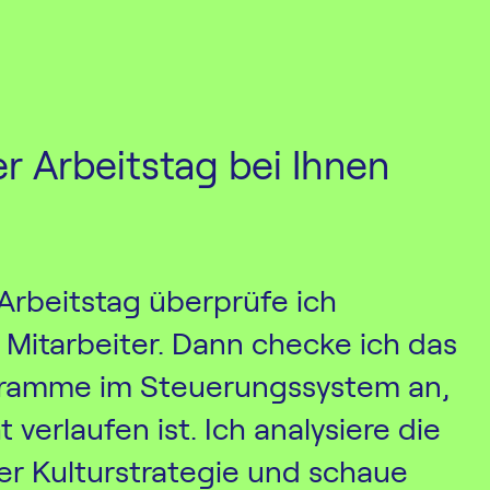
er Arbeitstag bei Ihnen
Arbeitstag überprüfe ich
Mitarbeiter. Dann checke ich das
gramme im Steuerungssystem an,
 verlaufen ist. Ich analysiere die
ner Kulturstrategie und schaue