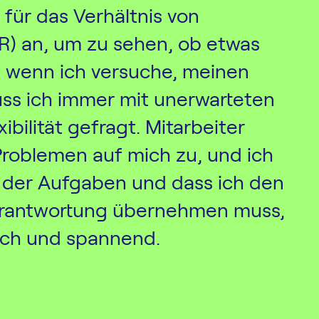
 für das Verhältnis von
R) an, um zu sehen, ob etwas
 wenn ich versuche, meinen
uss ich immer mit unerwarteten
ibilität gefragt. Mitarbeiter
roblemen auf mich zu, und ich
lt der Aufgaben und dass ich den
Verantwortung übernehmen muss,
ch und spannend.