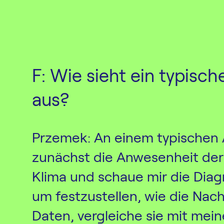
F: Wie sieht ein typisch
aus?
Przemek: An einem typischen 
zunächst die Anwesenheit der 
Klima und schaue mir die Dia
um festzustellen, wie die Nacht
Daten, vergleiche sie mit mei