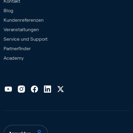
Kontakt
Blog
Kundenreferenzen
Veranstaltungen
Service und Support
Partnerfinder
Academy