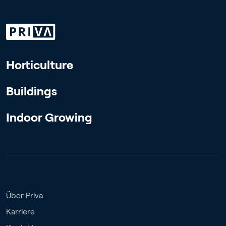
Horticulture
Buildings
Indoor Growing
Über Priva
Karriere