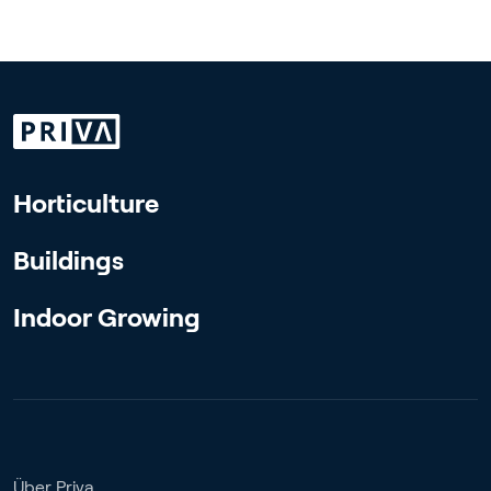
Horticulture
Buildings
Indoor Growing
Über Priva