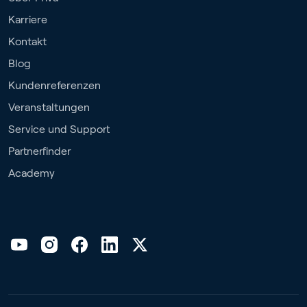
Karriere
Kontakt
Blog
Kundenreferenzen
Veranstaltungen
Service und Support
Partnerfinder
Academy