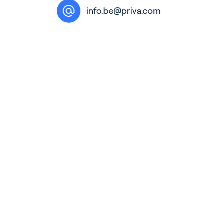
info.be@priva.com