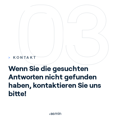
>
KONTAKT
Wenn Sie die gesuchten 
Antworten nicht gefunden 
haben, kontaktieren Sie uns 
bitte!