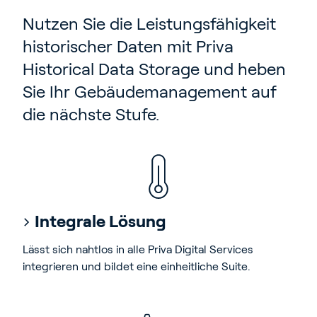
Nutzen Sie die Leistungsfähigkeit
historischer Daten mit Priva
Historical Data Storage und heben
Sie Ihr Gebäudemanagement auf
die nächste Stufe.
Integrale Lösung
Lässt sich nahtlos in alle Priva Digital Services
integrieren und bildet eine einheitliche Suite.