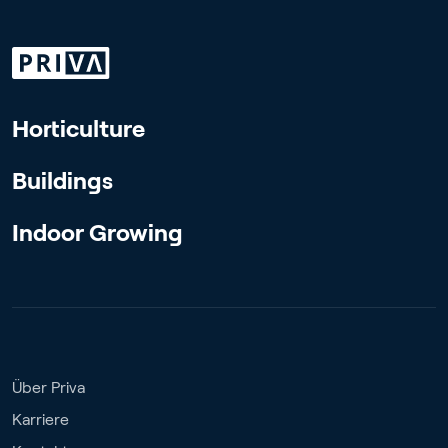
Horticulture
Buildings
Indoor Growing
Über Priva
Karriere