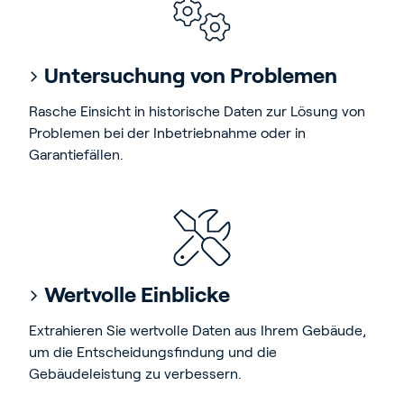
Untersuchung von Problemen
Rasche Einsicht in historische Daten zur Lösung von
Problemen bei der Inbetriebnahme oder in
Garantiefällen.
Wertvolle Einblicke
Extrahieren Sie wertvolle Daten aus Ihrem Gebäude,
um die Entscheidungsfindung und die
Gebäudeleistung zu verbessern.