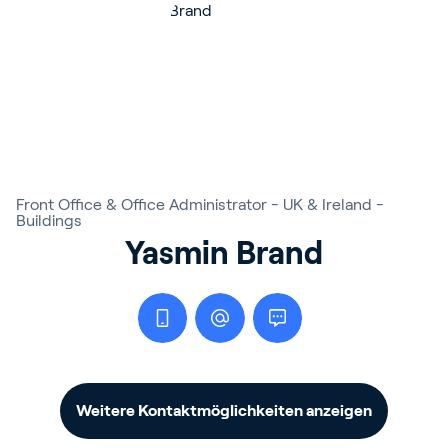
Front Office & Office Administrator - UK & Ireland -
Buildings
Yasmin Brand
Weitere Kontaktmöglichkeiten anzeigen