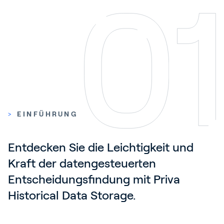
>
EINFÜHRUNG
Entdecken Sie die Leichtigkeit und 
Kraft der datengesteuerten 
Entscheidungsfindung mit Priva 
Historical Data Storage.