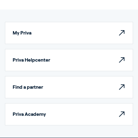
My Priva
Priva Helpcenter
Find a partner
Priva Academy