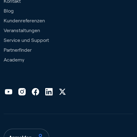
Kontakt
Blog
Kundenreferenzen
Veranstaltungen
Service und Support
Partnerfinder
Academy