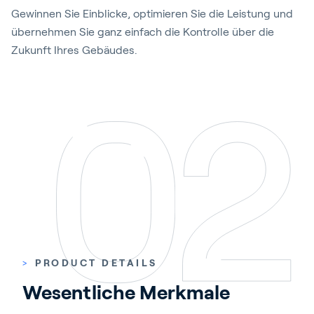
Gewinnen Sie Einblicke, optimieren Sie die Leistung und
übernehmen Sie ganz einfach die Kontrolle über die
Zukunft Ihres Gebäudes.
>
PRODUCT DETAILS
Wesentliche Merkmale