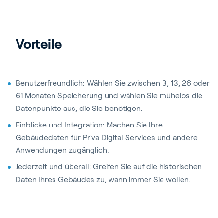
Vorteile
Benutzerfreundlich: Wählen Sie zwischen 3, 13, 26 oder
61 Monaten Speicherung und wählen Sie mühelos die
Datenpunkte aus, die Sie benötigen.
Einblicke und Integration: Machen Sie Ihre
Gebäudedaten für Priva Digital Services und andere
Anwendungen zugänglich.
Jederzeit und überall: Greifen Sie auf die historischen
Daten Ihres Gebäudes zu, wann immer Sie wollen.