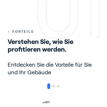
>
VORTEILE
Verstehen Sie, wie Sie 
profitieren werden.
Entdecken Sie die Vorteile für Sie
und Ihr Gebäude