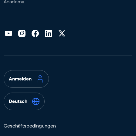
Academy
Anmelden
Deutsch
Geschäftsbedingungen