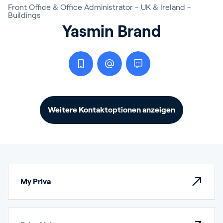
Front Office & Office Administrator - UK & Ireland -
Buildings
Yasmin Brand
Weitere Kontaktoptionen anzeigen
My Priva