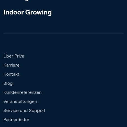
Indoor Growing
Über Priva
Karriere
Kontakt
Blog
Kundenreferenzen
Veranstaltungen
Service und Support
Partnerfinder