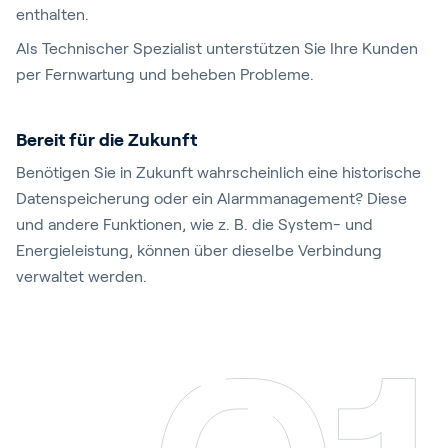
enthalten.
Als Technischer Spezialist unterstützen Sie Ihre Kunden
per Fernwartung und beheben Probleme.
Bereit für die Zukunft
Benötigen Sie in Zukunft wahrscheinlich eine historische
Datenspeicherung oder ein Alarmmanagement? Diese
und andere Funktionen, wie z. B. die System- und
Energieleistung, können über dieselbe Verbindung
verwaltet werden.