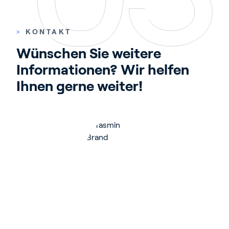
>
KONTAKT
Wünschen Sie weitere 
Informationen? Wir helfen 
Ihnen gerne weiter!