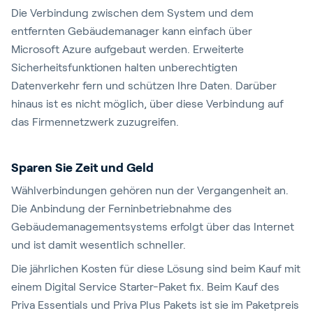
Die Verbindung zwischen dem System und dem
entfernten Gebäudemanager kann einfach über
Microsoft Azure aufgebaut werden. Erweiterte
Sicherheitsfunktionen halten unberechtigten
Datenverkehr fern und schützen Ihre Daten. Darüber
hinaus ist es nicht möglich, über diese Verbindung auf
das Firmennetzwerk zuzugreifen.
Sparen Sie Zeit und Geld
Wählverbindungen gehören nun der Vergangenheit an.
Die Anbindung der Ferninbetriebnahme des
Gebäudemanagementsystems erfolgt über das Internet
und ist damit wesentlich schneller.
Die jährlichen Kosten für diese Lösung sind beim Kauf mit
einem Digital Service Starter-Paket fix. Beim Kauf des
Priva Essentials und Priva Plus Pakets ist sie im Paketpreis