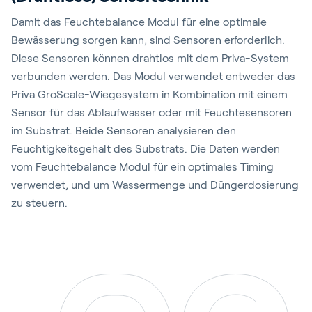
Damit das Feuchtebalance Modul für eine optimale
Bewässerung sorgen kann, sind Sensoren erforderlich.
Diese Sensoren können drahtlos mit dem Priva-System
verbunden werden. Das Modul verwendet entweder das
Priva GroScale-Wiegesystem in Kombination mit einem
Sensor für das Ablaufwasser oder mit Feuchtesensoren
im Substrat. Beide Sensoren analysieren den
Feuchtigkeitsgehalt des Substrats. Die Daten werden
vom Feuchtebalance Modul für ein optimales Timing
verwendet, und um Wassermenge und Düngerdosierung
zu steuern.