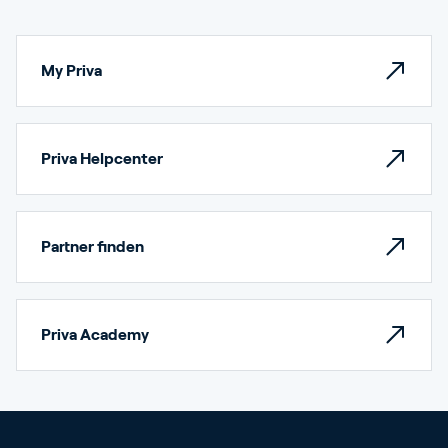
My Priva
Priva Helpcenter
Partner finden
Priva Academy