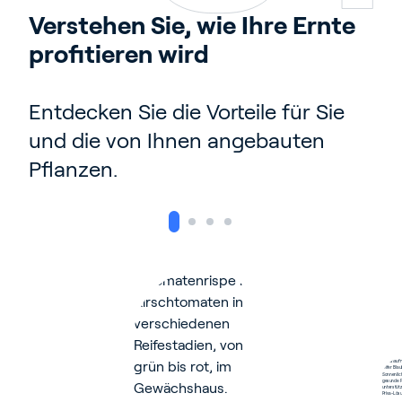
Verstehen Sie, wie Ihre Ernte 
profitieren wird
Entdecken Sie die Vorteile für Sie
und die von Ihnen angebauten
Pflanzen.