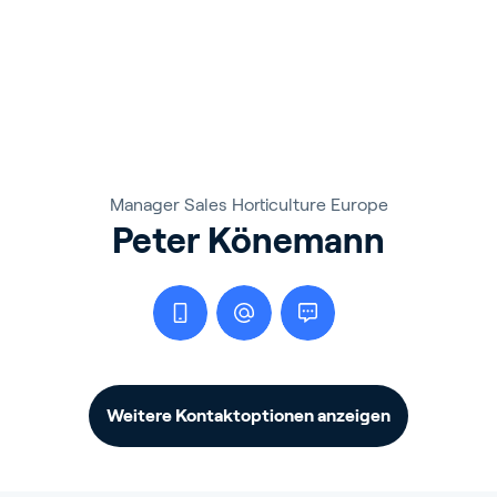
Manager Sales Horticulture Europe
Peter Könemann
Weitere Kontaktoptionen anzeigen