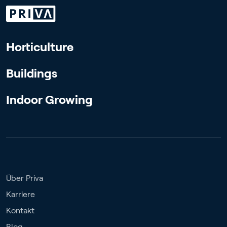
Horticulture
Buildings
Indoor Growing
Über Priva
Karriere
Kontakt
Blog