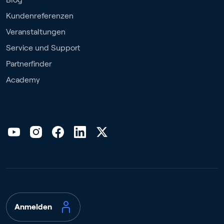
Kundenreferenzen
Veranstaltungen
Service und Support
Partnerfinder
Academy
Anmelden