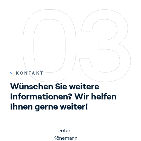
>
KONTAKT
Wünschen Sie weitere 
Informationen? Wir helfen 
Ihnen gerne weiter!