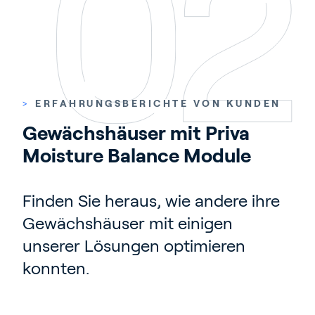
>
ERFAHRUNGSBERICHTE VON KUNDEN
Gewächshäuser mit Priva 
Moisture Balance Module
Finden Sie heraus, wie andere ihre
Gewächshäuser mit einigen
unserer Lösungen optimieren
konnten.