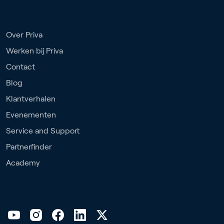
Over Priva
Werken bij Priva
Contact
Blog
Klantverhalen
Evenementen
Service and Support
Partnerfinder
Academy