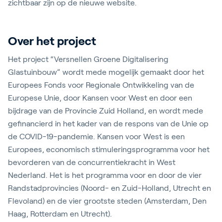
zichtbaar zijn op de nieuwe website.
Over het project
Het project “Versnellen Groene Digitalisering
Glastuinbouw” wordt mede mogelijk gemaakt door het
Europees Fonds voor Regionale Ontwikkeling van de
Europese Unie, door Kansen voor West en door een
bijdrage van de Provincie Zuid Holland, en wordt mede
gefinancierd in het kader van de respons van de Unie op
de COVID-19-pandemie. Kansen voor West is een
Europees, economisch stimuleringsprogramma voor het
bevorderen van de concurrentiekracht in West
Nederland. Het is het programma voor en door de vier
Randstadprovincies (Noord- en Zuid-Holland, Utrecht en
Flevoland) en de vier grootste steden (Amsterdam, Den
Haag, Rotterdam en Utrecht).