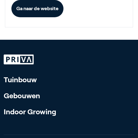
Ga naar de website
Tuinbouw
Gebouwen
Indoor Growing