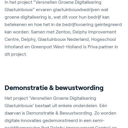
In het project “Versnellen Groene Digitalisering
Glastuinbouw” ervaren glastuinbouwbedrijven wat
groene digitalisering is, wat dit voor hun bedrijf kan
betekenen en hoe het in de bedrijfsvoering geïntegreerd
kan worden. Samen met Zentoo, Delphy Improvement
Centre, Delphy, Glastuinbouw Nederland, Hogeschool
Inholland en Greenport West-Holland Is Priva partner in
dit project.
Demonstratie & bewustwording
Het project ‘Versnellen Groene Digitalisering
Glastuinbouw’ bestaat uit enkele onderdelen. Eén
daarvan is Demonstratie & Bewustwording. Zo worden
digitale innovaties gedemonstreerd in een semi-
praktijkomgeving (het Delphy Improvement Centre) en