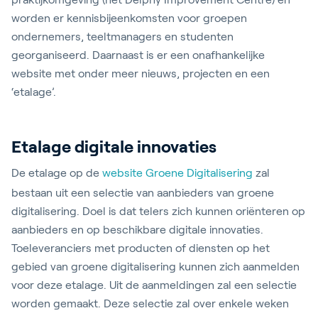
worden er kennisbijeenkomsten voor groepen
ondernemers, teeltmanagers en studenten
georganiseerd. Daarnaast is er een onafhankelijke
website met onder meer nieuws, projecten en een
‘etalage’.
Etalage digitale innovaties
De etalage op de
website Groene Digitalisering
zal
bestaan uit een selectie van aanbieders van groene
digitalisering. Doel is dat telers zich kunnen oriënteren op
aanbieders en op beschikbare digitale innovaties.
Toeleveranciers met producten of diensten op het
gebied van groene digitalisering kunnen zich aanmelden
voor deze etalage. Uit de aanmeldingen zal een selectie
worden gemaakt. Deze selectie zal over enkele weken