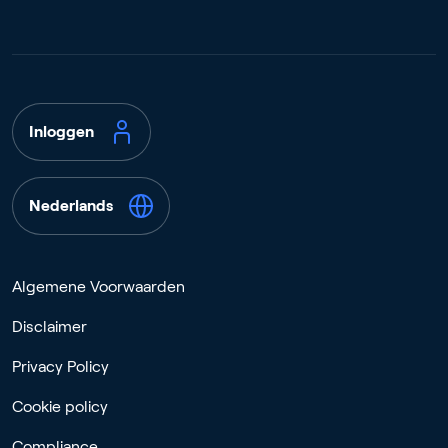
Inloggen
Nederlands
Algemene Voorwaarden
Disclaimer
Privacy Policy
Cookie policy
Compliance