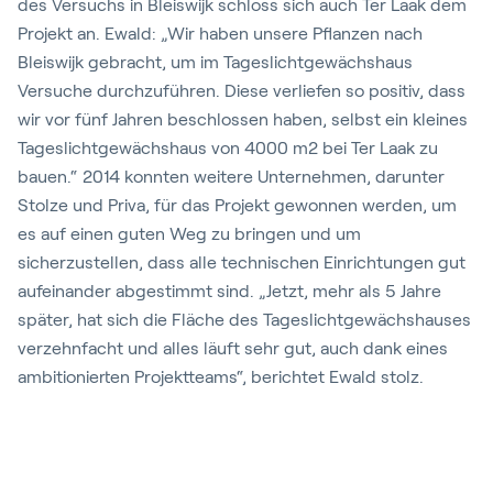
des Versuchs in Bleiswijk schloss sich auch Ter Laak dem
Projekt an. Ewald: „Wir haben unsere Pflanzen nach
Bleiswijk gebracht, um im Tageslichtgewächshaus
Versuche durchzuführen. Diese verliefen so positiv, dass
wir vor fünf Jahren beschlossen haben, selbst ein kleines
Tageslichtgewächshaus von 4000 m2 bei Ter Laak zu
bauen.“ 2014 konnten weitere Unternehmen, darunter
Stolze und Priva, für das Projekt gewonnen werden, um
es auf einen guten Weg zu bringen und um
sicherzustellen, dass alle technischen Einrichtungen gut
aufeinander abgestimmt sind. „Jetzt, mehr als 5 Jahre
später, hat sich die Fläche des Tageslichtgewächshauses
verzehnfacht und alles läuft sehr gut, auch dank eines
ambitionierten Projektteams“, berichtet Ewald stolz.