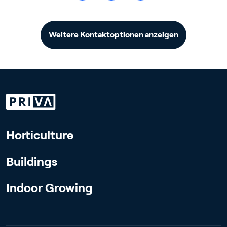
Weitere Kontaktoptionen anzeigen
Horticulture
Buildings
Indoor Growing