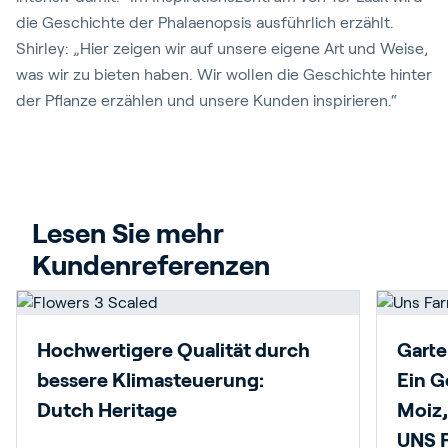
die Geschichte der Phalaenopsis ausführlich erzählt.
Shirley: „Hier zeigen wir auf unsere eigene Art und Weise,
was wir zu bieten haben. Wir wollen die Geschichte hinter
der Pflanze erzählen und unsere Kunden inspirieren.“
Lesen Sie mehr 
Kundenreferenzen
Hochwertigere Qualität durch
Garte
bessere Klimasteuerung:
Ein G
Dutch Heritage
Moiz,
UNS 