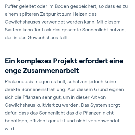
Puffer geleitet oder im Boden gespeichert, so dass es zu
einem späteren Zeitpunkt zum Heizen des
Gewächshauses verwendet werden kann. Mit diesem
System kann Ter Laak das gesamte Sonnenlicht nutzen,
das in das Gewächshaus fällt.
Ein komplexes Projekt erfordert eine
enge Zusammenarbeit
Phalaenopsis mögen es hell, schätzen jedoch keine
direkte Sonneneinstrahlung. Aus diesem Grund eignen
sich die Pflanzen sehr gut, um in dieser Art von
Gewächshaus kultiviert zu werden. Das System sorgt
dafür, dass das Sonnenlicht das die Pflanzen nicht
benötigen, effizient genutzt und nicht verschwendet
wird.