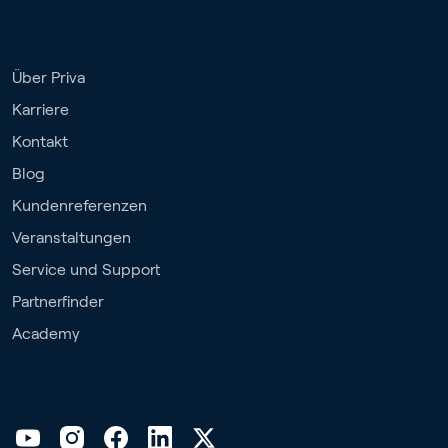
Über Priva
Karriere
Kontakt
Blog
Kundenreferenzen
Veranstaltungen
Service und Support
Partnerfinder
Academy