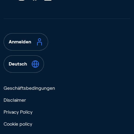
Anmelden
Deutsch
Geschäftsbedingungen
Disclaimer
Privacy Policy
Cookie policy