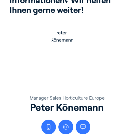
Informationen? Wir helfen 
Ihnen gerne weiter!
Manager Sales Horticulture Europe
Peter Könemann