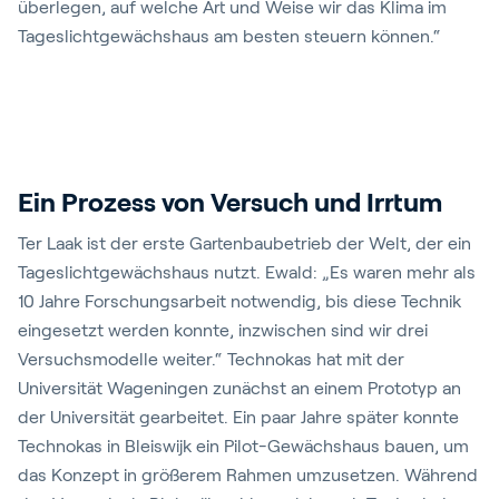
überlegen, auf welche Art und Weise wir das Klima im
Tageslichtgewächshaus am besten steuern können.“
Ein Prozess von Versuch und Irrtum
Ter Laak ist der erste Gartenbaubetrieb der Welt, der ein
Tageslichtgewächshaus nutzt. Ewald: „Es waren mehr als
10 Jahre Forschungsarbeit notwendig, bis diese Technik
eingesetzt werden konnte, inzwischen sind wir drei
Versuchsmodelle weiter.“ Technokas hat mit der
Universität Wageningen zunächst an einem Prototyp an
der Universität gearbeitet. Ein paar Jahre später konnte
Technokas in Bleiswijk ein Pilot-Gewächshaus bauen, um
das Konzept in größerem Rahmen umzusetzen. Während