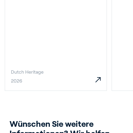
Dutch Heritage
2026
Wünschen Sie weitere 