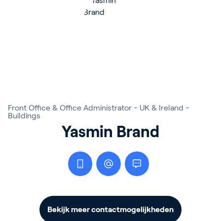
Front Office & Office Administrator - UK & Ireland -
Buildings
Yasmin Brand
Bekijk meer contactmogelijkheden