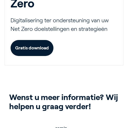
Zero
Digitalisering ter ondersteuning van uw
Net Zero doelstellingen en strategieën
Gratis download
Wenst u meer informatie? Wij 
helpen u graag verder!