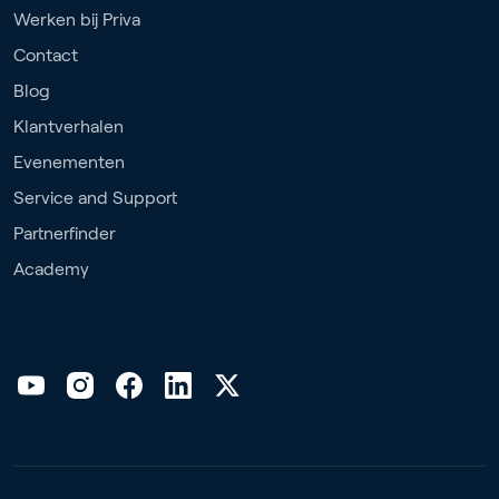
Werken bij Priva
Contact
Blog
Klantverhalen
Evenementen
Service and Support
Partnerfinder
Academy