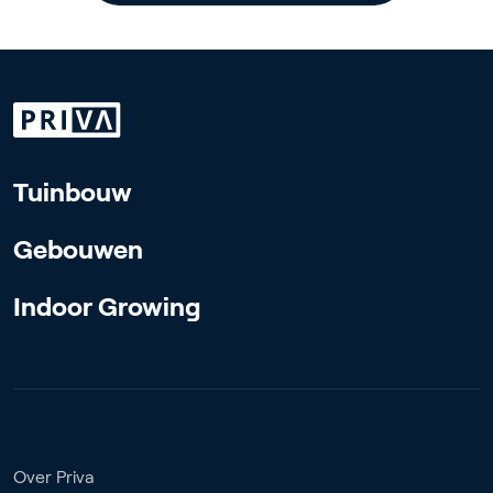
Tuinbouw
Gebouwen
Indoor Growing
Over Priva