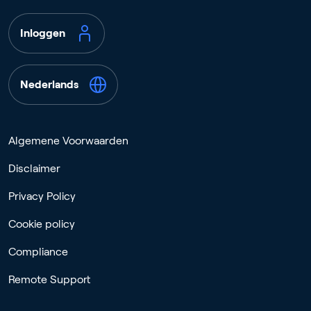
Inloggen
Nederlands
Algemene Voorwaarden
Disclaimer
Privacy Policy
Cookie policy
Compliance
Remote Support