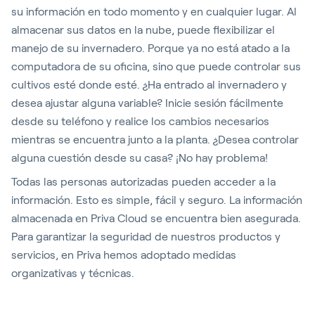
su información en todo momento y en cualquier lugar. Al
almacenar sus datos en la nube, puede flexibilizar el
manejo de su invernadero. Porque ya no está atado a la
computadora de su oficina, sino que puede controlar sus
cultivos esté donde esté. ¿Ha entrado al invernadero y
desea ajustar alguna variable? Inicie sesión fácilmente
desde su teléfono y realice los cambios necesarios
mientras se encuentra junto a la planta. ¿Desea controlar
alguna cuestión desde su casa? ¡No hay problema!
Todas las personas autorizadas pueden acceder a la
información. Esto es simple, fácil y seguro. La información
almacenada en Priva Cloud se encuentra bien asegurada.
Para garantizar la seguridad de nuestros productos y
servicios, en Priva hemos adoptado medidas
organizativas y técnicas.