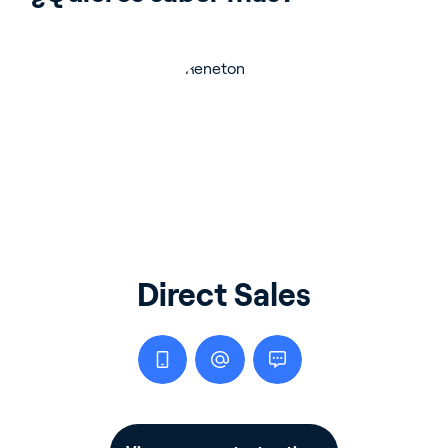
Direct Sales