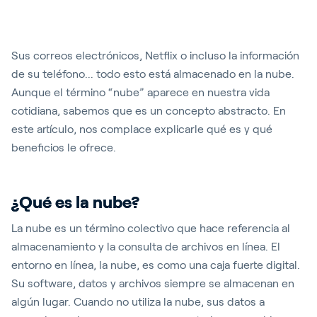
Sus correos electrónicos, Netflix o incluso la información
de su teléfono... todo esto está almacenado en la nube.
Aunque el término “nube” aparece en nuestra vida
cotidiana, sabemos que es un concepto abstracto. En
este artículo, nos complace explicarle qué es y qué
beneficios le ofrece.
¿Qué es la nube?
La nube es un término colectivo que hace referencia al
almacenamiento y la consulta de archivos en línea. El
entorno en línea, la nube, es como una caja fuerte digital.
Su software, datos y archivos siempre se almacenan en
algún lugar. Cuando no utiliza la nube, sus datos a