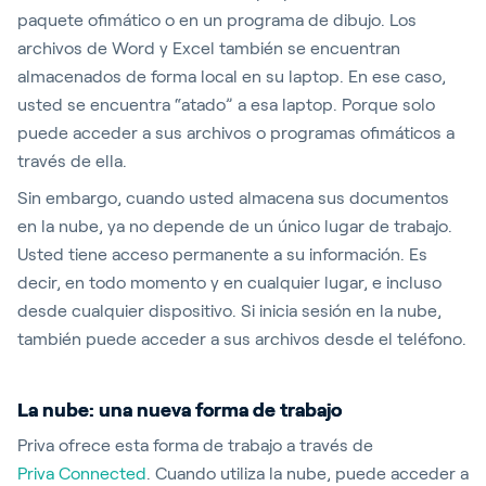
paquete ofimático o en un programa de dibujo. Los
archivos de Word y Excel también se encuentran
almacenados de forma local en su laptop. En ese caso,
usted se encuentra “atado” a esa laptop. Porque solo
puede acceder a sus archivos o programas ofimáticos a
través de ella.
Sin embargo, cuando usted almacena sus documentos
en la nube, ya no depende de un único lugar de trabajo.
Usted tiene acceso permanente a su información. Es
decir, en todo momento y en cualquier lugar, e incluso
desde cualquier dispositivo. Si inicia sesión en la nube,
también puede acceder a sus archivos desde el teléfono.
La nube: una nueva forma de trabajo
Priva ofrece esta forma de trabajo a través de
Priva Connected
. Cuando utiliza la nube, puede acceder a