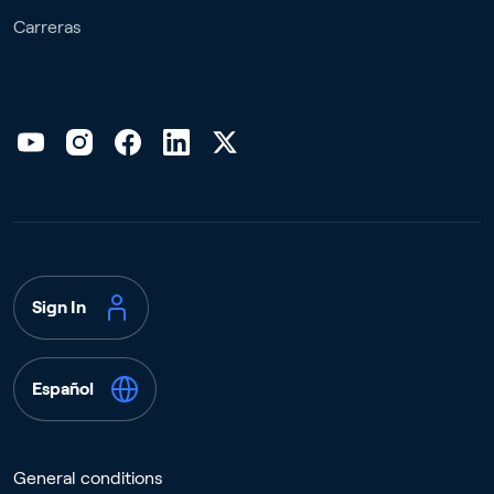
Carreras
Sign In
Español
General conditions