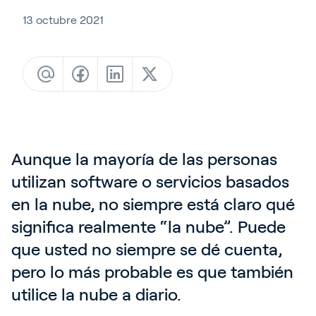
13 octubre 2021
Sign In
Español
Aunque la mayoría de las personas
utilizan software o servicios basados
en la nube, no siempre está claro qué
significa realmente “la nube”. Puede
que usted no siempre se dé cuenta,
pero lo más probable es que también
utilice la nube a diario.