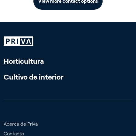
View more contact options
Horticultura
Cultivo de interior
Acerca de Priva
Contacto