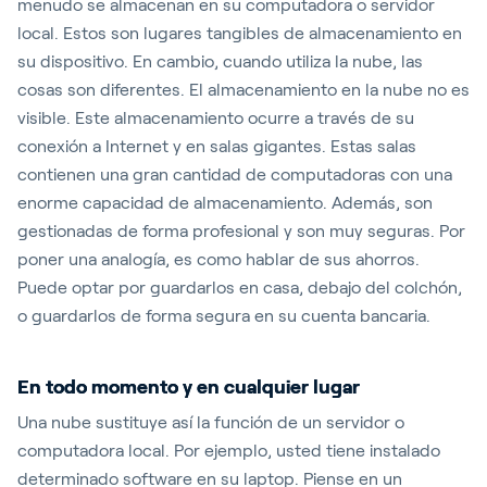
menudo se almacenan en su computadora o servidor
local. Estos son lugares tangibles de almacenamiento en
su dispositivo. En cambio, cuando utiliza la nube, las
cosas son diferentes. El almacenamiento en la nube no es
visible. Este almacenamiento ocurre a través de su
conexión a Internet y en salas gigantes. Estas salas
contienen una gran cantidad de computadoras con una
enorme capacidad de almacenamiento. Además, son
gestionadas de forma profesional y son muy seguras. Por
poner una analogía, es como hablar de sus ahorros.
Puede optar por guardarlos en casa, debajo del colchón,
o guardarlos de forma segura en su cuenta bancaria.
En todo momento y en cualquier lugar
Una nube sustituye así la función de un servidor o
computadora local. Por ejemplo, usted tiene instalado
determinado software en su laptop. Piense en un