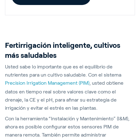
Fertirrigación inteligente, cultivos
más saludables
Usted sabe lo importante que es el equilibrio de
nutrientes para un cultivo saludable. Con el sistema
Precision Irrigation Management (PIM)
, usted obtiene
datos en tiempo real sobre valores clave como el
drenaje, la CE y el pH, para afinar su estrategia de
irrigación y evitar el estrés en las plantas.
Con la herramienta “Instalación y Mantenimiento” (I&M),
ahora es posible configurar estos sensores PIM de
manera remota. También permite administrar