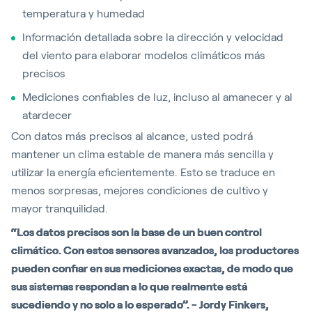
temperatura y humedad
Información detallada sobre la dirección y velocidad
del viento para elaborar modelos climáticos más
precisos
Mediciones confiables de luz, incluso al amanecer y al
atardecer
Con datos más precisos al alcance, usted podrá
mantener un clima estable de manera más sencilla y
utilizar la energía eficientemente. Esto se traduce en
menos sorpresas, mejores condiciones de cultivo y
mayor tranquilidad.
“Los datos precisos son la base de un buen control
climático. Con estos sensores avanzados, los productores
pueden confiar en sus mediciones exactas, de modo que
sus sistemas respondan a lo que realmente está
sucediendo y no solo a lo esperado”. - Jordy Finkers,