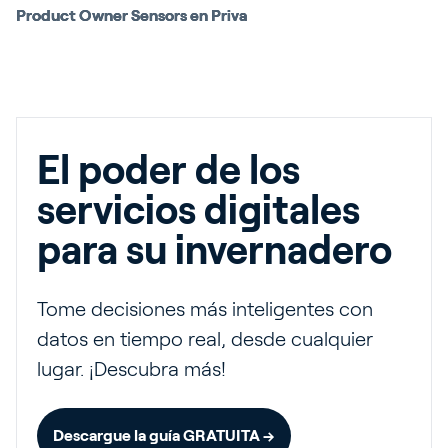
Product Owner Sensors en Priva
El poder de los
servicios digitales
para su invernadero
Tome decisiones más inteligentes con
datos en tiempo real, desde cualquier
lugar. ¡Descubra más!
Descargue la guía GRATUITA →