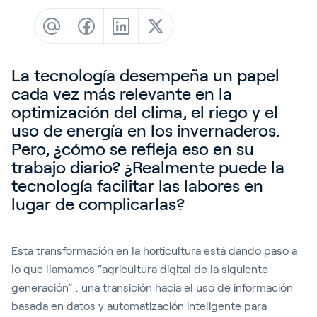
Sign In
La tecnología desempeña un papel
cada vez más relevante en la
Español
optimización del clima, el riego y el
uso de energía en los invernaderos.
Pero, ¿cómo se refleja eso en su
trabajo diario? ¿Realmente puede la
tecnología facilitar las labores en
lugar de complicarlas?
Esta transformación en la horticultura está dando paso a
lo que llamamos “agricultura digital de la siguiente
generación” : una transición hacia el uso de información
basada en datos y automatización inteligente para