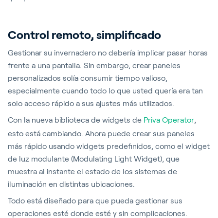
Control remoto, simplificado
Gestionar su invernadero no debería implicar pasar horas
frente a una pantalla. Sin embargo, crear paneles
personalizados solía consumir tiempo valioso,
especialmente cuando todo lo que usted quería era tan
solo acceso rápido a sus ajustes más utilizados.
Con la nueva biblioteca de widgets de
Priva Operator
,
esto está cambiando. Ahora puede crear sus paneles
más rápido usando widgets predefinidos, como el widget
de luz modulante (Modulating Light Widget), que
muestra al instante el estado de los sistemas de
iluminación en distintas ubicaciones.
Todo está diseñado para que pueda gestionar sus
operaciones esté donde esté y sin complicaciones.