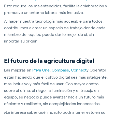
Esto reduce los malentendidos, facilita la colaboración y
promueve un entorno laboral más inclusivo.
Al hacer nuestra tecnología más accesible para todos,
contribuimos a crear un espacio de trabajo donde cada
miembro del equipo puede dar lo mejor de sí, sin
importar su origen.
El futuro de la agricultura digital
Las mejoras en
Priva One
,
Compass,
Connext
y Operator
están haciendo que el cultivo digital sea más inteligente,
más inclusivo y más fácil de usar. Con mayor control
sobre el clima, el riego, la iluminación y el trabajo en
equipo, su negocio puede avanzar hacia un futuro más
eficiente y resiliente, sin complejidades innecesarias.
¿Le interesa saber qué impacto podría tener esto en su