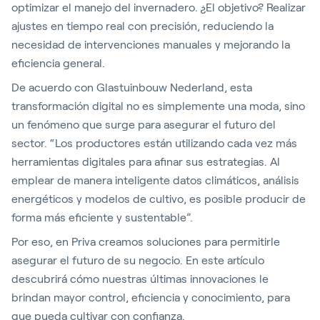
optimizar el manejo del invernadero. ¿El objetivo? Realizar
ajustes en tiempo real con precisión, reduciendo la
necesidad de intervenciones manuales y mejorando la
eficiencia general.
De acuerdo con Glastuinbouw Nederland, esta
transformación digital no es simplemente una moda, sino
un fenómeno que surge para asegurar el futuro del
sector. “Los productores están utilizando cada vez más
herramientas digitales para afinar sus estrategias. Al
emplear de manera inteligente datos climáticos, análisis
energéticos y modelos de cultivo, es posible producir de
forma más eficiente y sustentable”.
Por eso, en Priva creamos soluciones para permitirle
asegurar el futuro de su negocio. En este artículo
descubrirá cómo nuestras últimas innovaciones le
brindan mayor control, eficiencia y conocimiento, para
que pueda cultivar con confianza.