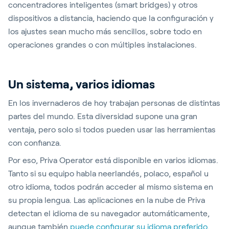
concentradores inteligentes (smart bridges) y otros
dispositivos a distancia, haciendo que la configuración y
los ajustes sean mucho más sencillos, sobre todo en
operaciones grandes o con múltiples instalaciones.
Un sistema, varios idiomas
En los invernaderos de hoy trabajan personas de distintas
partes del mundo. Esta diversidad supone una gran
ventaja, pero solo si todos pueden usar las herramientas
con confianza.
Por eso, Priva Operator está disponible en varios idiomas.
Tanto si su equipo habla neerlandés, polaco, español u
otro idioma, todos podrán acceder al mismo sistema en
su propia lengua. Las aplicaciones en la nube de Priva
detectan el idioma de su navegador automáticamente,
aunque también
puede configurar su idioma preferido
.