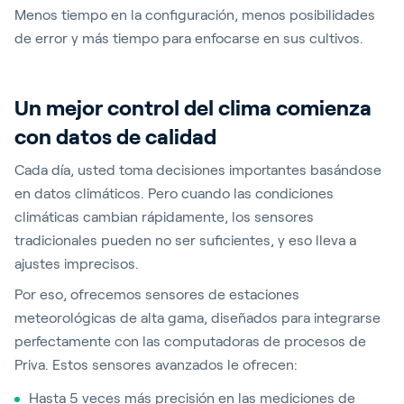
Menos tiempo en la configuración, menos posibilidades
de error y más tiempo para enfocarse en sus cultivos.
Un mejor control del clima comienza
con datos de calidad
Cada día, usted toma decisiones importantes basándose
en datos climáticos. Pero cuando las condiciones
climáticas cambian rápidamente, los sensores
tradicionales pueden no ser suficientes, y eso lleva a
ajustes imprecisos.
Por eso, ofrecemos sensores de estaciones
meteorológicas de alta gama, diseñados para integrarse
perfectamente con las computadoras de procesos de
Priva. Estos sensores avanzados le ofrecen:
Hasta 5 veces más precisión en las mediciones de