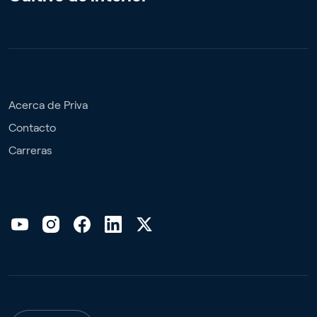
Acerca de Priva
Contacto
Carreras