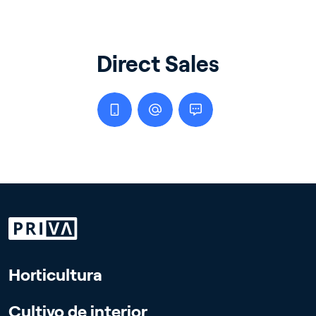
Direct Sales
Horticultura
Cultivo de interior