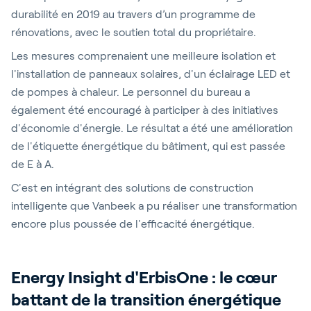
durabilité en 2019
au travers d’un
programme de
rénovations, avec le soutien total du propriétaire.
Les mesures comprenaient une meilleure isolation et
l'installation de panneaux solaires, d'un éclairage LED et
de pompes à chaleur. Le personnel du bureau a
également été encouragé à participer à des initiatives
d'économie d'énergie. Le résultat a été une amélioration
de l'étiquette énergétique du bâtiment, qui est passée
de E à A.
C'est en intégrant des solutions de construction
intelligente que Vanbeek a pu réaliser une transformation
encore plus poussée de l'efficacité énergétique.
Energy Insight d'ErbisOne : le cœur
battant de la transition énergétique