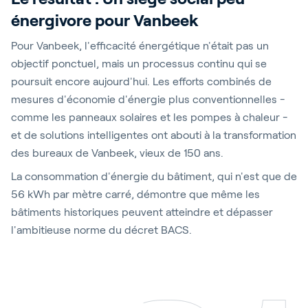
énergivore pour Vanbeek
Pour Vanbeek, l'efficacité énergétique n'était pas un
objectif ponctuel, mais un processus continu qui se
poursuit encore aujourd'hui. Les efforts combinés de
mesures d'économie d'énergie plus conventionnelles -
comme les panneaux solaires et les pompes à chaleur -
et de solutions intelligentes ont abouti à la transformation
des bureaux de Vanbeek, vieux de 150 ans.
La consommation d'énergie du bâtiment, qui n'est que de
56 kWh par mètre carré, démontre que même les
bâtiments historiques peuvent atteindre et dépasser
l'ambitieuse norme du décret BACS.