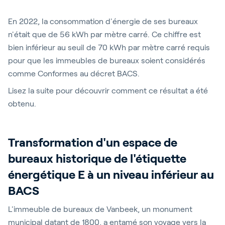
En 2022, la consommation d'énergie de ses bureaux
n'était que de 56 kWh par mètre carré. Ce chiffre est
bien inférieur au seuil de 70 kWh par mètre carré requis
pour que les immeubles de bureaux soient considérés
comme
Conformes au décret BACS.
Lisez la suite pour découvrir comment ce résultat a été
obtenu.
Transformation d'un espace de
bureaux historique de l'étiquette
énergétique E à un niveau inférieur au
BACS
L'immeuble de bureaux de Vanbeek, un monument
municipal datant de 1800, a entamé son voyage vers la