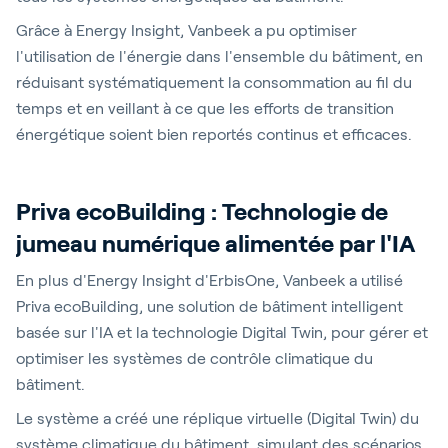
Grâce à Energy Insight, Vanbeek a pu optimiser
l'utilisation de l'énergie dans l'ensemble du bâtiment, en
réduisant systématiquement la consommation au fil du
temps et en veillant à ce que les efforts de transition
énergétique soient bien
repor
tés
continus et efficaces.
Priva ecoBuilding :
Technologie de
jumeau numérique alimentée par l'IA
En plus d'Energy Insight d'ErbisOne, Vanbeek a utilisé
Priva ecoBuilding, une solution de bâtiment intelligent
basée sur l'IA et la technologie Digital Twin, pour gérer et
optimiser les systèmes de contrôle climatique du
bâtiment.
Le système a créé une réplique virtuelle (Digital Twin) du
système climatique du bâtiment, simulant des scénarios