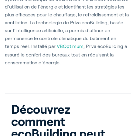
d'utilisation de l'énergie et identifiant les stratégies les
plus efficaces pour le chauffage, le refroidissement et la
ventilation. La technologie de Priva ecoBuilding, basée
sur l'intelligence artificielle, a permis d'affiner en
permanence le contrôle climatique du bâtiment en
temps réel. Installé par
VBOptimum
, Priva ecoBuilding a
assuré le confort des bureaux tout en réduisant la
consommation d'énergie.
Découvrez
comment
ecoBuilding peut