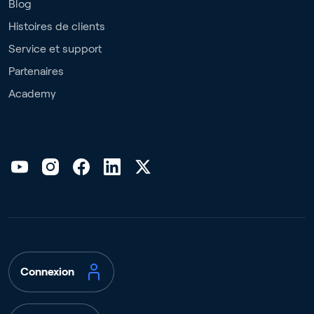
Blog
Histoires de clients
Service et support
Partenaires
Academy
Connexion