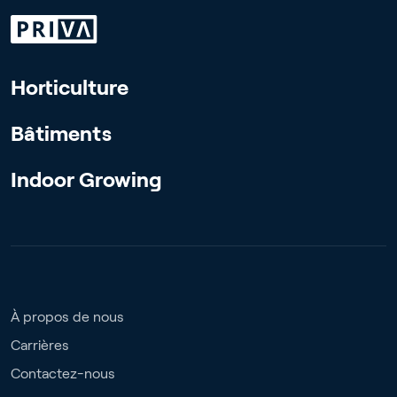
Horticulture
Bâtiments
Indoor Growing
À propos de nous
Carrières
Contactez-nous