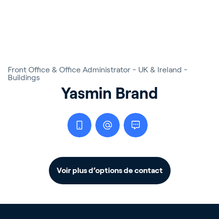
Front Office & Office Administrator - UK & Ireland -
Buildings
Yasmin Brand
Voir plus d’options de contact