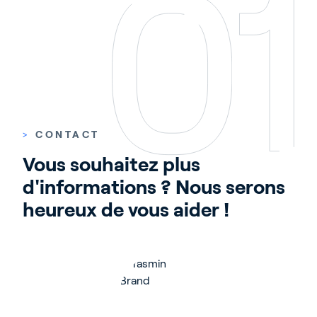
>
CONTACT
Vous souhaitez plus 
d'informations ? Nous serons 
heureux de vous aider !