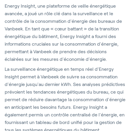
Energy Insight, une plateforme de veille énergétique
avancée, a joué un rôle clé dans la surveillance et le
contrôle de la consommation d'énergie des bureaux de
Vanbeek. En tant que « cœur battant » de la transition
énergétique du bâtiment, Energy Insight a fourni des
informations cruciales sur la consommation d'énergie,
permettant à Vanbeek de prendre des décisions
éclairées sur les mesures d'économie d'énergie.
La surveillance énergétique en temps réel d'Energy
Insight permet à Vanbeek de suivre sa consommation
d'énergie jusqu'au dernier kWh. Ses analyses prédictives
prévoient les tendances énergétiques du bureau, ce qui
permet de réduire davantage la consommation d'énergie
en anticipant les besoins futurs. Energy Insight a
également permis un contrôle centralisé de l'énergie, en
fournissant un tableau de bord unifié pour la gestion de
tous les systèmes énergétiques du bâtiment.