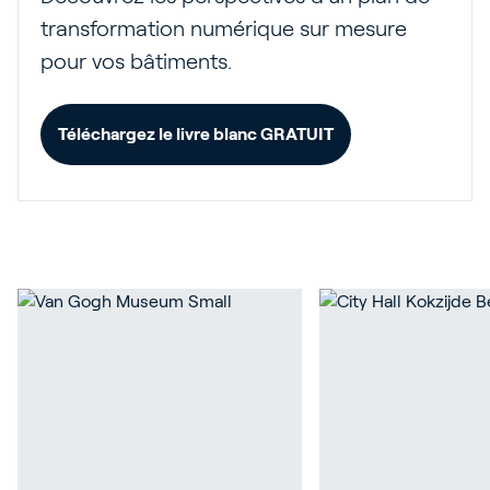
transformation numérique sur mesure
pour vos bâtiments.
Téléchargez le livre blanc GRATUIT