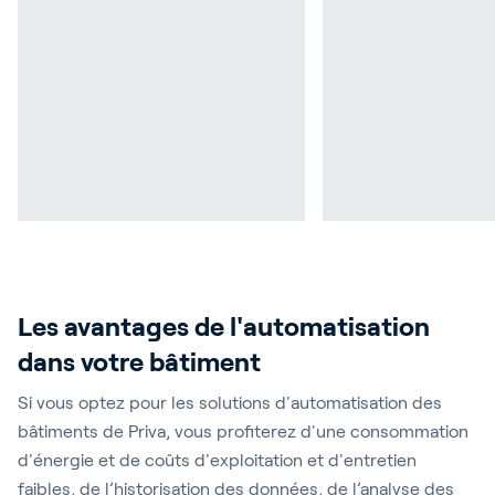
Les avantages de l'automatisation
dans votre bâtiment
Si vous optez pour les solutions d'automatisation des
bâtiments de Priva, vous profiterez d'une consommation
d'énergie et de coûts d'exploitation et d'entretien
faibles, de l’historisation des données, de l’analyse des