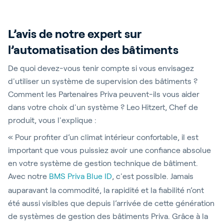
L’avis de notre expert sur
l’automatisation des bâtiments
De quoi devez-vous tenir compte si vous envisagez
d'utiliser un système de supervision des bâtiments ?
Comment les Partenaires Priva peuvent-ils vous aider
dans votre choix d'un système ? Leo Hitzert, Chef de
produit, vous l'explique :
« Pour profiter d’un climat intérieur confortable, il est
important que vous puissiez avoir une confiance absolue
en votre système de gestion technique de bâtiment.
Avec notre
BMS Priva Blue ID
, c'est possible. Jamais
auparavant la commodité, la rapidité et la fiabilité n’ont
été aussi visibles que depuis l’arrivée de cette génération
de systèmes de gestion des bâtiments Priva. Grâce à la