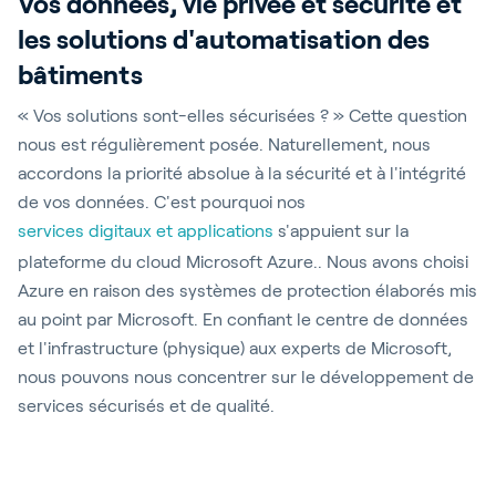
Vos données, vie privée et sécurité et
les solutions d'automatisation des
bâtiments
« Vos solutions sont-elles sécurisées ? » Cette question
nous est régulièrement posée. Naturellement, nous
accordons la priorité absolue à la sécurité et à l'intégrité
de vos données. C'est pourquoi nos
services digitaux et applications
s'appuient sur la
plateforme du cloud Microsoft Azure.. Nous avons choisi
Azure en raison des systèmes de protection élaborés mis
au point par Microsoft. En confiant le centre de données
et l'infrastructure (physique) aux experts de Microsoft,
nous pouvons nous concentrer sur le développement de
services sécurisés et de qualité.