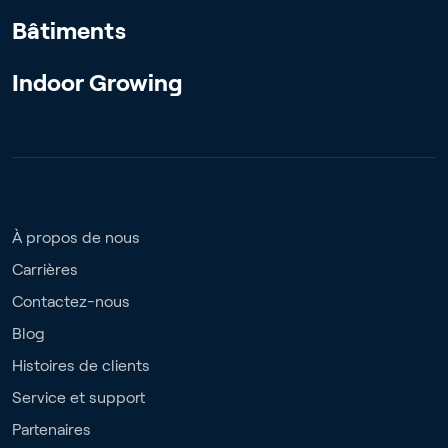
Bâtiments
Indoor Growing
À propos de nous
Carrières
Contactez-nous
Blog
Histoires de clients
Service et support
Partenaires