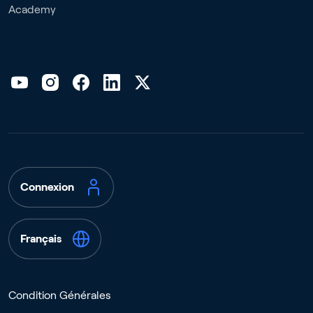
Academy
Connexion
Français
Condition Générales