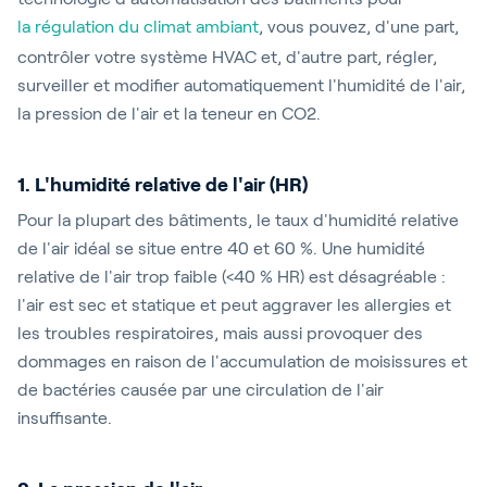
la régulation du climat ambiant
, vous pouvez, d'une part,
contrôler votre système HVAC et, d'autre part, régler,
surveiller et modifier automatiquement l'humidité de l'air,
la pression de l'air et la teneur en CO2.
1. L'humidité relative de l'air (HR)
Pour la plupart des bâtiments, le taux d'humidité relative
de l'air idéal se situe entre 40 et 60 %. Une humidité
relative de l'air trop faible (<40 % HR) est désagréable :
l'air est sec et statique et peut aggraver les allergies et
les troubles respiratoires, mais aussi provoquer des
dommages en raison de l'accumulation de moisissures et
de bactéries causée par une circulation de l'air
insuffisante.