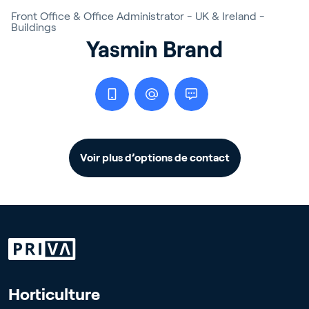
Front Office & Office Administrator - UK & Ireland -
Buildings
Yasmin Brand
Voir plus d’options de contact
Horticulture