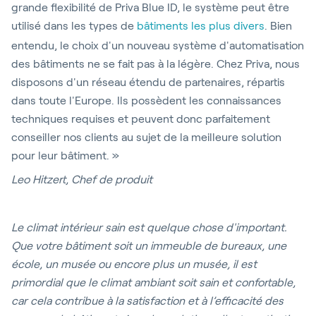
grande flexibilité de Priva Blue ID, le système peut être
utilisé dans les types de
bâtiments les plus divers
. Bien
entendu, le choix d'un nouveau système d'automatisation
des bâtiments ne se fait pas à la légère. Chez Priva, nous
disposons d'un réseau étendu de partenaires, répartis
dans toute l'Europe. Ils possèdent les connaissances
techniques requises et peuvent donc parfaitement
conseiller nos clients au sujet de la meilleure solution
pour leur bâtiment. »
Leo Hitzert, Chef de produit
Le climat intérieur sain est quelque chose d'important.
Que votre bâtiment soit un immeuble de bureaux, une
école, un musée ou encore plus un musée, il est
primordial que le climat ambiant soit sain et confortable,
car cela contribue à la satisfaction et à l’efficacité des