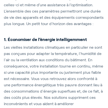
celles-ci et même d’une assistance à l’optimisation.
L’ensemble des ces paramètres permettront une durée
de vie des appareils et des équipements correspondants
plus longue. Un petit tour d'horizon des avantages :
1. Économiser de l’énergie intelligemment
Les vieilles installations climatiques en particulier ne sont
pas conçues pour adapter la température, l'humidité de
l'air ou la ventilation aux conditions du bâtiment. En
conséquence, votre installation tourne en continu, même
si une capacité plus importante ou justement plus faible
est nécessaire. Vous vous retrouvez alors confronté à
une performance énergétique très pauvre donnant lieu à
des consommations d'énergie superflues et, de ce fait, à
des coûts plus élevés. Nos solutions suppriment ces
inconvénients et vous aident à améliorer