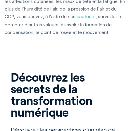
les affections cutanées, les maux de tête et la fatigue. En
plus de l'humidité de l'air, de la pression de l'air et du
CO2, vous pouvez, à l'aide de nos
capteurs
, surveiller et
détecter d'autres valeurs, à savoir : la formation de
condensation, le point de rosée et le mouvement.
Découvrez les
secrets de la
transformation
numérique
Découvrez les perspectives d'un plan de