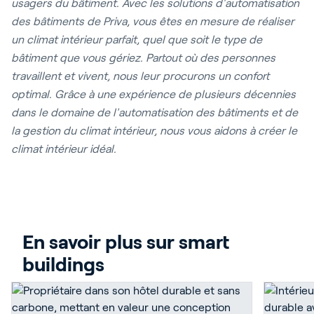
usagers du bâtiment. Avec les solutions d'automatisation
des bâtiments de Priva, vous êtes en mesure de réaliser
un climat intérieur parfait, quel que soit le type de
bâtiment que vous gériez. Partout où des personnes
travaillent et vivent, nous leur procurons un confort
optimal. Grâce à une expérience de plusieurs décennies
dans le domaine de l'automatisation des bâtiments et de
la gestion du climat intérieur, nous vous aidons à créer le
climat intérieur idéal.
En savoir plus sur smart 
buildings