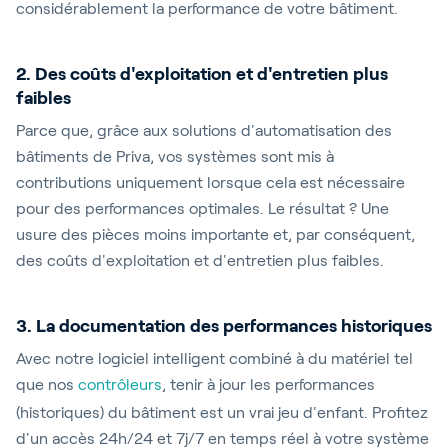
considérablement la performance de votre bâtiment.
2. Des coûts d'exploitation et d'entretien plus
faibles
Parce que, grâce aux solutions d'automatisation des
bâtiments de Priva, vos systèmes sont mis à
contributions uniquement lorsque cela est nécessaire
pour des performances optimales. Le résultat ? Une
usure des pièces moins importante et, par conséquent,
des coûts d'exploitation et d'entretien plus faibles.
3. La documentation des performances historiques
Avec notre logiciel intelligent combiné à du matériel tel
que nos
contrôleurs
, tenir à jour les performances
(historiques) du bâtiment est un vrai jeu d'enfant. Profitez
d'un accès 24h/24 et 7j/7 en temps réel à votre système