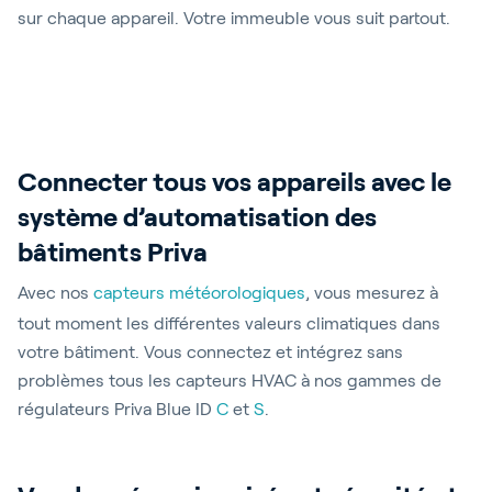
sur chaque appareil. Votre immeuble vous suit partout.
Connecter tous vos appareils avec le
système d’automatisation des
bâtiments Priva
Avec nos
capteurs météorologiques
, vous mesurez à
tout moment les différentes valeurs climatiques dans
votre bâtiment. Vous connectez et intégrez sans
problèmes tous les capteurs HVAC à nos gammes de
régulateurs Priva Blue ID
C
et
S
.