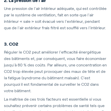
2. La pression de l'air
Une pression de l'air intérieur adéquate, qui est contrôlée
par le système de ventilation, fait en sorte que l'air
intérieur « sale » soit évacué vers l'extérieur, pendant
que de l'air extérieur frais filtré est soufflé vers l'intérieur.
3. CO2
Réguler le CO2 peut améliorer l'efficacité énergétique
des bâtiments et, par conséquent, vous faire économiser
jusqu'à 80 % des coûts. Par ailleurs, une concentration en
CO2 trop élevée peut provoquer des maux de tête et de
la fatigue (syndrome du bâtiment malsain). C'est
pourquoi il est fondamental de surveiller le CO2 dans
votre bâtiment.
La maîtrise de ces trois facteurs est essentielle si vous
souhaitez prévenir certains problèmes de santé tels que