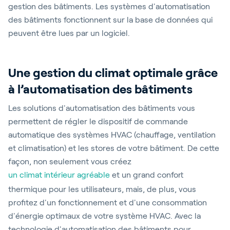
gestion des bâtiments. Les systèmes d'automatisation
des bâtiments fonctionnent sur la base de données qui
peuvent être lues par un logiciel.
Une gestion du climat optimale grâce
à l’automatisation des bâtiments
Les solutions d'automatisation des bâtiments vous
permettent de régler le dispositif de commande
automatique des systèmes HVAC (chauffage, ventilation
et climatisation) et les stores de votre bâtiment. De cette
façon, non seulement vous créez
un climat intérieur agréable
et un grand confort
thermique pour les utilisateurs, mais, de plus, vous
profitez d'un fonctionnement et d'une consommation
d'énergie optimaux de votre système HVAC. Avec la
technologie d'automatisation des bâtiments pour