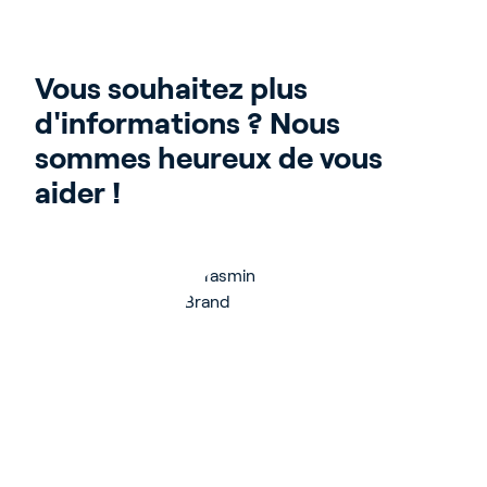
Vous souhaitez plus 
d'informations ? Nous 
sommes heureux de vous 
aider !